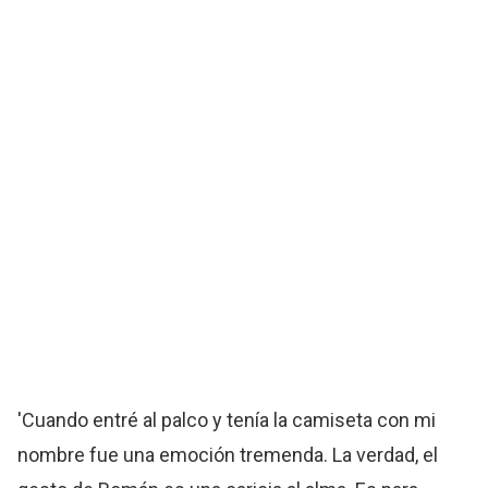
'Cuando entré al palco y tenía la camiseta con mi
nombre fue una emoción tremenda. La verdad, el