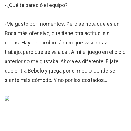
-¿Qué te pareció el equipo?
-Me gustó por momentos. Pero se nota que es un
Boca más ofensivo, que tiene otra actitud, sin
dudas. Hay un cambio táctico que va a costar
trabajo, pero que se va a dar. A mí el juego en el ciclo
anterior no me gustaba. Ahora es diferente. Fijate
que entra Bebelo y juega por el medio, donde se
siente más cómodo. Y no por los costados...