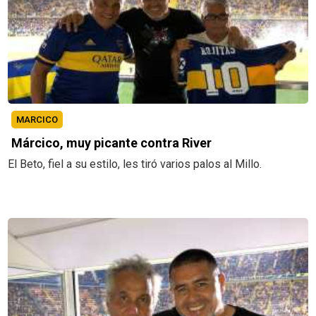
MARCICO
Márcico, muy picante contra River
El Beto, fiel a su estilo, les tiró varios palos al Millo.