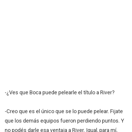
-¿Ves que Boca puede pelearle el título a River?
-Creo que es el único que se lo puede pelear. Fijate
que los demás equipos fueron perdiendo puntos. Y
no podés darle esa ventaja a River. Igual, para mí,