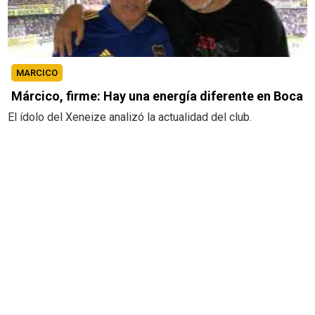
MARCICO
Márcico, firme: Hay una energía diferente en Boca
El ídolo del Xeneize analizó la actualidad del club.