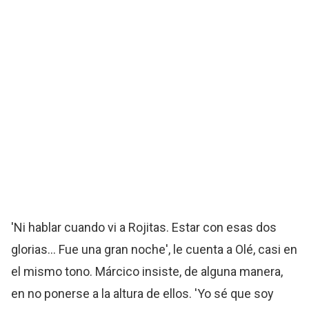
'Ni hablar cuando vi a Rojitas. Estar con esas dos
glorias... Fue una gran noche', le cuenta a Olé, casi en
el mismo tono. Márcico insiste, de alguna manera,
en no ponerse a la altura de ellos. 'Yo sé que soy