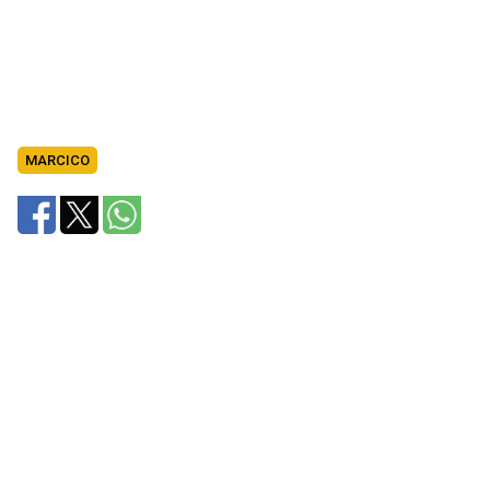
MARCICO