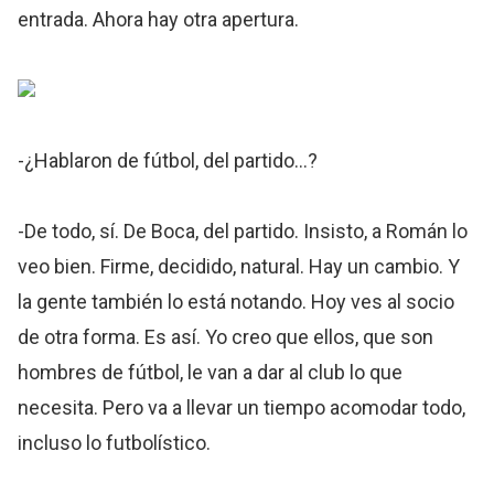
entrada. Ahora hay otra apertura.
-¿Hablaron de fútbol, del partido...?
-De todo, sí. De Boca, del partido. Insisto, a Román lo
veo bien. Firme, decidido, natural. Hay un cambio. Y
la gente también lo está notando. Hoy ves al socio
de otra forma. Es así. Yo creo que ellos, que son
hombres de fútbol, le van a dar al club lo que
necesita. Pero va a llevar un tiempo acomodar todo,
incluso lo futbolístico.