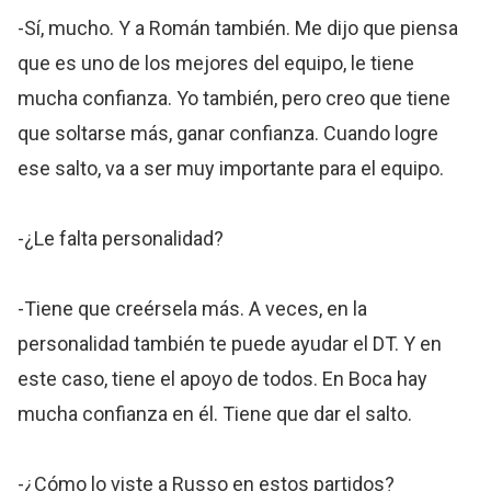
-Sí, mucho. Y a Román también. Me dijo que piensa
que es uno de los mejores del equipo, le tiene
mucha confianza. Yo también, pero creo que tiene
que soltarse más, ganar confianza. Cuando logre
ese salto, va a ser muy importante para el equipo.
-¿Le falta personalidad?
-Tiene que creérsela más. A veces, en la
personalidad también te puede ayudar el DT. Y en
este caso, tiene el apoyo de todos. En Boca hay
mucha confianza en él. Tiene que dar el salto.
-¿Cómo lo viste a Russo en estos partidos?