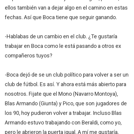
ellos también van a dejar algo en el camino en estas
fechas. Así que Boca tiene que seguir ganando.
-Hablabas de un cambio en el club. ¿Te gustaría
trabajar en Boca como le está pasando a otros ex
compañeros tuyos?
-Boca dejó de se un club político para volver a ser un
club de fútbol. Es así. Y ahora está más abierto para
nosotros. Fijate que el Mono (Navarro Montoya),
Blas Armando (Giunta) y Pico, que son jugadores de
los 90, hoy pudieron volver a trabajar. Incluso Blas
Armando estuvo trabajando con Beraldi, como yo,
pero le abrieron la puerta igual. A mí me gustaría,