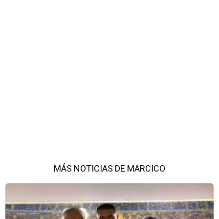
MÁS NOTICIAS DE MARCICO