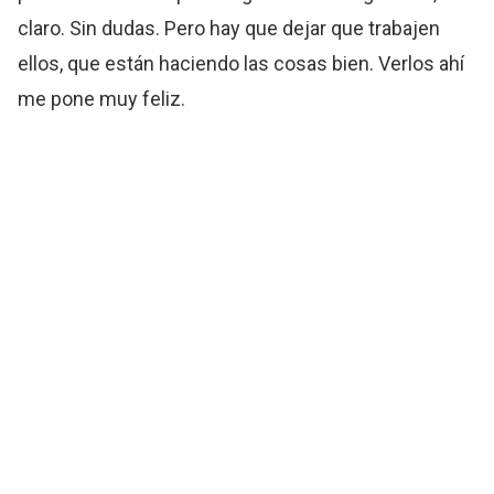
claro. Sin dudas. Pero hay que dejar que trabajen
ellos, que están haciendo las cosas bien. Verlos ahí
me pone muy feliz.