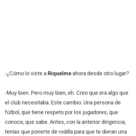
-¿Cómo lo viste a
Riquelme
ahora desde otro lugar?
-Muy bien. Pero muy bien, eh. Creo que era algo que
el club necesitaba. Este cambio. Una persona de
fútbol, que tiene respeto por los jugadores, que
conoce, que sabe. Antes, con la anterior dirigencia,
tenías que ponerte de rodilla para que te dieran una