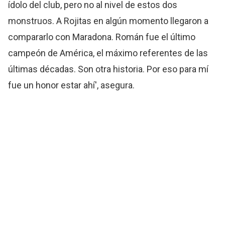
ídolo del club, pero no al nivel de estos dos
monstruos. A Rojitas en algún momento llegaron a
compararlo con Maradona. Román fue el último
campeón de América, el máximo referentes de las
últimas décadas. Son otra historia. Por eso para mí
fue un honor estar ahí', asegura.