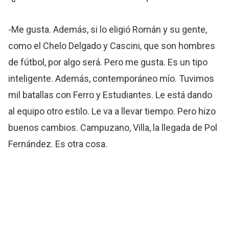
-Me gusta. Además, si lo eligió Román y su gente,
como el Chelo Delgado y Cascini, que son hombres
de fútbol, por algo será. Pero me gusta. Es un tipo
inteligente. Además, contemporáneo mío. Tuvimos
mil batallas con Ferro y Estudiantes. Le está dando
al equipo otro estilo. Le va a llevar tiempo. Pero hizo
buenos cambios. Campuzano, Villa, la llegada de Pol
Fernández. Es otra cosa.