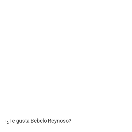
-¿Te gusta Bebelo Reynoso?