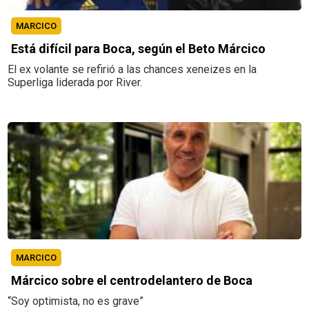
MARCICO
Está difícil para Boca, según el Beto Márcico
El ex volante se refirió a las chances xeneizes en la
Superliga liderada por River.
MARCICO
Márcico sobre el centrodelantero de Boca
“Soy optimista, no es grave”