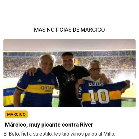
MÁS NOTICIAS DE MARCICO
MARCICO
Márcico, muy picante contra River
El Beto, fiel a su estilo, les tiró varios palos al Millo.