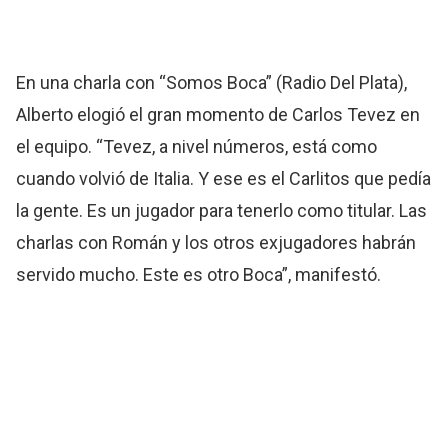
En una charla con “Somos Boca” (Radio Del Plata),
Alberto elogió el gran momento de Carlos Tevez en
el equipo. “Tevez, a nivel números, está como
cuando volvió de Italia. Y ese es el Carlitos que pedía
la gente. Es un jugador para tenerlo como titular. Las
charlas con Román y los otros exjugadores habrán
servido mucho. Este es otro Boca”, manifestó.