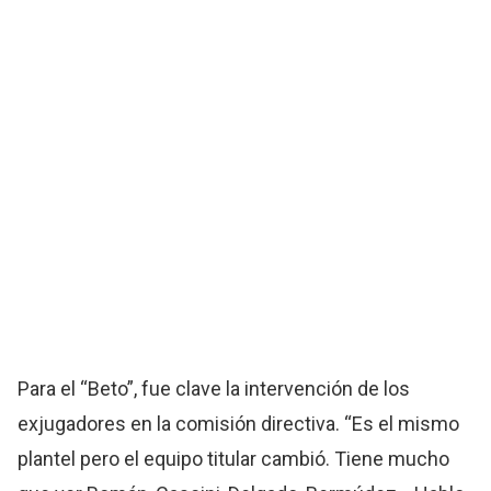
Para el “Beto”, fue clave la intervención de los
exjugadores en la comisión directiva. “Es el mismo
plantel pero el equipo titular cambió. Tiene mucho