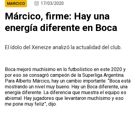
17/03/2020
MARCICO
Márcico, firme: Hay una
energía diferente en Boca
El ídolo del Xeneize analizó la actualidad del club.
Boca mejoró muchísimo en lo futbolístico en este 2020 y
por eso se consagró campeón de la Superliga Argentina.
Para Alberto Márcico, hay un cambio importante. “Boca está
mostrando un nivel muy bueno. Hay un Boca diferente, una
energía diferente. La diferencia que muestra el equipo es
abismal. Hay jugadores que levantaron muchísimo y eso
me pone muy feliz”, dijo.