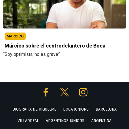
MARCICO
Márcico sobre el centrodelantero de Boca
“Soy optimista, no es grave”
BIOGRAFÍA DE RIQUELME
BOCA JUNIORS
BARCELONA
VILLARREAL
ARGENTINOS JUNIORS
ARGENTINA