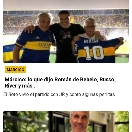
MARCICO
Márcico: lo que dijo Román de Bebelo, Russo,
River y más...
El Beto vivió el partido con JR y contó algunas perlitas.