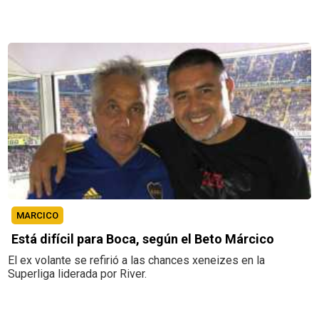
MARCICO
Está difícil para Boca, según el Beto Márcico
El ex volante se refirió a las chances xeneizes en la
Superliga liderada por River.