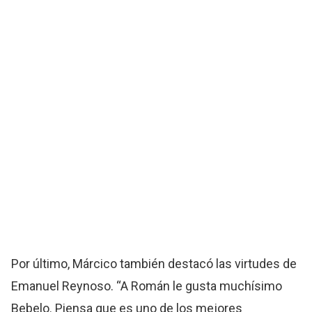
Por último, Márcico también destacó las virtudes de
Emanuel Reynoso. “A Román le gusta muchísimo
Bebelo. Piensa que es uno de los mejores