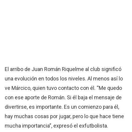
El arribo de Juan Román Riquelme al club significó
una evolución en todos los niveles. Al menos así lo
ve Márcico, quien tuvo contacto con él. “Me quedo
con ese aporte de Román. Si él baja el mensaje de
divertirse, es importante. Es un comienzo para él,
hay muchas cosas por jugar, pero lo que hace tiene
mucha importancia”, expresó el exfutbolista.