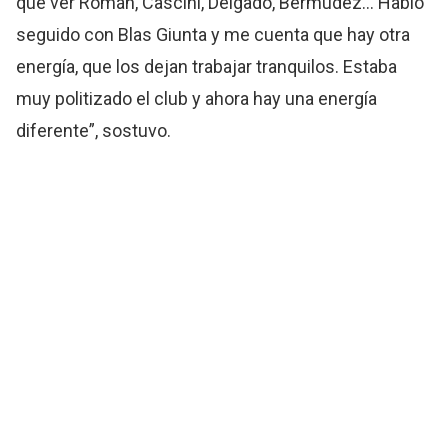
que ver Román, Cascini, Delgado, Bermúdez… Hablo
seguido con Blas Giunta y me cuenta que hay otra
energía, que los dejan trabajar tranquilos. Estaba
muy politizado el club y ahora hay una energía
diferente”, sostuvo.