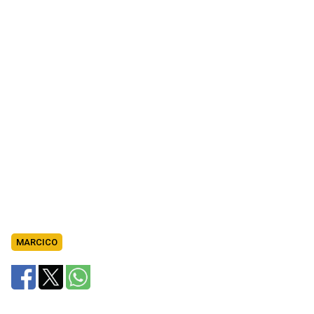
MARCICO