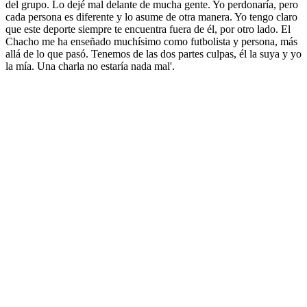
del grupo. Lo dejé mal delante de mucha gente. Yo perdonaría, pero
cada persona es diferente y lo asume de otra manera. Yo tengo claro
que este deporte siempre te encuentra fuera de él, por otro lado. El
Chacho me ha enseñado muchísimo como futbolista y persona, más
allá de lo que pasó. Tenemos de las dos partes culpas, él la suya y yo
la mía. Una charla no estaría nada mal'.