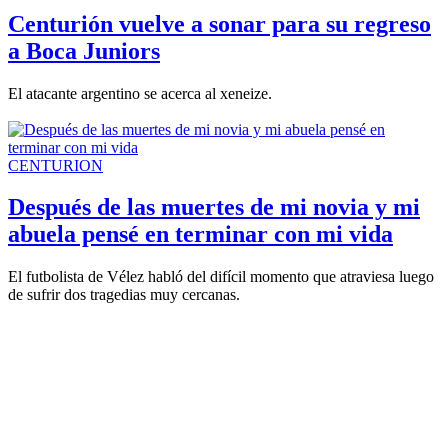
Centurión vuelve a sonar para su regreso
a Boca Juniors
El atacante argentino se acerca al xeneize.
CENTURION
Después de las muertes de mi novia y mi
abuela pensé en terminar con mi vida
El futbolista de Vélez habló del difícil momento que atraviesa luego
de sufrir dos tragedias muy cercanas.