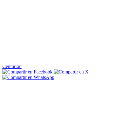
Centurion