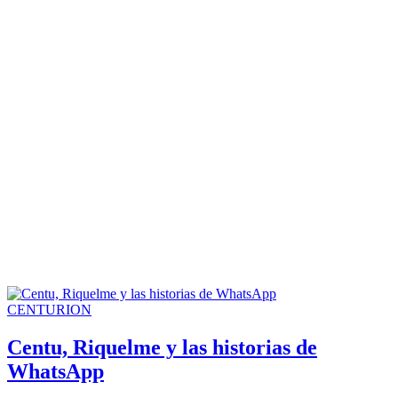
CENTURION
Centu, Riquelme y las historias de
WhatsApp