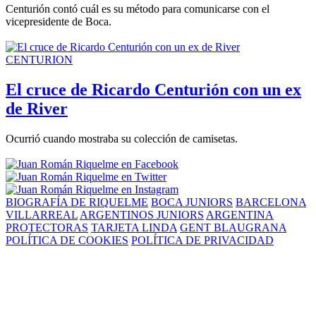
Centurión contó cuál es su método para comunicarse con el
vicepresidente de Boca.
CENTURION
El cruce de Ricardo Centurión con un ex
de River
Ocurrió cuando mostraba su colección de camisetas.
BIOGRAFÍA DE RIQUELME
BOCA JUNIORS
BARCELONA
VILLARREAL
ARGENTINOS JUNIORS
ARGENTINA
PROTECTORAS
TARJETA LINDA
GENT BLAUGRANA
POLÍTICA DE COOKIES
POLÍTICA DE PRIVACIDAD