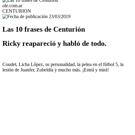
ole.com.ar
CENTURION
23/03/2019
Las 10 frases de Centurión
Ricky reapareció y habló de todo.
Coudet, Licha López, su personalidad, la pelea en el fútbol 5, la
lesión de Juanfer, Zubeldía y mucho más. ¡Entrá y mirá!