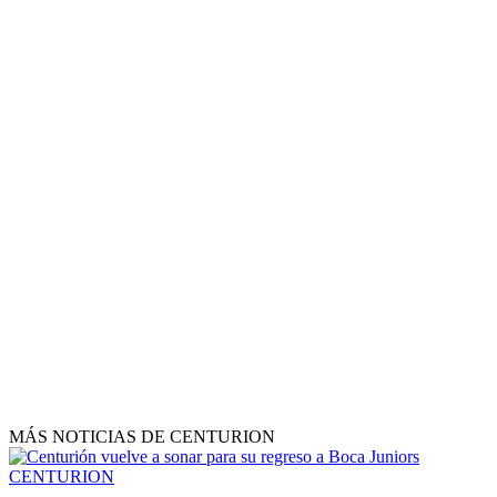
MÁS NOTICIAS DE CENTURION
CENTURION