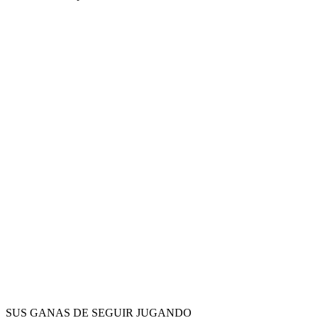
SUS GANAS DE SEGUIR JUGANDO