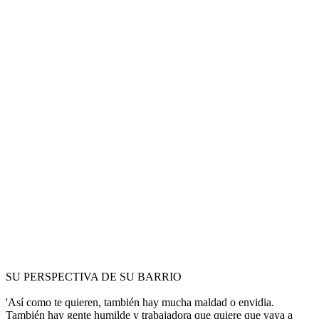
SU PERSPECTIVA DE SU BARRIO
'Así como te quieren, también hay mucha maldad o envidia.
También hay gente humilde y trabajadora que quiere que vaya a