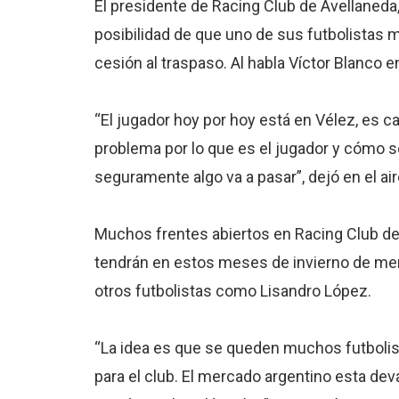
El presidente de Racing Club de Avellaneda,
posibilidad de que uno de sus futbolistas 
cesión al traspaso. Al habla Víctor Blanco
“El jugador hoy por hoy está en Vélez, es c
problema por lo que es el jugador y cómo
seguramente algo va a pasar”, dejó en el ai
Muchos frentes abiertos en Racing Club de
tendrán en estos meses de invierno de mer
otros futbolistas como Lisandro López.
“La idea es que se queden muchos futbolist
para el club. El mercado argentino esta dev