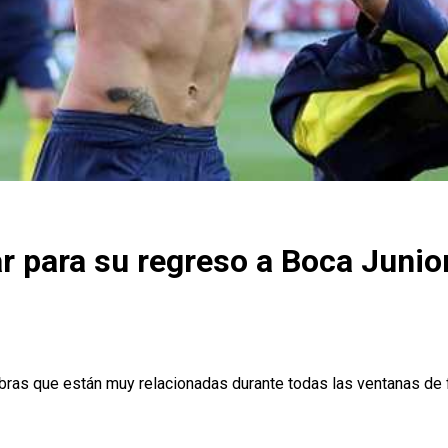
r para su regreso a Boca Junio
abras que están muy relacionadas durante todas las ventanas de 