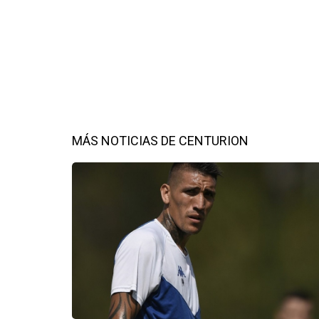
MÁS NOTICIAS DE CENTURION