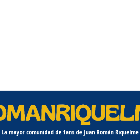
La mayor comunidad de fans de Juan Román Riquelme