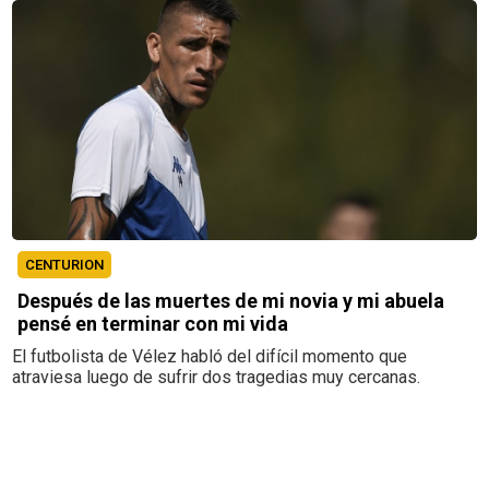
CENTURION
Después de las muertes de mi novia y mi abuela
pensé en terminar con mi vida
El futbolista de Vélez habló del difícil momento que
atraviesa luego de sufrir dos tragedias muy cercanas.