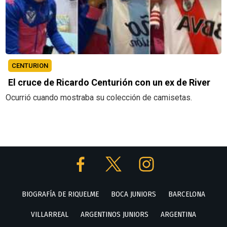
CENTURION
El cruce de Ricardo Centurión con un ex de River
Ocurrió cuando mostraba su colección de camisetas.
BIOGRAFÍA DE RIQUELME
BOCA JUNIORS
BARCELONA
VILLARREAL
ARGENTINOS JUNIORS
ARGENTINA