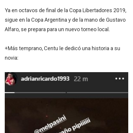
Ya en octavos de final de la Copa Libertadores 2019,
sigue en la Copa Argentina y de la mano de Gustavo
Alfaro, se prepara para un nuevo torneo local.
+Más temprano, Centu le dedicó una historia a su
novia: