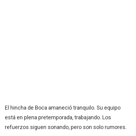
El hincha de Boca amaneció tranquilo. Su equipo
está en plena pretemporada, trabajando. Los
refuerzos siguen sonando, pero son solo rumores.