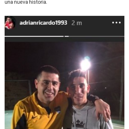
una nueva historia.