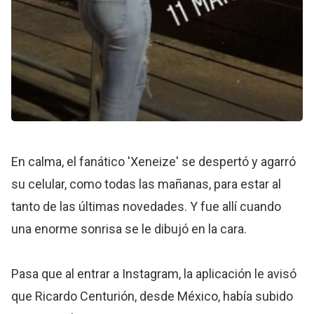
En calma, el fanático 'Xeneize' se despertó y agarró
su celular, como todas las mañanas, para estar al
tanto de las últimas novedades. Y fue allí cuando
una enorme sonrisa se le dibujó en la cara.
Pasa que al entrar a Instagram, la aplicación le avisó
que Ricardo Centurión, desde México, había subido