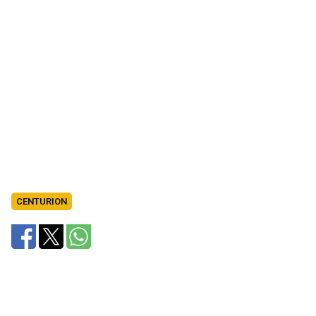
CENTURION