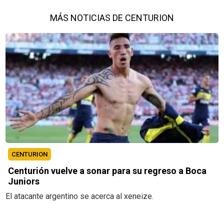
MÁS NOTICIAS DE CENTURION
CENTURION
Centurión vuelve a sonar para su regreso a Boca
Juniors
El atacante argentino se acerca al xeneize.