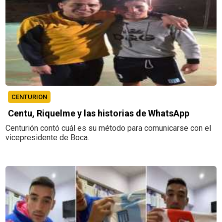
CENTURION
Centu, Riquelme y las historias de WhatsApp
Centurión contó cuál es su método para comunicarse con el
vicepresidente de Boca.