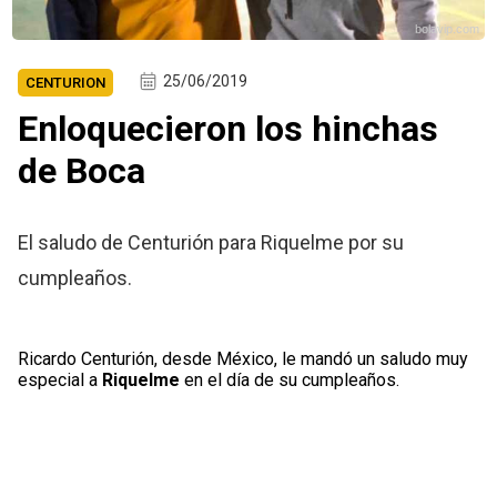
bolavip.com
25/06/2019
CENTURION
Enloquecieron los hinchas
de Boca
El saludo de Centurión para Riquelme por su
cumpleaños.
Ricardo Centurión, desde México, le mandó un saludo muy
especial a
Riquelme
en el día de su cumpleaños.