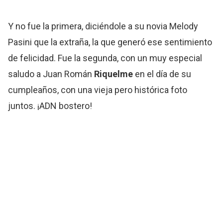
Y no fue la primera, diciéndole a su novia Melody
Pasini que la extraña, la que generó ese sentimiento
de felicidad. Fue la segunda, con un muy especial
saludo a Juan Román
Riquelme
en el día de su
cumpleaños, con una vieja pero histórica foto
juntos. ¡ADN bostero!