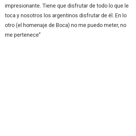
impresionante. Tiene que disfrutar de todo lo que le
toca y nosotros los argentinos disfrutar de él. En lo
otro (el homenaje de Boca) no me puedo meter, no
me pertenece”