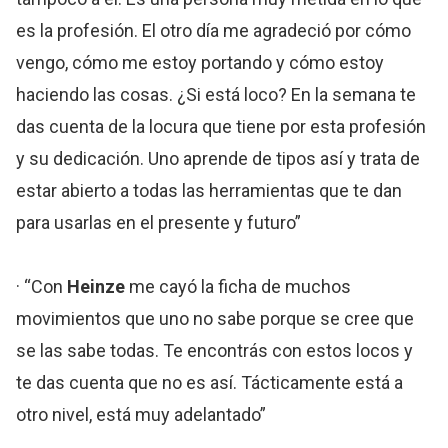
es la profesión. El otro día me agradeció por cómo
vengo, cómo me estoy portando y cómo estoy
haciendo las cosas. ¿Si está loco? En la semana te
das cuenta de la locura que tiene por esta profesión
y su dedicación. Uno aprende de tipos así y trata de
estar abierto a todas las herramientas que te dan
para usarlas en el presente y futuro”
· “Con
Heinze
me cayó la ficha de muchos
movimientos que uno no sabe porque se cree que
se las sabe todas. Te encontrás con estos locos y
te das cuenta que no es así. Tácticamente está a
otro nivel, está muy adelantado”