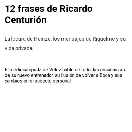
12 frases de Ricardo
Centurión
La locura de Heinze, los mensajes de Riquelme y su
vida privada.
El mediocampista de Vélez habló de todo: las ensañanzas
de su nuevo entrenador, su ilusión de volver a Boca y sus
cambios en el aspecto personal.