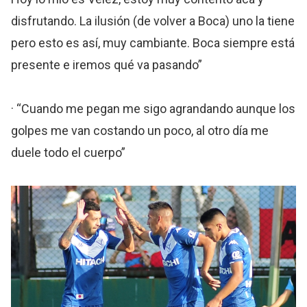
disfrutando. La ilusión (de volver a Boca) uno la tiene
pero esto es así, muy cambiante. Boca siempre está
presente e iremos qué va pasando”
· “Cuando me pegan me sigo agrandando aunque los
golpes me van costando un poco, al otro día me
duele todo el cuerpo”