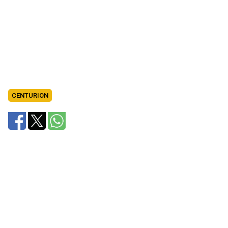
CENTURION