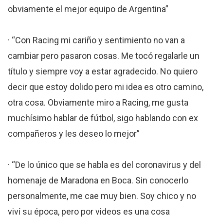
obviamente el mejor equipo de Argentina”
· “Con Racing mi cariño y sentimiento no van a
cambiar pero pasaron cosas. Me tocó regalarle un
título y siempre voy a estar agradecido. No quiero
decir que estoy dolido pero mi idea es otro camino,
otra cosa. Obviamente miro a Racing, me gusta
muchísimo hablar de fútbol, sigo hablando con ex
compañeros y les deseo lo mejor”
· “De lo único que se habla es del coronavirus y del
homenaje de Maradona en Boca. Sin conocerlo
personalmente, me cae muy bien. Soy chico y no
viví su época, pero por videos es una cosa