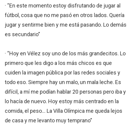
· “En este momento estoy disfrutando de jugar al
fútbol, cosa que no me pasó en otros lados. Quería
jugar y sentirme bien y me está pasando. Lo demás
es secundario”
· “Hoy en Vélez soy uno de los más grandecitos. Lo
primero que les digo a los más chicos es que
cuiden la imagen pública por las redes sociales y
todo eso. Siempre hay un malo, un mala leche. Es
difícil, a mí me podían hablar 20 personas pero iba y
lo hacía de nuevo. Hoy estoy más centrado en la
comida, el peso... La Villa Olímpica me queda lejos
de casa y me levanto muy temprano”