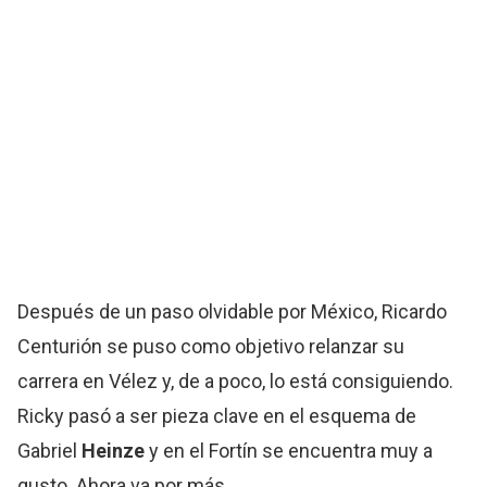
Después de un paso olvidable por México, Ricardo
Centurión se puso como objetivo relanzar su
carrera en Vélez y, de a poco, lo está consiguiendo.
Ricky pasó a ser pieza clave en el esquema de
Gabriel
Heinze
y en el Fortín se encuentra muy a
gusto. Ahora va por más.