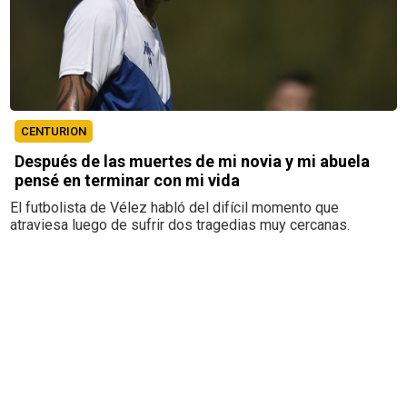
CENTURION
Después de las muertes de mi novia y mi abuela
pensé en terminar con mi vida
El futbolista de Vélez habló del difícil momento que
atraviesa luego de sufrir dos tragedias muy cercanas.