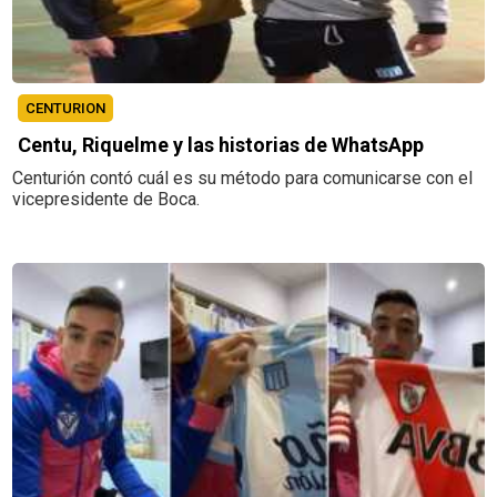
CENTURION
Centu, Riquelme y las historias de WhatsApp
Centurión contó cuál es su método para comunicarse con el
vicepresidente de Boca.