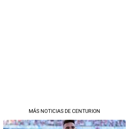
MÁS NOTICIAS DE CENTURION