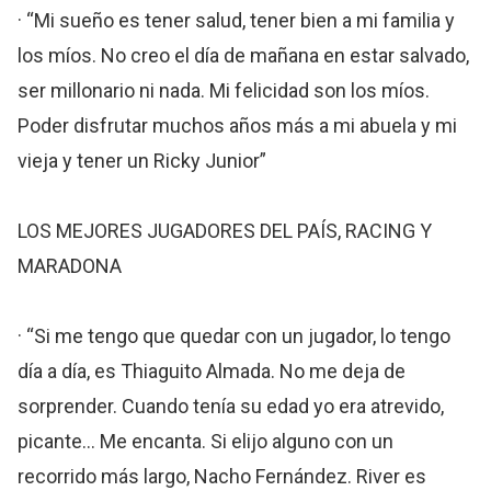
· “Mi sueño es tener salud, tener bien a mi familia y
los míos. No creo el día de mañana en estar salvado,
ser millonario ni nada. Mi felicidad son los míos.
Poder disfrutar muchos años más a mi abuela y mi
vieja y tener un Ricky Junior”
LOS MEJORES JUGADORES DEL PAÍS, RACING Y
MARADONA
· “Si me tengo que quedar con un jugador, lo tengo
día a día, es Thiaguito Almada. No me deja de
sorprender. Cuando tenía su edad yo era atrevido,
picante... Me encanta. Si elijo alguno con un
recorrido más largo, Nacho Fernández. River es