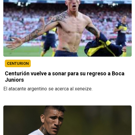
CENTURION
Centurión vuelve a sonar para su regreso a Boca
Juniors
El atacante argentino se acerca al xeneize.