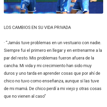
LOS CAMBIOS EN SU VIDA PRIVADA
· “Jamás tuve problemas en un vestuario con nadie.
Siempre fui el primero en llegar y en entrenarme a la
par del resto. Mis problemas fueron afuera de la
cancha. Mi vida y mi crecimiento han sido muy
duros y uno tarda en aprender cosas que por ahí de
chico no tuvo como enseñanza, aunque sí las tuve
de mi mamá. De chico perdí a mi viejo y otras cosas
que no vienen al caso”