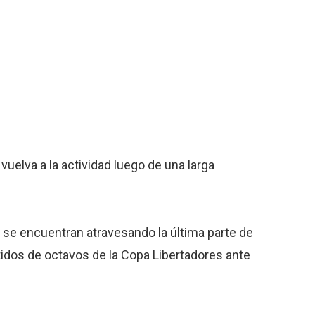
uelva a la actividad luego de una larga
o se encuentran atravesando la última parte de
tidos de octavos de la Copa Libertadores ante