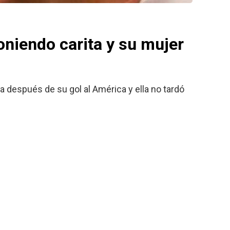
oniendo carita y su mujer
a después de su gol al América y ella no tardó