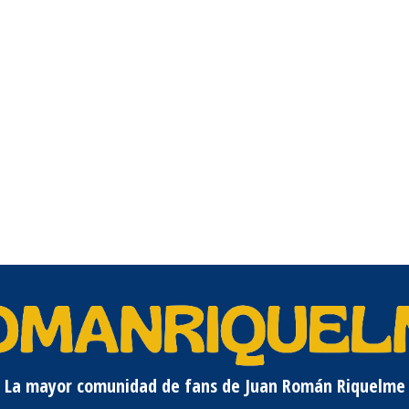
La mayor comunidad de fans de Juan Román Riquelme