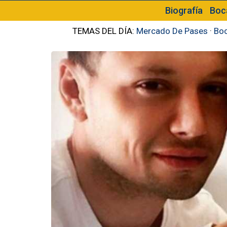
Biografía
Boc
TEMAS DEL DÍA:
Mercado De Pases
·
Boc