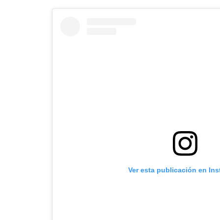
Ver esta publicación en In