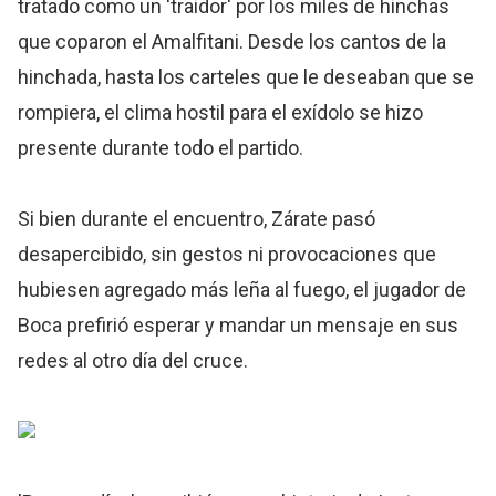
tratado como un 'traidor' por los miles de hinchas
que coparon el Amalfitani. Desde los cantos de la
hinchada, hasta los carteles que le deseaban que se
rompiera, el clima hostil para el exídolo se hizo
presente durante todo el partido.
Si bien durante el encuentro, Zárate pasó
desapercibido, sin gestos ni provocaciones que
hubiesen agregado más leña al fuego, el jugador de
Boca prefirió esperar y mandar un mensaje en sus
redes al otro día del cruce.