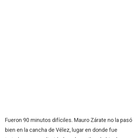
Fueron 90 minutos difíciles. Mauro Zárate no la pasó
bien en la cancha de Vélez, lugar en donde fue