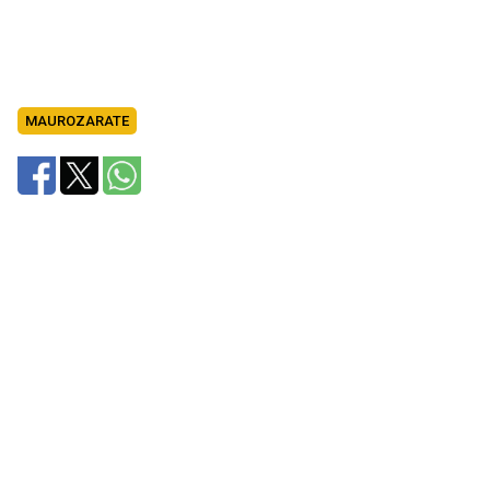
MAUROZARATE