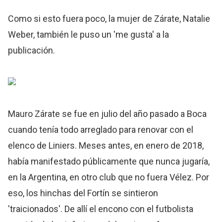
Como si esto fuera poco, la mujer de Zárate, Natalie
Weber, también le puso un 'me gusta' a la
publicación.
Mauro Zárate se fue en julio del año pasado a Boca
cuando tenía todo arreglado para renovar con el
elenco de Liniers. Meses antes, en enero de 2018,
había manifestado públicamente que nunca jugaría,
en la Argentina, en otro club que no fuera Vélez. Por
eso, los hinchas del Fortín se sintieron
'traicionados'. De allí el encono con el futbolista