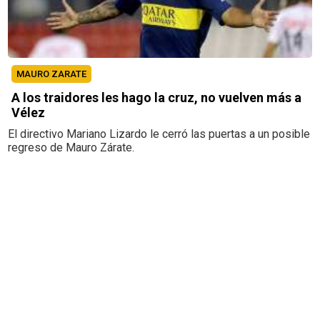
MAURO ZARATE
A los traidores les hago la cruz, no vuelven más a
Vélez
El directivo Mariano Lizardo le cerró las puertas a un posible
regreso de Mauro Zárate.