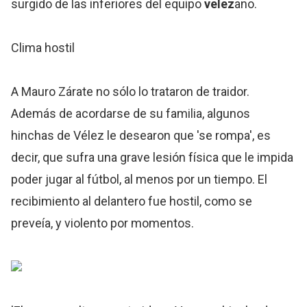
surgido de las inferiores del equipo
velez
ano.
Clima hostil
A Mauro Zárate no sólo lo trataron de traidor.
Además de acordarse de su familia, algunos
hinchas de Vélez le desearon que 'se rompa', es
decir, que sufra una grave lesión física que le impida
poder jugar al fútbol, al menos por un tiempo. El
recibimiento al delantero fue hostil, como se
preveía, y violento por momentos.