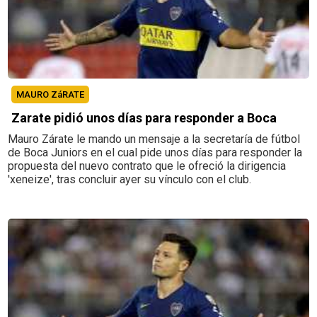
MAURO ZáRATE
Zarate pidió unos días para responder a Boca
Mauro Zárate le mando un mensaje a la secretaría de fútbol
de Boca Juniors en el cual pide unos días para responder la
propuesta del nuevo contrato que le ofreció la dirigencia
'xeneize', tras concluir ayer su vínculo con el club.