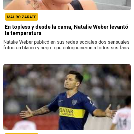
MAURO ZARATE
En topless y desde la cama, Natalie Weber levantó
la temperatura
Natalie Weber publicó en sus redes sociales dos sensuales
fotos en blanco y negro que enloquecieron a todos sus fans.