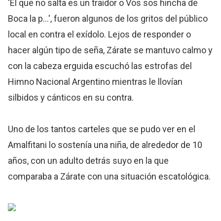
'El que no salta es un traidor o Vos sos hincha de
Boca la p...', fueron algunos de los gritos del público
local en contra el exídolo. Lejos de responder o
hacer algún tipo de seña, Zárate se mantuvo calmo y
con la cabeza erguida escuchó las estrofas del
Himno Nacional Argentino mientras le llovían
silbidos y cánticos en su contra.
Uno de los tantos carteles que se pudo ver en el
Amalfitani lo sostenía una niña, de alrededor de 10
años, con un adulto detrás suyo en la que
comparaba a Zárate con una situación escatológica.