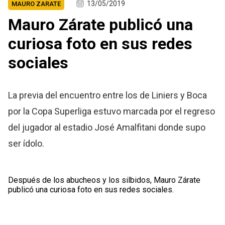
13/05/2019
MAURO ZARATE
Mauro Zárate publicó una
curiosa foto en sus redes
sociales
La previa del encuentro entre los de Liniers y Boca
por la Copa Superliga estuvo marcada por el regreso
del jugador al estadio José Amalfitani donde supo
ser ídolo.
Después de los abucheos y los silbidos, Mauro Zárate
publicó una curiosa foto en sus redes sociales.