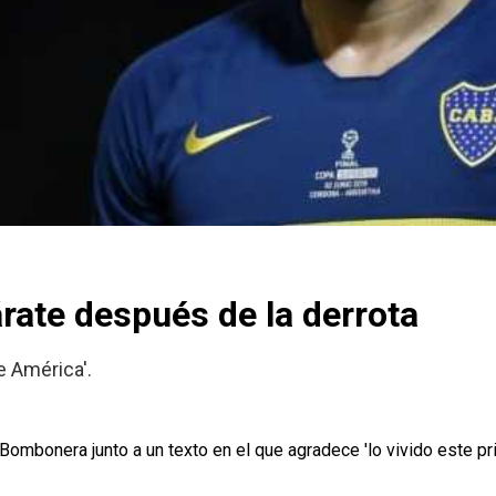
rate después de la derrota
e América'.
 Bombonera junto a un texto en el que agradece 'lo vivido este pri