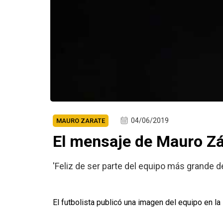
04/06/2019
MAURO ZARATE
El mensaje de Mauro Zá
'Feliz de ser parte del equipo más grande d
El futbolista publicó una imagen del equipo en la