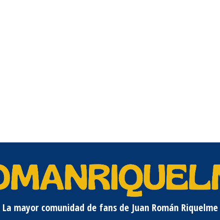
La mayor comunidad de fans de Juan Román Riquelme