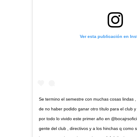
Ver esta publicación en In
Se termino el semestre con muchas cosas lindas 
de no haber podido ganar otro título para el club 
por todo lo vivido este primer año en @bocajrsofic
gente del club , directivos y a los hinchas q como 