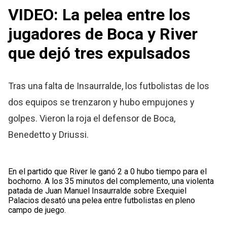
VIDEO: La pelea entre los
jugadores de Boca y River
que dejó tres expulsados
Tras una falta de Insaurralde, los futbolistas de los
dos equipos se trenzaron y hubo empujones y
golpes. Vieron la roja el defensor de Boca,
Benedetto y Driussi.
En el partido que River le ganó 2 a 0 hubo tiempo para el
bochorno. A los 35 minutos del complemento, una violenta
patada de Juan Manuel Insaurralde sobre Exequiel
Palacios desató una pelea entre futbolistas en pleno
campo de juego.