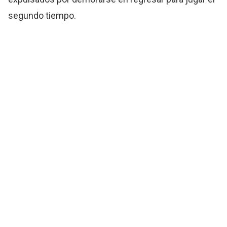
segundo tiempo.