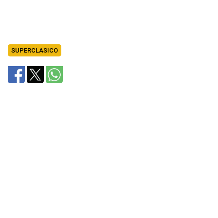
SUPERCLASICO