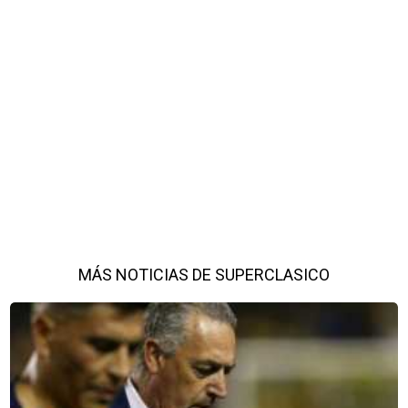
MÁS NOTICIAS DE SUPERCLASICO