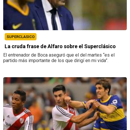
SUPERCLASICO
La cruda frase de Alfaro sobre el Superclásico
El entrenador de Boca aseguró que el del martes “es el
partido más importante de los que dirigí en mi vida”.