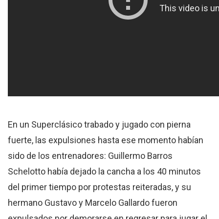
En un Superclásico trabado y jugado con pierna
fuerte, las expulsiones hasta ese momento habían
sido de los entrenadores: Guillermo Barros
Schelotto había dejado la cancha a los 40 minutos
del primer tiempo por protestas reiteradas, y su
hermano Gustavo y Marcelo Gallardo fueron
expulsados por demorarse en regresar para jugar el