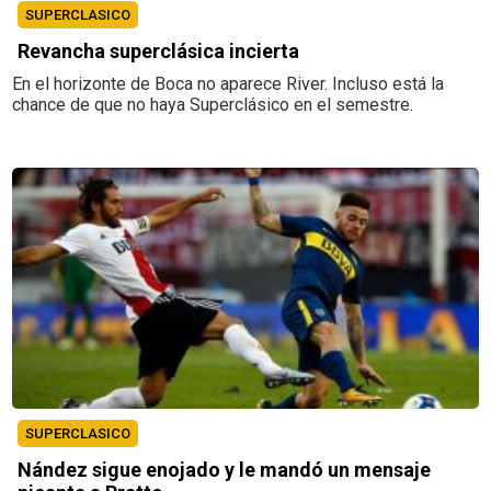
SUPERCLASICO
Revancha superclásica incierta
En el horizonte de Boca no aparece River. Incluso está la
chance de que no haya Superclásico en el semestre.
SUPERCLASICO
Nández sigue enojado y le mandó un mensaje