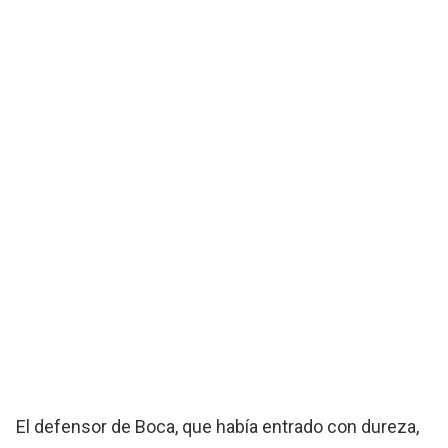
El defensor de Boca, que había entrado con dureza,