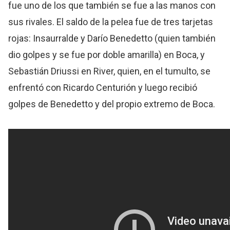
fue uno de los que también se fue a las manos con
sus rivales. El saldo de la pelea fue de tres tarjetas
rojas: Insaurralde y Darío Benedetto (quien también
dio golpes y se fue por doble amarilla) en Boca, y
Sebastián Driussi en River, quien, en el tumulto, se
enfrentó con Ricardo Centurión y luego recibió
golpes de Benedetto y del propio extremo de Boca.