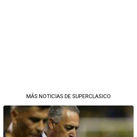
MÁS NOTICIAS DE SUPERCLASICO