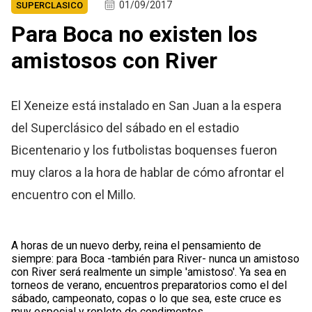
01/09/2017
SUPERCLASICO
Para Boca no existen los
amistosos con River
El Xeneize está instalado en San Juan a la espera
del Superclásico del sábado en el estadio
Bicentenario y los futbolistas boquenses fueron
muy claros a la hora de hablar de cómo afrontar el
encuentro con el Millo.
A horas de un nuevo derby, reina el pensamiento de
siempre: para Boca -también para River- nunca un amistoso
con River será realmente un simple 'amistoso'. Ya sea en
torneos de verano, encuentros preparatorios como el del
sábado, campeonato, copas o lo que sea, este cruce es
muy especial y repleto de condimentos.