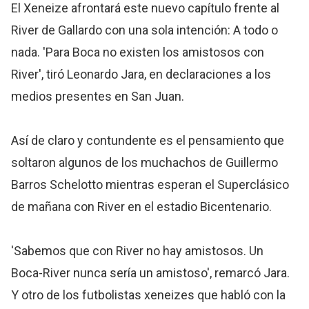
El Xeneize afrontará este nuevo capítulo frente al
River de Gallardo con una sola intención: A todo o
nada. 'Para Boca no existen los amistosos con
River', tiró Leonardo Jara, en declaraciones a los
medios presentes en San Juan.
Así de claro y contundente es el pensamiento que
soltaron algunos de los muchachos de Guillermo
Barros Schelotto mientras esperan el Superclásico
de mañana con River en el estadio Bicentenario.
'Sabemos que con River no hay amistosos. Un
Boca-River nunca sería un amistoso', remarcó Jara.
Y otro de los futbolistas xeneizes que habló con la