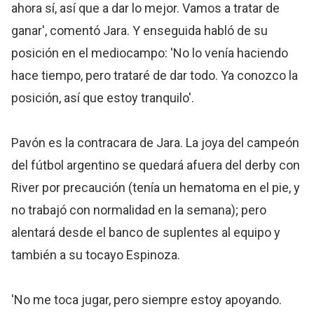
ahora sí, así que a dar lo mejor. Vamos a tratar de
ganar', comentó Jara. Y enseguida habló de su
posición en el mediocampo: 'No lo venía haciendo
hace tiempo, pero trataré de dar todo. Ya conozco la
posición, así que estoy tranquilo'.
Pavón es la contracara de Jara. La joya del campeón
del fútbol argentino se quedará afuera del derby con
River por precaución (tenía un hematoma en el pie, y
no trabajó con normalidad en la semana); pero
alentará desde el banco de suplentes al equipo y
también a su tocayo Espinoza.
'No me toca jugar, pero siempre estoy apoyando.