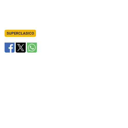
SUPERCLASICO