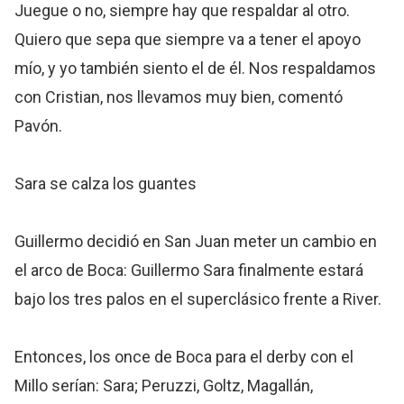
Juegue o no, siempre hay que respaldar al otro.
Quiero que sepa que siempre va a tener el apoyo
mío, y yo también siento el de él. Nos respaldamos
con Cristian, nos llevamos muy bien, comentó
Pavón.
Sara se calza los guantes
Guillermo decidió en San Juan meter un cambio en
el arco de Boca: Guillermo Sara finalmente estará
bajo los tres palos en el superclásico frente a River.
Entonces, los once de Boca para el derby con el
Millo serían: Sara; Peruzzi, Goltz, Magallán,