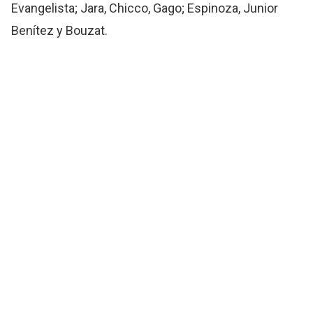
Evangelista; Jara, Chicco, Gago; Espinoza, Junior
Benítez y Bouzat.