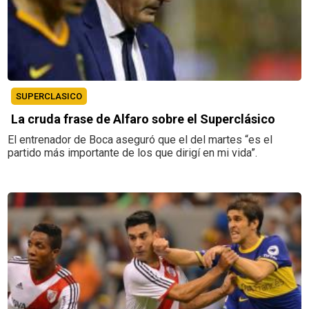
SUPERCLASICO
La cruda frase de Alfaro sobre el Superclásico
El entrenador de Boca aseguró que el del martes “es el
partido más importante de los que dirigí en mi vida”.