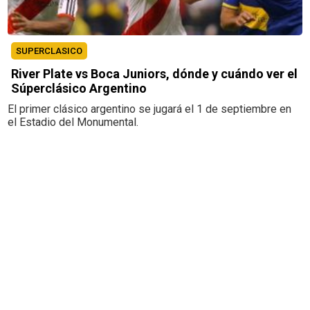
SUPERCLASICO
River Plate vs Boca Juniors, dónde y cuándo ver el
Súperclásico Argentino
El primer clásico argentino se jugará el 1 de septiembre en
el Estadio del Monumental.