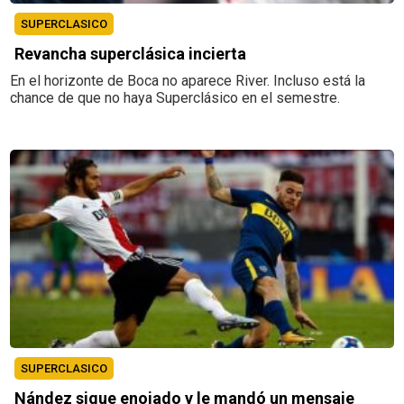
SUPERCLASICO
Revancha superclásica incierta
En el horizonte de Boca no aparece River. Incluso está la
chance de que no haya Superclásico en el semestre.
SUPERCLASICO
Nández sigue enojado y le mandó un mensaje