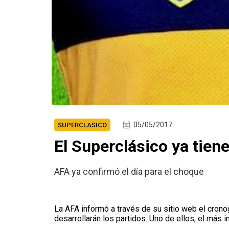
05/05/2017
SUPERCLASICO
El Superclásico ya tien
AFA ya confirmó el día para el choque
La AFA informó a través de su sitio web el cronog
desarrollarán los partidos. Uno de ellos, el más 