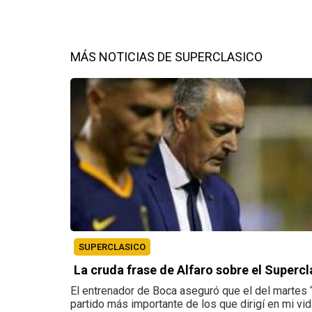
MÁS NOTICIAS DE SUPERCLASICO
SUPERCLASICO
La cruda frase de Alfaro sobre el Supercl
El entrenador de Boca aseguró que el del martes 
partido más importante de los que dirigí en mi vid