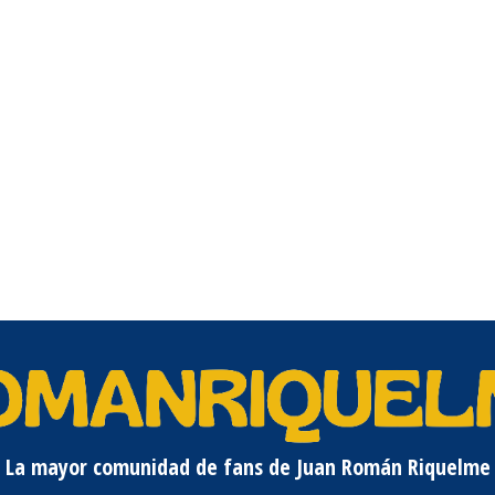
La mayor comunidad de fans de Juan Román Riquelme