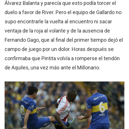
Álvarez Balanta y parecía que esto podía torcer el
duelo a favor de River. Pero el equipo de Gallardo no
supo encontrarle la vuelta al encuentro ni sacar
ventaja de la roja al volante y de la ausencia de
Fernando Gago, que al final del primer tiempo dejó el
campo de juego por un dolor. Horas después se
confirmaba que Pintita volvía a romperse el tendón
de Aquiles, una vez más ante el Millonario.