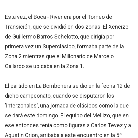
Esta vez, el Boca - River era por el Torneo de
Transición, que se dividió en dos zonas. El Xeneize
de Guillermo Barros Schelotto, que dirigía por
primera vez un Superclásico, formaba parte de la
Zona 2 mientras que el Millonario de Marcelo
Gallardo se ubicaba en la Zona 1.
El partido en La Bombonera se dio en la fecha 12 de
dicho campeonato, cuando se disputaron los
'interzonales', una jornada de clásicos como la que
se dará este domingo. El equipo del Mellizo, que en
ese entonces tenía como figuras a Carlos Tevez y a
Agustín Orion, arribaba a este encuentro en la 5ª