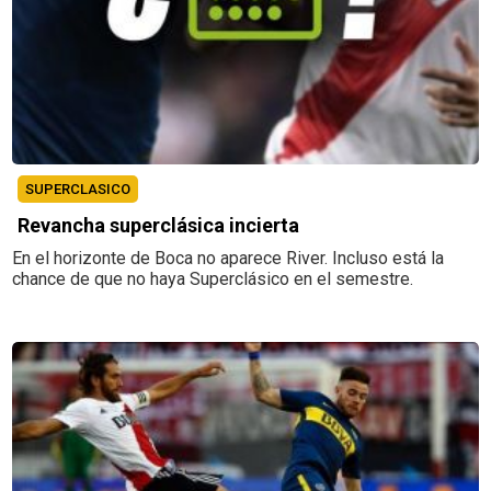
SUPERCLASICO
Revancha superclásica incierta
En el horizonte de Boca no aparece River. Incluso está la
chance de que no haya Superclásico en el semestre.