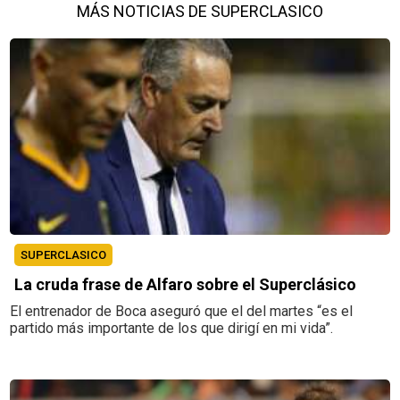
MÁS NOTICIAS DE SUPERCLASICO
SUPERCLASICO
La cruda frase de Alfaro sobre el Superclásico
El entrenador de Boca aseguró que el del martes “es el
partido más importante de los que dirigí en mi vida”.