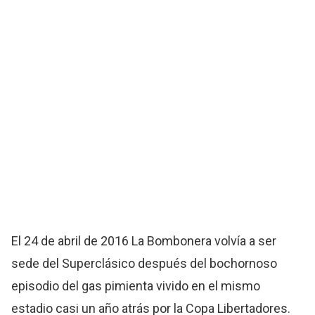
El 24 de abril de 2016 La Bombonera volvía a ser
sede del Superclásico después del bochornoso
episodio del gas pimienta vivido en el mismo
estadio casi un año atrás por la Copa Libertadores.