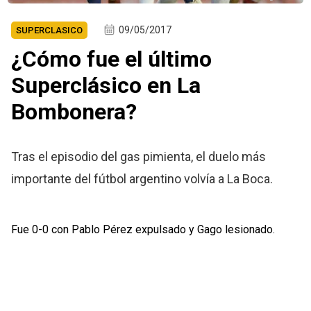
09/05/2017
SUPERCLASICO
¿Cómo fue el último
Superclásico en La
Bombonera?
Tras el episodio del gas pimienta, el duelo más
importante del fútbol argentino volvía a La Boca.
Fue 0-0 con Pablo Pérez expulsado y Gago lesionado.