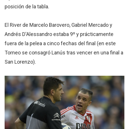
posición de la tabla.
El River de Marcelo Barovero, Gabriel Mercado y
Andrés D'Alessandro estaba 9º y prácticamente
fuera de la pelea a cinco fechas del final (en este
Torneo se consagró Lanús tras vencer en una final a
San Lorenzo).