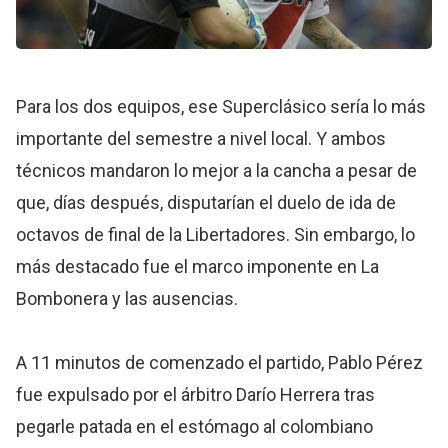
Para los dos equipos, ese Superclásico sería lo más
importante del semestre a nivel local. Y ambos
técnicos mandaron lo mejor a la cancha a pesar de
que, días después, disputarían el duelo de ida de
octavos de final de la Libertadores. Sin embargo, lo
más destacado fue el marco imponente en La
Bombonera y las ausencias.
A 11 minutos de comenzado el partido, Pablo Pérez
fue expulsado por el árbitro Darío Herrera tras
pegarle patada en el estómago al colombiano