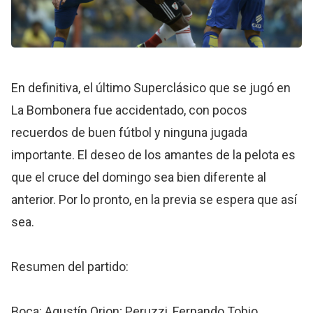
En definitiva, el último Superclásico que se jugó en
La Bombonera fue accidentado, con pocos
recuerdos de buen fútbol y ninguna jugada
importante. El deseo de los amantes de la pelota es
que el cruce del domingo sea bien diferente al
anterior. Por lo pronto, en la previa se espera que así
sea.
Resumen del partido:
Boca: Agustín Orion; Peruzzi, Fernando Tobio,