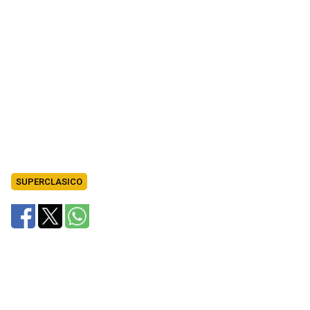
SUPERCLASICO