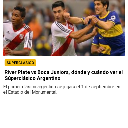
SUPERCLASICO
River Plate vs Boca Juniors, dónde y cuándo ver el
Súperclásico Argentino
El primer clásico argentino se jugará el 1 de septiembre en
el Estadio del Monumental.