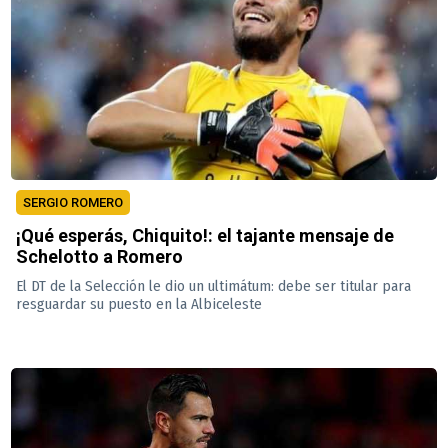
SERGIO ROMERO
¡Qué esperás, Chiquito!: el tajante mensaje de
Schelotto a Romero
El DT de la Selección le dio un ultimátum: debe ser titular para
resguardar su puesto en la Albiceleste