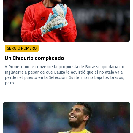
SERGIO ROMERO
Un Chiquito complicado
A Romero no le convence la propuesta de Boca: se quedaría en
Inglaterra a pesar de que Bauza le advirtió que si no ataja va a
perder el puesto en la Selección. Guillermo no baja los brazos,
pero...