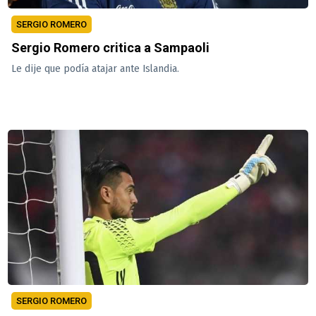
SERGIO ROMERO
Sergio Romero critica a Sampaoli
Le dije que podía atajar ante Islandia.
SERGIO ROMERO