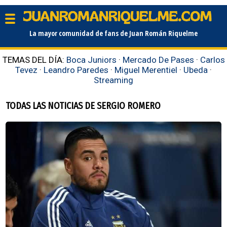
La mayor comunidad de fans de Juan Román Riquelme
TEMAS DEL DÍA:
Boca Juniors
·
Mercado De Pases
·
Carlos
Tevez
·
Leandro Paredes
·
Miguel Merentiel
·
Ubeda
·
Streaming
TODAS LAS NOTICIAS DE SERGIO ROMERO