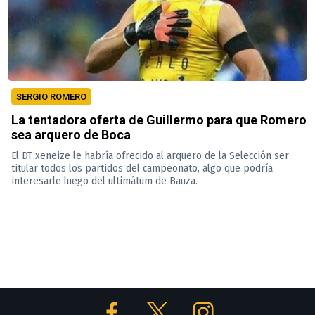
SERGIO ROMERO
La tentadora oferta de Guillermo para que Romero
sea arquero de Boca
El DT xeneize le habría ofrecido al arquero de la Selección ser
titular todos los partidos del campeonato, algo que podría
interesarle luego del ultimátum de Bauza.