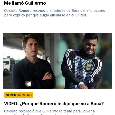
Me llamó Guillermo
Chiquito Romero reconoció el interés de Boca del año pasado
pero explicó por qué eligió quedarse en el United.
SERGIO ROMERO
VIDEO: ¿Por qué Romero le dijo que no a Boca?
Chiquito reconoció que Guillermo lo tentó para volver a