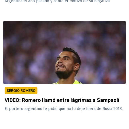
Argentina el año pasado y contó el motivo de su negativa.
SERGIO ROMERO
VIDEO: Romero llamó entre lágrimas a Sampaoli
El portero argentino le pidió que no lo deje fuera de Rusia 2018.