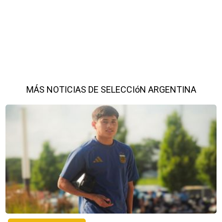
MÁS NOTICIAS DE SELECCIóN ARGENTINA