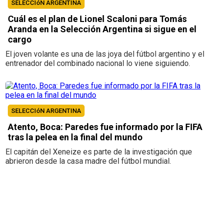
SELECCIóN ARGENTINA
Cuál es el plan de Lionel Scaloni para Tomás
Aranda en la Selección Argentina si sigue en el
cargo
El joven volante es una de las joya del fútbol argentino y el
entrenador del combinado nacional lo viene siguiendo.
SELECCIóN ARGENTINA
Atento, Boca: Paredes fue informado por la FIFA
tras la pelea en la final del mundo
El capitán del Xeneize es parte de la investigación que
abrieron desde la casa madre del fútbol mundial.