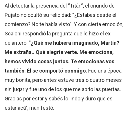
Al detectar la presencia del “Titán”, el oriundo de
Pujato no ocultó su felicidad: “¿Estabas desde el
comienzo? No te había visto”. Y con cierta emoción,
Scaloni respondió la pregunta que le hizo el ex
delantero. “
¿Qué me hubiera imaginado, Martín?
Me extraña.. Qué alegría verte. Me emociona,
hemos vivido cosas juntos. Te emocionas vos
también. Él se comportó conmigo
. Fue una época
muy bonita, pero antes estuve tres o cuatro meses
sin jugar y fue uno de los que me abrió las puertas.
Gracias por estar y sabés lo lindo y duro que es
estar acá”, manifestó.