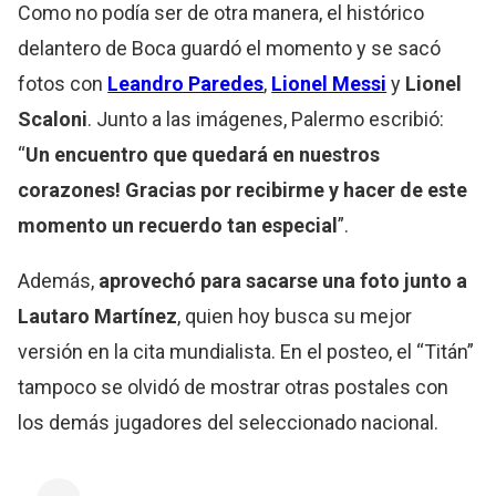
Como no podía ser de otra manera, el histórico
delantero de Boca guardó el momento y se sacó
fotos con
Leandro Paredes
,
Lionel Messi
y
Lionel
Scaloni
. Junto a las imágenes, Palermo escribió:
“
Un encuentro que quedará en nuestros
corazones! Gracias por recibirme y hacer de este
momento un recuerdo tan especial
”.
Además,
aprovechó para sacarse una foto junto a
Lautaro Martínez
, quien hoy busca su mejor
versión en la cita mundialista. En el posteo, el “Titán”
tampoco se olvidó de mostrar otras postales con
los demás jugadores del seleccionado nacional.