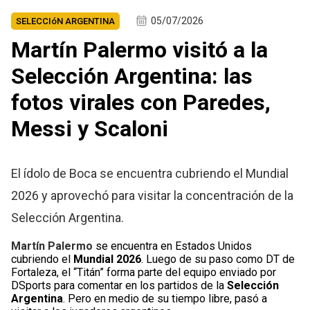
05/07/2026
SELECCIóN ARGENTINA
Martín Palermo visitó a la
Selección Argentina: las
fotos virales con Paredes,
Messi y Scaloni
El ídolo de Boca se encuentra cubriendo el Mundial
2026 y aprovechó para visitar la concentración de la
Selección Argentina.
Martín Palermo
se encuentra en Estados Unidos
cubriendo el
Mundial 2026
. Luego de su paso como DT de
Fortaleza, el “Titán” forma parte del equipo enviado por
DSports para comentar en los partidos de la
Selección
Argentina
. Pero en medio de su tiempo libre, pasó a