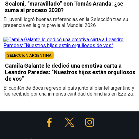
Scaloni, “maravillado” con Tomás Aranda: ¿se
suma al proceso 2030?
El juvenil logró buenas referencias en la Selección tras su
presencia en la gira previa al Mundial 2026.
SELECCIóN ARGENTINA
Camila Galante le dedicó una emotiva carta a
Leandro Paredes: “Nuestros hijos están orgullosos
de vos”
El capitán de Boca regresó al país junto al plantel argentino y
fue recibido por una inmensa cantidad de hinchas en Ezeiza.