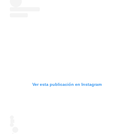
Ver esta publicación en Instagram