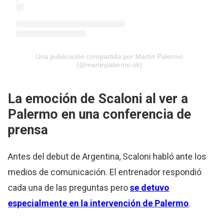
Una publicación compartida por Martín Palermo
(@martinpalermo.ok)
La emoción de Scaloni al ver a
Palermo en una conferencia de
prensa
Antes del debut de Argentina, Scaloni habló ante los
medios de comunicación. El entrenador respondió
cada una de las preguntas pero
se detuvo
especialmente en la intervención de Palermo
.