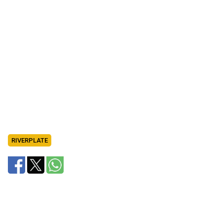
RIVERPLATE