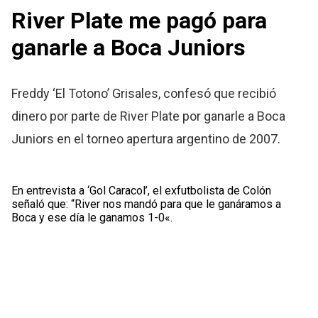
River Plate me pagó para
ganarle a Boca Juniors
Freddy ‘El Totono’ Grisales, confesó que recibió
dinero por parte de River Plate por ganarle a Boca
Juniors en el torneo apertura argentino de 2007.
En entrevista a ‘Gol Caracol’, el exfutbolista de Colón
señaló que: “River nos mandó para que le ganáramos a
Boca y ese día le ganamos 1-0«.