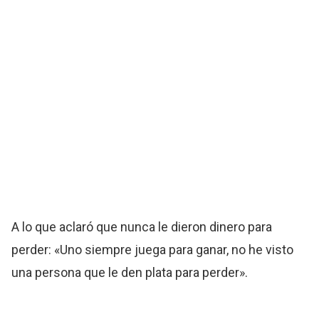
A lo que aclaró que nunca le dieron dinero para
perder: «Uno siempre juega para ganar, no he visto
una persona que le den plata para perder».