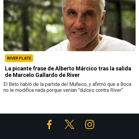
RIVER PLATE
La picante frase de Alberto Márcico tras la salida
de Marcelo Gallardo de River
El Beto habló de la partida del Muñeco, y afirmó que a Boca
no le modifica nada porque venían "dulces contra River".