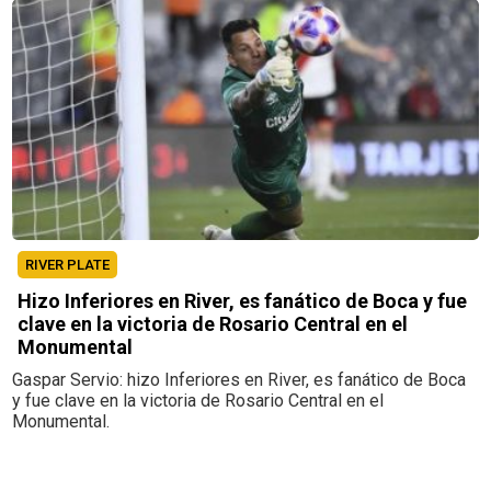
RIVER PLATE
Hizo Inferiores en River, es fanático de Boca y fue
clave en la victoria de Rosario Central en el
Monumental
Gaspar Servio: hizo Inferiores en River, es fanático de Boca
y fue clave en la victoria de Rosario Central en el
Monumental.