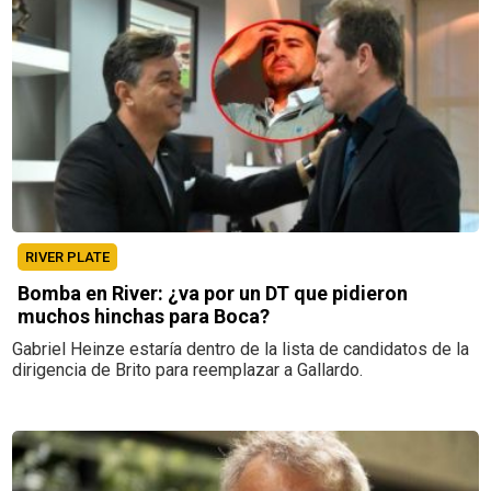
RIVER PLATE
Bomba en River: ¿va por un DT que pidieron
muchos hinchas para Boca?
Gabriel Heinze estaría dentro de la lista de candidatos de la
dirigencia de Brito para reemplazar a Gallardo.