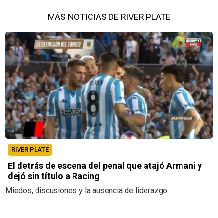
MÁS NOTICIAS DE RIVER PLATE
RIVER PLATE
El detrás de escena del penal que atajó Armani y
dejó sin título a Racing
Miedos, discusiones y la ausencia de liderazgo.