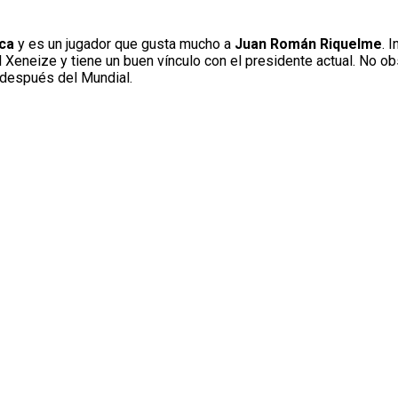
ca
y es un jugador que gusta mucho a
Juan Román Riquelme
. 
l Xeneize y tiene un buen vínculo con el presidente actual. No ob
 después del Mundial.