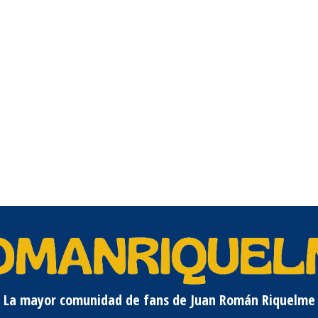
La mayor comunidad de fans de Juan Román Riquelme