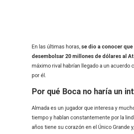
En las últimas horas,
se dio a conocer que 
desembolsar 20 millones de dólares al At
máximo rival habrían llegado a un acuerdo c
por él.
Por qué Boca no haría un in
Almada es un jugador que interesa y much
tiempo y hablan constantemente por la linda
años tiene su corazón en el Único Grande y, 