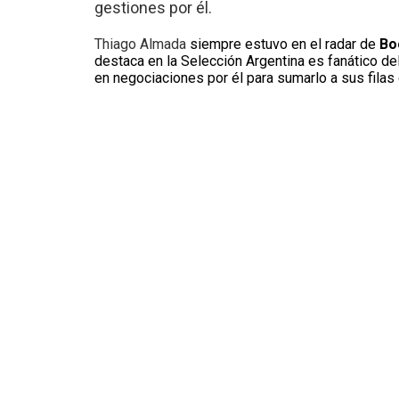
gestiones por él.
Thiago Almada
siempre estuvo en el radar de
Bo
destaca en la Selección Argentina es fanático de
en negociaciones por él para sumarlo a sus filas