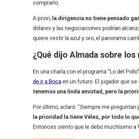
comprarlo.
A priori,
la dirigencia no tiene pensado ga
dólares y las negociaciones podrían alcanz
quiere vestir la azul y oro, el panorama ca
¿Qué dijo Almada sobre los
En una charla con el programa “Lo del Pollo
de ir a Boca
en un futuro. El jugador que se
tenemos una linda amistad, pero la priori
Por último, aclaró: “Siempre me preguntan 
la prioridad la tiene Vélez, por todo lo 
Entonces siento que le debo muchísimo a V