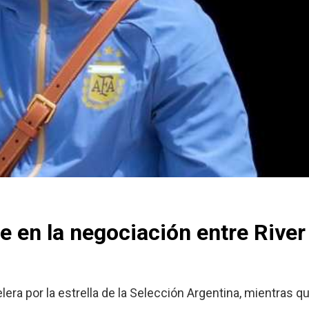
 en la negociación entre River
era por la estrella de la Selección Argentina, mientras qu