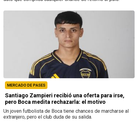
MERCADO DE PASES
Santiago Zampieri recibió una oferta para irse,
pero Boca medita rechazarla: el motivo
Un joven futbolista de Boca tiene chances de marcharse al
extranjero, pero el club duda de su salida.