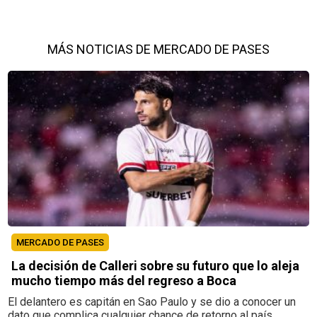
MÁS NOTICIAS DE MERCADO DE PASES
MERCADO DE PASES
La decisión de Calleri sobre su futuro que lo aleja
mucho tiempo más del regreso a Boca
El delantero es capitán en Sao Paulo y se dio a conocer un
dato que complica cualquier chance de retorno al país.