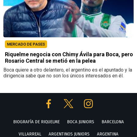
MERCADO DE PASES
Riquelme negocia con Chimy Ávila para Boca, pero
Rosario Central se metió en la pelea
Boca quiere a otro delantero, el argentino es el apuntado y la
dirigencia sabe que no son los únicos interesados en él.
BIOGRAFÍA DE RIQUELME
BOCA JUNIORS
BARCELONA
VILLARREAL
ARGENTINOS JUNIORS
ARGENTINA