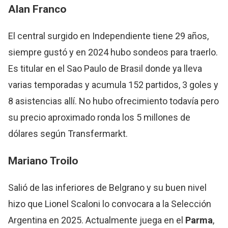
Alan Franco
El central surgido en Independiente tiene 29 años,
siempre gustó y en 2024 hubo sondeos para traerlo.
Es titular en el Sao Paulo de Brasil donde ya lleva
varias temporadas y acumula 152 partidos, 3 goles y
8 asistencias allí. No hubo ofrecimiento todavía pero
su precio aproximado ronda los 5 millones de
dólares según Transfermarkt.
Mariano Troilo
Salió de las inferiores de Belgrano y su buen nivel
hizo que Lionel Scaloni lo convocara a la Selección
Argentina en 2025. Actualmente juega en el
Parma
,