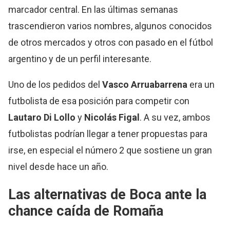
marcador central. En las últimas semanas
trascendieron varios nombres, algunos conocidos
de otros mercados y otros con pasado en el fútbol
argentino y de un perfil interesante.
Uno de los pedidos del
Vasco Arruabarrena
era un
futbolista de esa posición para competir con
Lautaro Di Lollo
y
Nicolás
Figal
. A su vez, ambos
futbolistas podrían llegar a tener propuestas para
irse, en especial el número 2 que sostiene un gran
nivel desde hace un año.
Las alternativas de Boca ante la
chance caída de Romaña