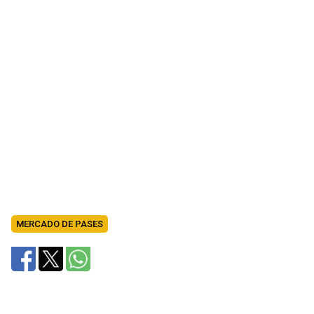
MERCADO DE PASES