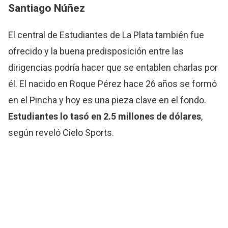
Santiago Núñez
El central de Estudiantes de La Plata también fue
ofrecido y la buena predisposición entre las
dirigencias podría hacer que se entablen charlas por
él. El nacido en Roque Pérez hace 26 años se formó
en el Pincha y hoy es una pieza clave en el fondo.
Estudiantes lo tasó en 2.5 millones de dólares
,
según reveló Cielo Sports.