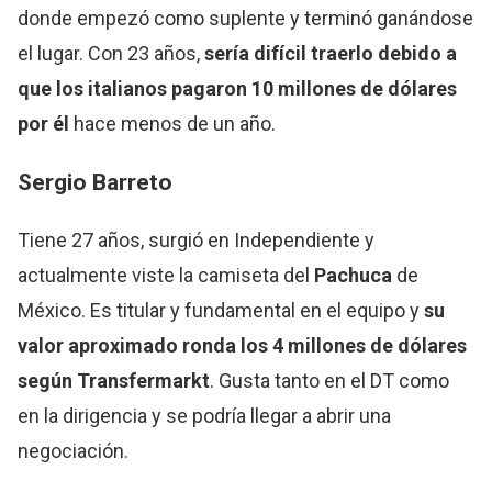
donde empezó como suplente y terminó ganándose
el lugar. Con 23 años,
sería difícil traerlo debido a
que los italianos pagaron 10 millones de dólares
por él
hace menos de un año.
Sergio Barreto
Tiene 27 años, surgió en Independiente y
actualmente viste la camiseta del
Pachuca
de
México. Es titular y fundamental en el equipo y
su
valor aproximado ronda los 4 millones de dólares
según Transfermarkt
. Gusta tanto en el DT como
en la dirigencia y se podría llegar a abrir una
negociación.