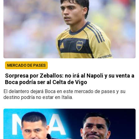
MERCADO DE PASES
Sorpresa por Zeballos: no irá al Napoli y su venta a
Boca podría ser al Celta de Vigo
El delantero dejará Boca en este mercado de pases y su
destino podría no estar en Italia.