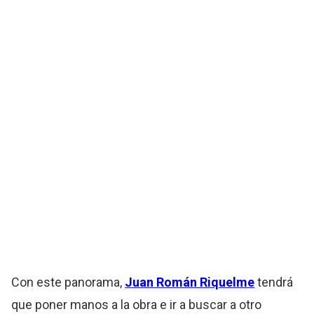
Con este panorama,
Juan Román Riquelme
tendrá
que poner manos a la obra e ir a buscar a otro