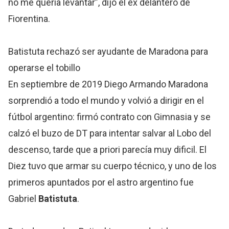
no me quería levantar”, dijo el ex delantero de
Fiorentina.
Batistuta rechazó ser ayudante de Maradona para
operarse el tobillo
En septiembre de 2019 Diego Armando Maradona
sorprendió a todo el mundo y volvió a dirigir en el
fútbol argentino: firmó contrato con Gimnasia y se
calzó el buzo de DT para intentar salvar al Lobo del
descenso, tarde que a priori parecía muy dificil. El
Diez tuvo que armar su cuerpo técnico, y uno de los
primeros apuntados por el astro argentino fue
Gabriel
Batistuta
.