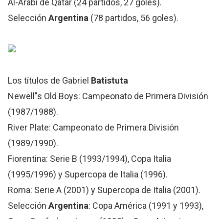
Al-Arabi de Qatar (24 partidos, 27 goles).
Selección
Argentina
(78 partidos, 56 goles).
Los títulos de Gabriel
Batistuta
Newell"s Old Boys: Campeonato de Primera División
(1987/1988).
River Plate: Campeonato de Primera División
(1989/1990).
Fiorentina: Serie B (1993/1994), Copa Italia
(1995/1996) y Supercopa de Italia (1996).
Roma: Serie A (2001) y Supercopa de Italia (2001).
Selección
Argentina
: Copa América (1991 y 1993),