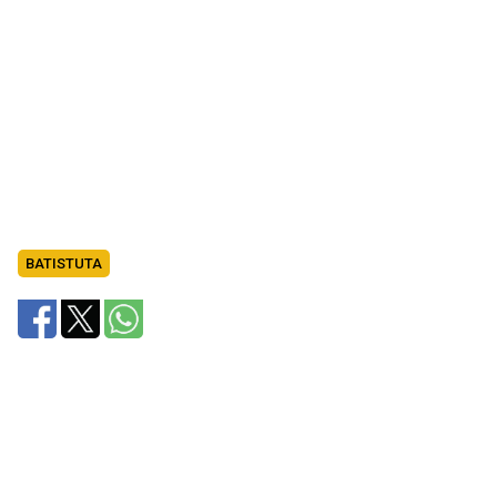
BATISTUTA