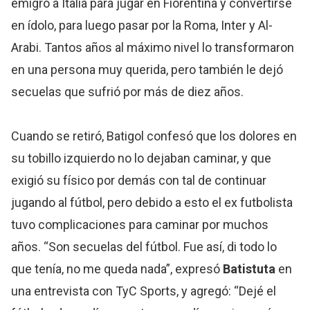
emigró a Italia para jugar en Fiorentina y convertirse
en ídolo, para luego pasar por la Roma, Inter y Al-
Arabi. Tantos años al máximo nivel lo transformaron
en una persona muy querida, pero también le dejó
secuelas que sufrió por más de diez años.
Cuando se retiró, Batigol confesó que los dolores en
su tobillo izquierdo no lo dejaban caminar, y que
exigió su físico por demás con tal de continuar
jugando al fútbol, pero debido a esto el ex futbolista
tuvo complicaciones para caminar por muchos
años. “Son secuelas del fútbol. Fue así, di todo lo
que tenía, no me queda nada”, expresó
Batistuta
en
una entrevista con TyC Sports, y agregó: “Dejé el