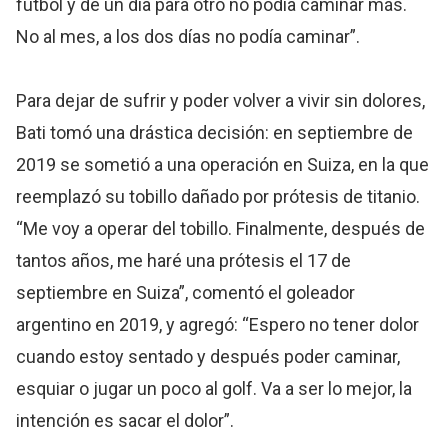
fútbol y de un día para otro no podía caminar más.
No al mes, a los dos días no podía caminar”.
Para dejar de sufrir y poder volver a vivir sin dolores,
Bati tomó una drástica decisión: en septiembre de
2019 se sometió a una operación en Suiza, en la que
reemplazó su tobillo dañado por prótesis de titanio.
“Me voy a operar del tobillo. Finalmente, después de
tantos años, me haré una prótesis el 17 de
septiembre en Suiza”, comentó el goleador
argentino en 2019, y agregó: “Espero no tener dolor
cuando estoy sentado y después poder caminar,
esquiar o jugar un poco al golf. Va a ser lo mejor, la
intención es sacar el dolor”.