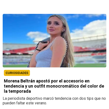
CURIOSIDADES
Morena Beltrán apostó por el accesorio en
tendencia y un outfit monocromático del color de
la temporada
La periodista deportivo marcó tendencia con dos tips que no
pueden faltar este verano.