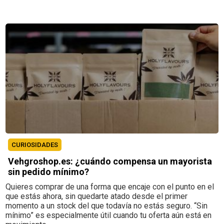
CURIOSIDADES
Vehgroshop.es: ¿cuándo compensa un mayorista
sin pedido mínimo?
Quieres comprar de una forma que encaje con el punto en el
que estás ahora, sin quedarte atado desde el primer
momento a un stock del que todavía no estás seguro. “Sin
mínimo” es especialmente útil cuando tu oferta aún está en