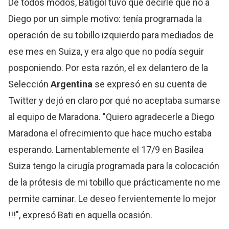
De todos modos, Batigol tuvo que decirle que no a
Diego por un simple motivo: tenía programada la
operación de su tobillo izquierdo para mediados de
ese mes en Suiza, y era algo que no podía seguir
posponiendo. Por esta razón, el ex delantero de la
Selección
Argentina
se expresó en su cuenta de
Twitter y dejó en claro por qué no aceptaba sumarse
al equipo de Maradona. "Quiero agradecerle a Diego
Maradona el ofrecimiento que hace mucho estaba
esperando. Lamentablemente el 17/9 en Basilea
Suiza tengo la cirugía programada para la colocación
de la prótesis de mi tobillo que prácticamente no me
permite caminar. Le deseo fervientemente lo mejor
!!!", expresó Bati en aquella ocasión.