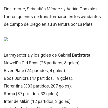
Finalmente, Sebastián Méndez y Adrián González
fueron quienes se transformaron en los ayudantes
de campo de Diego en su aventura por La Plata.
La trayectoria y los goles de Gabriel
Batistuta
Newell"s Old Boys (28 partidos, 8 goles).
River Plate (24 partidos, 4 goles).
Boca Juniors (47 partidos, 19 goles).
Fiorentina (333 partidos, 207 goles).
Roma (87 partidos, 33 goles).
Inter de Milán (12 partidos, 2 goles).