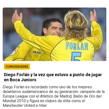
CURIOSIDADES
Diego Forlán y la vez que estuvo a punto de jugar
en Boca Juniors
Diego Forlán es recordado como uno de los mejores
delanteros sudamericanos de su generación: campeón de la
Europa League con el Atlético de Madrid, Balón de Oro del
Mundial 2010 y figura en clubes de élite como el
Manchester United e Inter.