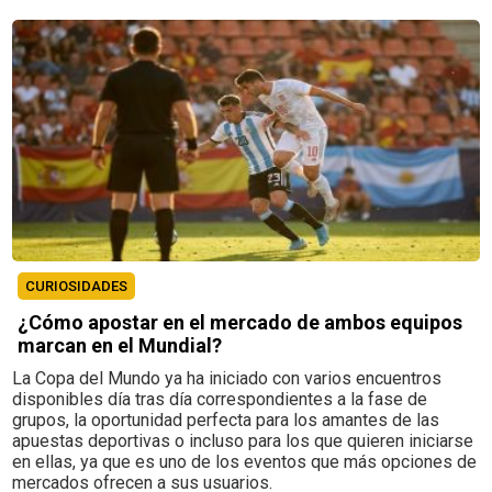
CURIOSIDADES
¿Cómo apostar en el mercado de ambos equipos
marcan en el Mundial?
La Copa del Mundo ya ha iniciado con varios encuentros
disponibles día tras día correspondientes a la fase de
grupos, la oportunidad perfecta para los amantes de las
apuestas deportivas o incluso para los que quieren iniciarse
en ellas, ya que es uno de los eventos que más opciones de
mercados ofrecen a sus usuarios.