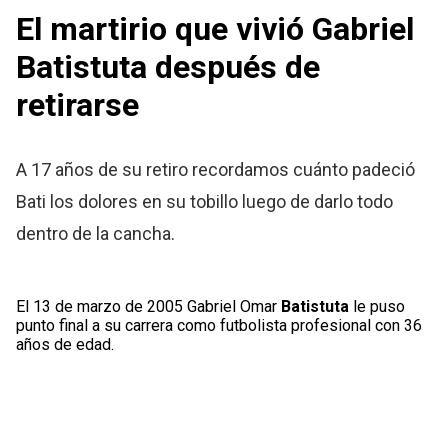
El martirio que vivió Gabriel
Batistuta después de
retirarse
A 17 años de su retiro recordamos cuánto padeció
Bati los dolores en su tobillo luego de darlo todo
dentro de la cancha.
El 13 de marzo de 2005 Gabriel Omar
Batistuta
le puso
punto final a su carrera como futbolista profesional con 36
años de edad.