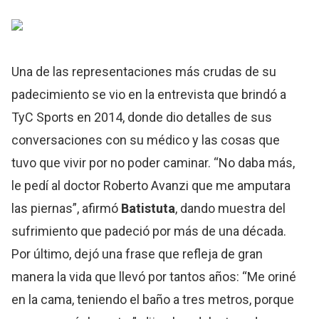
Una de las representaciones más crudas de su
padecimiento se vio en la entrevista que brindó a
TyC Sports en 2014, donde dio detalles de sus
conversaciones con su médico y las cosas que
tuvo que vivir por no poder caminar. “No daba más,
le pedí al doctor Roberto Avanzi que me amputara
las piernas”, afirmó
Batistuta
, dando muestra del
sufrimiento que padeció por más de una década.
Por último, dejó una frase que refleja de gran
manera la vida que llevó por tantos años: “Me oriné
en la cama, teniendo el baño a tres metros, porque