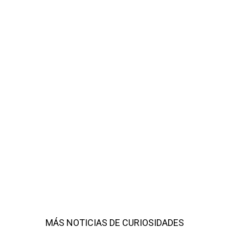
MÁS NOTICIAS DE CURIOSIDADES