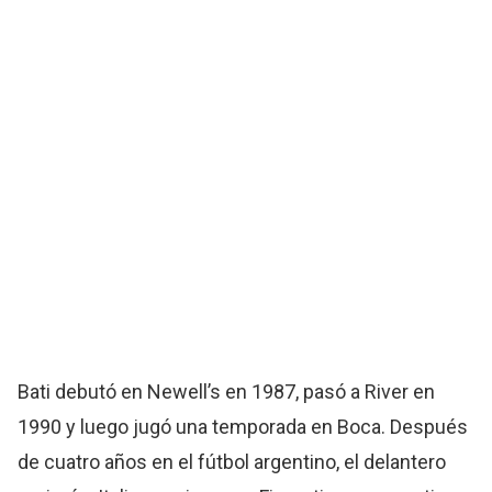
Bati debutó en Newell’s en 1987, pasó a River en
1990 y luego jugó una temporada en Boca. Después
de cuatro años en el fútbol argentino, el delantero