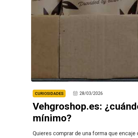
28/03/2026
CURIOSIDADES
Vehgroshop.es: ¿cuánd
mínimo?
Quieres comprar de una forma que encaje co