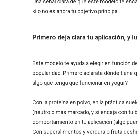
Una señal clara de que este modelo te encaj
kilo no es ahora tu objetivo principal.
Primero deja clara tu aplicación, y lu
Este modelo te ayuda a elegir en función d
popularidad. Primero aclárate dónde tiene que
algo que tenga que funcionar en yogur?
Con la proteína en polvo, en la práctica sue
(neutro o más marcado, y si encaja con tu 
comportamiento en tu aplicación (algo pued
Con superalimentos y verdura o fruta deshi