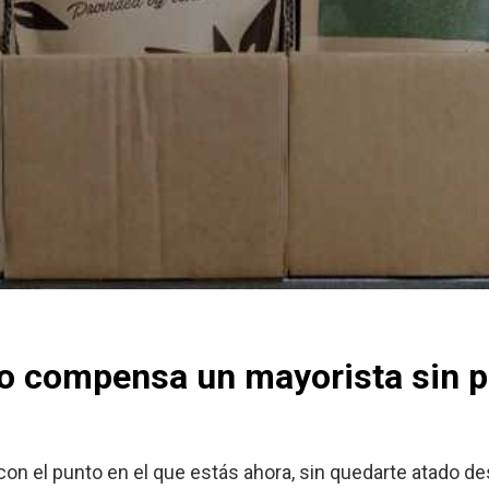
o compensa un mayorista sin p
n el punto en el que estás ahora, sin quedarte atado de