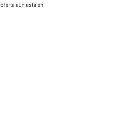
oferta aún está en