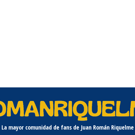
La mayor comunidad de fans de Juan Román Riquelme