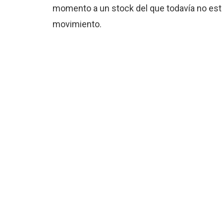
momento a un stock del que todavía no está
movimiento.