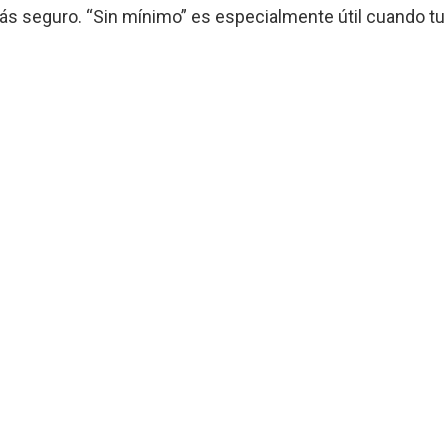
s seguro. “Sin mínimo” es especialmente útil cuando tu 