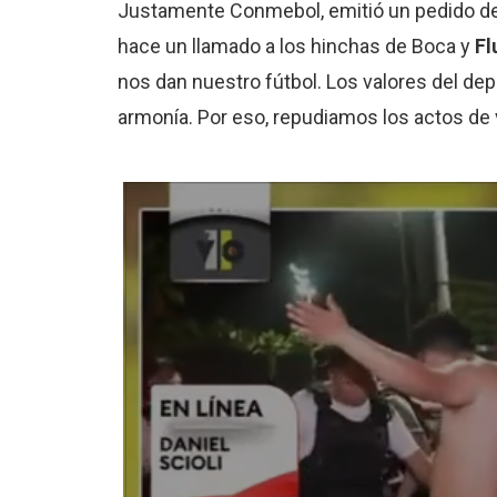
Justamente Conmebol, emitió un pedido de p
hace un llamado a los hinchas de Boca y
Fl
nos dan nuestro fútbol. Los valores del d
armonía. Por eso, repudiamos los actos de v