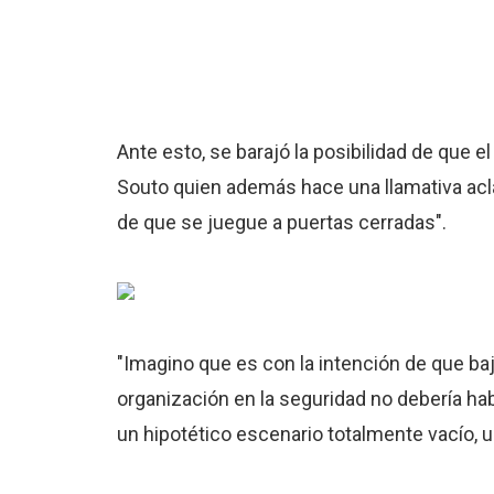
Ante esto, se barajó la posibilidad de que 
Souto quien además hace una llamativa aclar
de que se juegue a puertas cerradas".
"Imagino que es con la intención de que ba
organización en la seguridad no debería hab
un hipotético escenario totalmente vacío, 