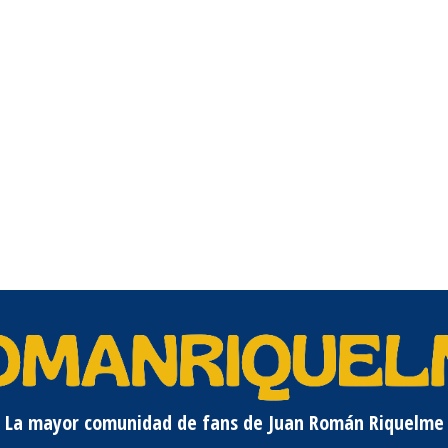
La mayor comunidad de fans de Juan Román Riquelme