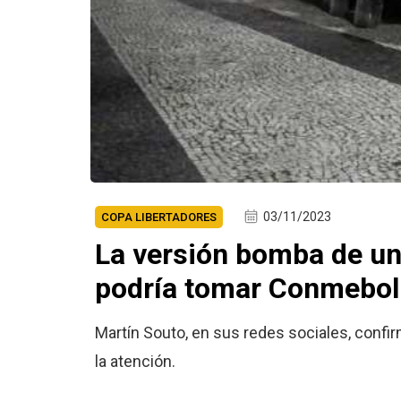
03/11/2023
COPA LIBERTADORES
La versión bomba de un
podría tomar Conmebol
Martín Souto, en sus redes sociales, confi
la atención.