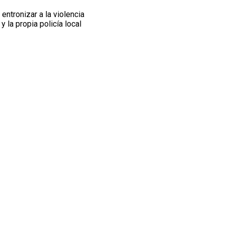
 entronizar a la violencia
la propia policía local