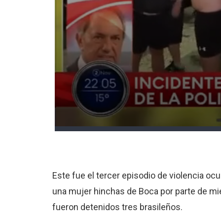
Este fue el tercer episodio de violencia o
una mujer hinchas de Boca por parte de mi
fueron detenidos tres brasileños.