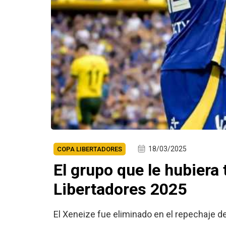
18/03/2025
COPA LIBERTADORES
El grupo que le hubiera
Libertadores 2025
El Xeneize fue eliminado en el repechaje d