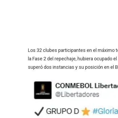
Los 32 clubes participantes en el máximo t
la Fase 2 del repechaje, hubiera ocupado e
superó dos instancias y su posición en el B