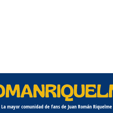
La mayor comunidad de fans de Juan Román Riquelme