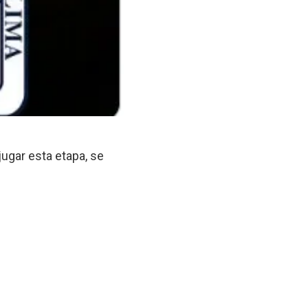
jugar esta etapa, se