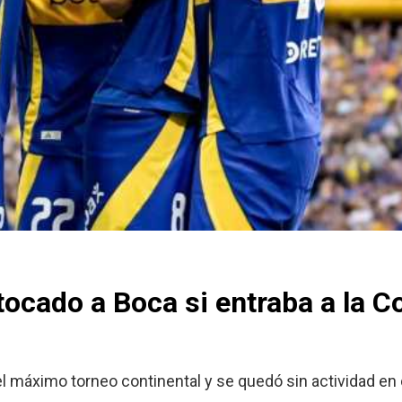
 tocado a Boca si entraba a la C
el máximo torneo continental y se quedó sin actividad e