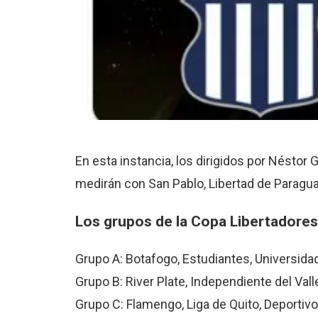
En esta instancia, los dirigidos por Néstor
medirán con San Pablo, Libertad de Paragua
Los grupos de la
Copa Libertadores
Grupo A: Botafogo, Estudiantes, Universida
Grupo B: River Plate, Independiente del Valle
Grupo C: Flamengo, Liga de Quito, Deportivo