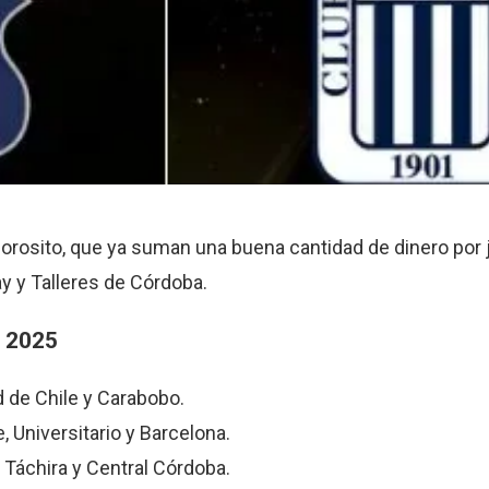
 Gorosito, que ya suman una buena cantidad de dinero por 
y y Talleres de Córdoba.
2025
d de Chile y Carabobo.
, Universitario y Barcelona.
 Táchira y Central Córdoba.