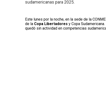
sudamericanas para 2025.
Este lunes por la noche, en la sede de la CONME
de la
Copa Libertadores
y Copa Sudamericana. E
quedó sin actividad en competencias sudameric