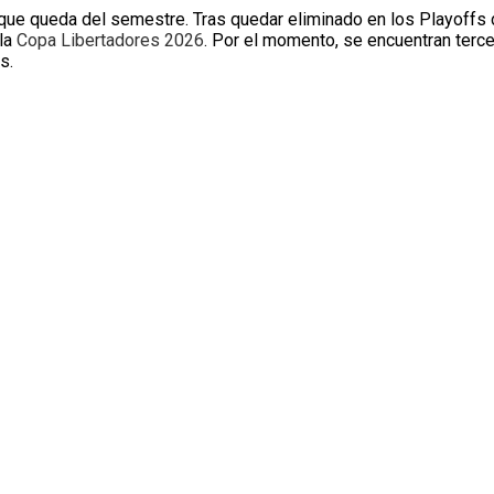
que queda del semestre. Tras quedar eliminado en los Playoffs 
 la
Copa Libertadores 2026
. Por el momento, se encuentran terc
s.