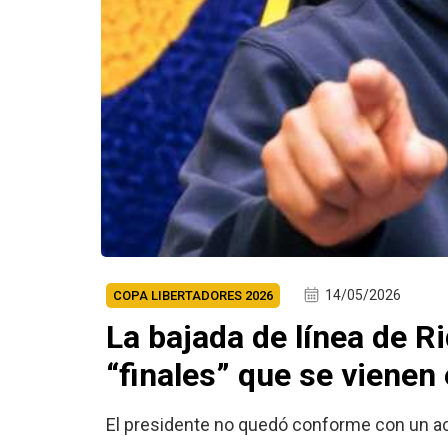
14/05/2026
COPA LIBERTADORES 2026
La bajada de línea de R
“finales” que se vienen
El presidente no quedó conforme con un acc