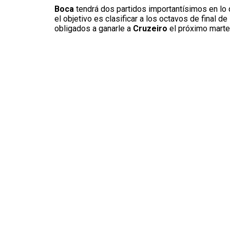
Boca
tendrá dos partidos importantísimos en lo 
el objetivo es clasificar a los octavos de final de
obligados a ganarle a
Cruzeiro
el próximo marte