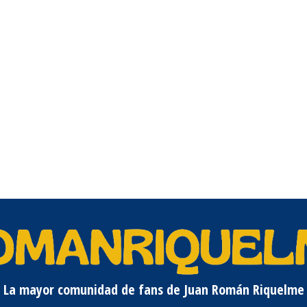
La mayor comunidad de fans de Juan Román Riquelme