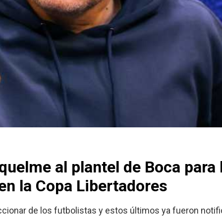
iquelme al plantel de Boca para 
 en la Copa Libertadores
ionar de los futbolistas y estos últimos ya fueron notifi