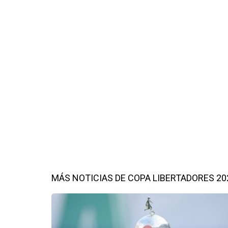
MÁS NOTICIAS DE COPA LIBERTADORES 20