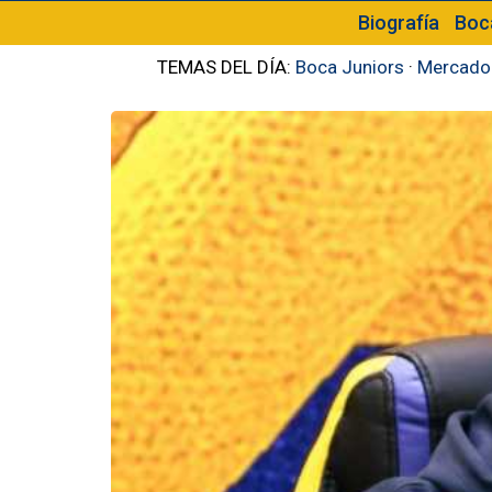
Biografía
Boc
TEMAS DEL DÍA:
Boca Juniors
·
Mercado