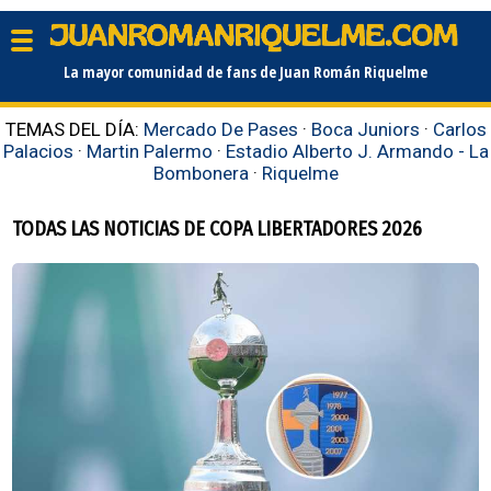
La mayor comunidad de fans de Juan Román Riquelme
TEMAS DEL DÍA:
Mercado De Pases
·
Boca Juniors
·
Carlos
Palacios
·
Martin Palermo
·
Estadio Alberto J. Armando - La
Bombonera
·
Riquelme
TODAS LAS NOTICIAS DE COPA LIBERTADORES 2026