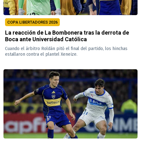
COPA LIBERTADORES 2026
La reacción de La Bombonera tras la derrota de
Boca ante Universidad Católica
Cuando el árbitro Roldán pitó el final del partido, los hinchas
estallaron contra el plantel Xeneize.