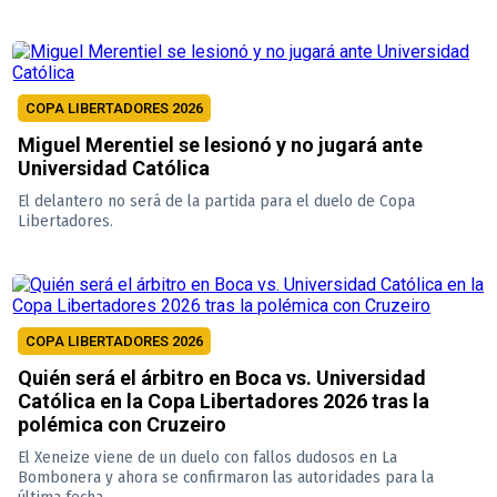
COPA LIBERTADORES 2026
Miguel Merentiel se lesionó y no jugará ante
Universidad Católica
El delantero no será de la partida para el duelo de Copa
Libertadores.
COPA LIBERTADORES 2026
Quién será el árbitro en Boca vs. Universidad
Católica en la Copa Libertadores 2026 tras la
polémica con Cruzeiro
El Xeneize viene de un duelo con fallos dudosos en La
Bombonera y ahora se confirmaron las autoridades para la
última fecha.