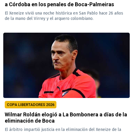
a Córdoba en los penales de Boca-Palmeiras
El Xeneize vivió una noche histórica en San Pablo hace 26 años
de la mano del Virrey y el arquero colombiano.
COPA LIBERTADORES 2026
Wilmar Roldán elogió a La Bombonera a días de la
eliminación de Boca
El árbitro impartió justicia en la eliminación del Xeneize de la