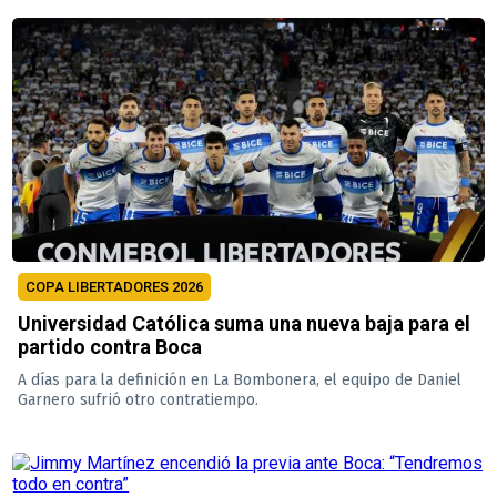
COPA LIBERTADORES 2026
Universidad Católica suma una nueva baja para el
partido contra Boca
A días para la definición en La Bombonera, el equipo de Daniel
Garnero sufrió otro contratiempo.