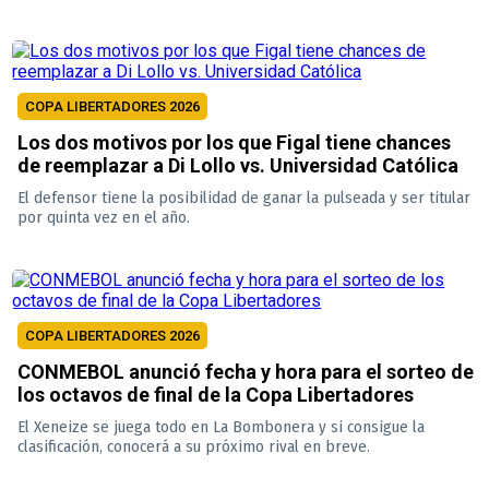
COPA LIBERTADORES 2026
Los dos motivos por los que Figal tiene chances
de reemplazar a Di Lollo vs. Universidad Católica
El defensor tiene la posibilidad de ganar la pulseada y ser titular
por quinta vez en el año.
COPA LIBERTADORES 2026
CONMEBOL anunció fecha y hora para el sorteo de
los octavos de final de la Copa Libertadores
El Xeneize se juega todo en La Bombonera y si consigue la
clasificación, conocerá a su próximo rival en breve.