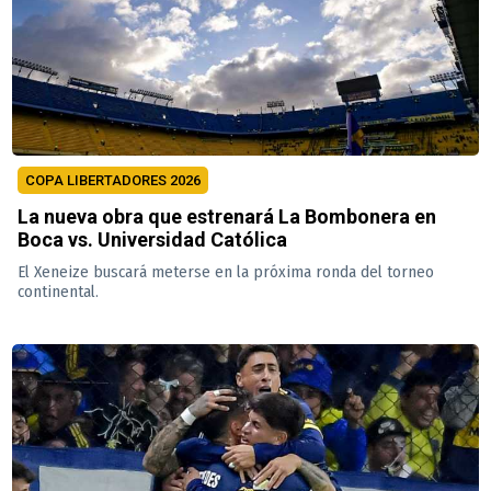
COPA LIBERTADORES 2026
La nueva obra que estrenará La Bombonera en
Boca vs. Universidad Católica
El Xeneize buscará meterse en la próxima ronda del torneo
continental.