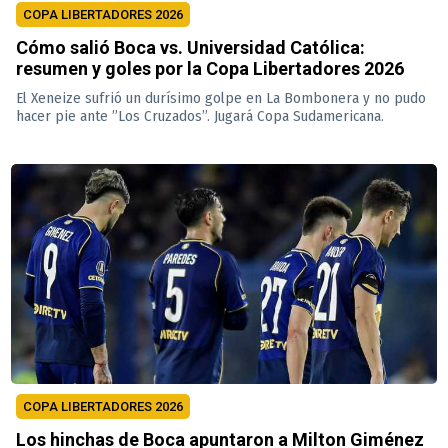
COPA LIBERTADORES 2026
Cómo salió Boca vs. Universidad Católica:
resumen y goles por la Copa Libertadores 2026
El Xeneize sufrió un durísimo golpe en La Bombonera y no pudo
hacer pie ante ”Los Cruzados”. Jugará Copa Sudamericana.
COPA LIBERTADORES 2026
Los hinchas de Boca apuntaron a Milton Giménez