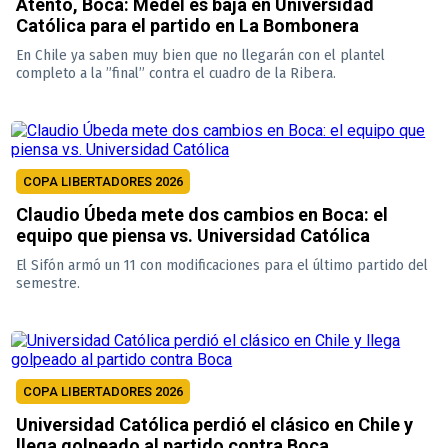
Atento, Boca: Medel es baja en Universidad
Católica para el partido en La Bombonera
En Chile ya saben muy bien que no llegarán con el plantel
completo a la ”final” contra el cuadro de la Ribera.
COPA LIBERTADORES 2026
Claudio Úbeda mete dos cambios en Boca: el
equipo que piensa vs. Universidad Católica
El Sifón armó un 11 con modificaciones para el último partido del
semestre.
COPA LIBERTADORES 2026
Universidad Católica perdió el clásico en Chile y
llega golpeado al partido contra Boca