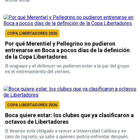
COPA LIBERTADORES 2026
Por qué Merentiel y Pellegrino no pudieron
entrenarse en Boca a pocos días de la definición
de la Copa Libertadores
El uruguayo y el defensor no pudieron estar a la par del grupo
en el entrenamiento del viernes.
COPA LIBERTADORES 2026
Boca quiere estar: los clubes que ya clasificaron a
octavos de Libertadores
El Xeneize está obligado a vencer a Universidad Católica y en
caso de lograrlo, ya sabe a quiénes podría enfrentar después.