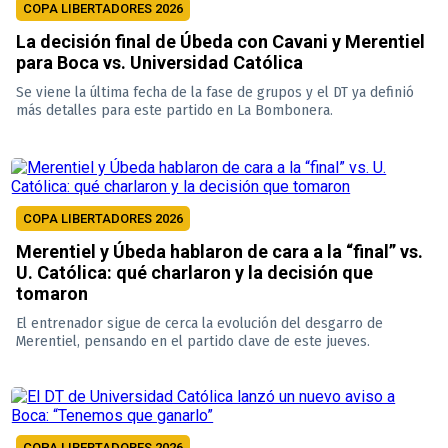
COPA LIBERTADORES 2026
La decisión final de Úbeda con Cavani y Merentiel
para Boca vs. Universidad Católica
Se viene la última fecha de la fase de grupos y el DT ya definió
más detalles para este partido en La Bombonera.
COPA LIBERTADORES 2026
Merentiel y Úbeda hablaron de cara a la “final” vs.
U. Católica: qué charlaron y la decisión que
tomaron
El entrenador sigue de cerca la evolución del desgarro de
Merentiel, pensando en el partido clave de este jueves.
COPA LIBERTADORES 2026