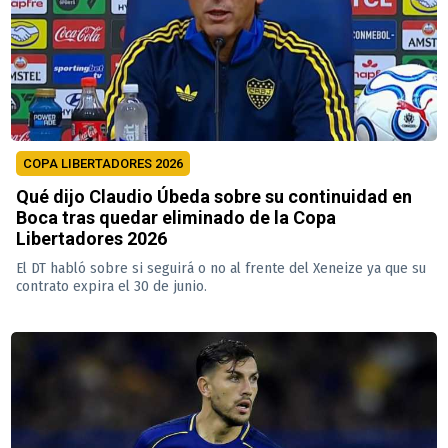
COPA LIBERTADORES 2026
Qué dijo Claudio Úbeda sobre su continuidad en
Boca tras quedar eliminado de la Copa
Libertadores 2026
El DT habló sobre si seguirá o no al frente del Xeneize ya que su
contrato expira el 30 de junio.