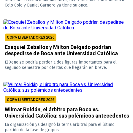
Colo Colo y Daniel Garnero ya tiene su once.
COPA LIBERTADORES 2026
Exequiel Zeballos y Milton Delgado podrían
despedirse de Boca ante Universidad Católica
El Xeneize podría perder a dos figuras importantes para el
segundo semestre por ofertas que llegarán en breve.
COPA LIBERTADORES 2026
Wilmar Roldán, el árbitro para Boca vs.
Universidad Católica: sus polémicos antecedentes
La organización ya designó la terna arbitral para el último
partido de la fase de grupos.