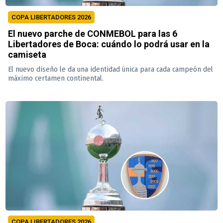
COPA LIBERTADORES 2026
El nuevo parche de CONMEBOL para las 6
Libertadores de Boca: cuándo lo podrá usar en la
camiseta
El nuevo diseño le da una identidad única para cada campeón del
máximo certamen continental.
COPA LIBERTADORES 2026