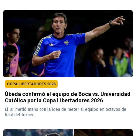
COPA LIBERTADORES 2026
Úbeda confirmó el equipo de Boca vs. Universidad
Católica por la Copa Libertadores 2026
El DT metió mano con la idea de meter al equipo en octavos de
final del torneo.