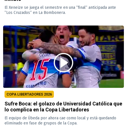
El Xeneize se juega el semestre en una ”final” anticipada ante
”Los Cruzados” en La Bombonera.
COPA LIBERTADORES 2026
Sufre Boca: el golazo de Universidad Católica que
lo complica en la Copa Libertadores
El equipo de Úbeda por ahora cae como local y está quedando
eliminado en fase de grupos de la Copa.