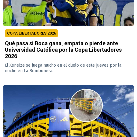
COPA LIBERTADORES 2026
Qué pasa si Boca gana, empata o pierde ante
Universidad Católica por la Copa Libertadores
2026
El Xeneize se juega mucho en el duelo de este jueves por la
noche en La Bombonera.