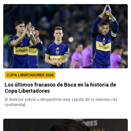
COPA LIBERTADORES 2026
Los últimos fracasos de Boca en la historia de
Copa Libertadores
El Xeneize volvió a despedirse muy rápido de la máxima cita
continental.