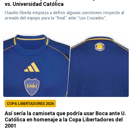
vs. Universidad Católica
Claudio Úbeda empieza a definir algunas cuestiones respecto al
armado del equipo para la ”final” ante ”Los Cruzados”.
COPA LIBERTADORES 2026
Así sería la camiseta que podría usar Boca ante U.
Católica en homenaje a la Copa Libertadores del
2001