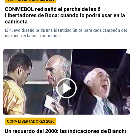
CONMEBOL rediseñó el parche de las 6
Libertadores de Boca: cuándo lo podrá usar en la
camiseta
El nuevo diseño le da una identidad única para cada campeón del
máximo certamen continental.
COPA LIBERTADORES 2026
Un recuerdo del 2000: las indicaciones de Bianchi