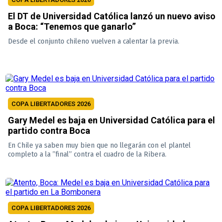
El DT de Universidad Católica lanzó un nuevo aviso
a Boca: “Tenemos que ganarlo”
Desde el conjunto chileno vuelven a calentar la previa.
COPA LIBERTADORES 2026
Gary Medel es baja en Universidad Católica para el
partido contra Boca
En Chile ya saben muy bien que no llegarán con el plantel
completo a la ”final” contra el cuadro de la Ribera.
COPA LIBERTADORES 2026