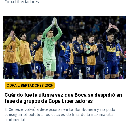
Copa Libertadores.
COPA LIBERTADORES 2026
Cuándo fue la última vez que Boca se despidió en
fase de grupos de Copa Libertadores
El Xeneize volvió a decepcionar en La Bombonera y no pudo
conseguir el boleto a los octavos de final de la máxima cita
continental.