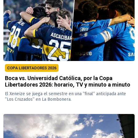
COPA LIBERTADORES 2026
Boca vs. Universidad Católica, por la Copa
Libertadores 2026: horario, TV y minuto a minuto
El Xeneize se juega el semestre en una ”final” anticipada ante
”Los Cruzados” en La Bombonera.