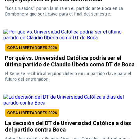
”Los Cruzados” ponen la mira en el partido ante Boca en La
Bombonera que será clave para el final del semestre.
COPA LIBERTADORES 2026
Por qué vs. Universidad Católica podría ser el
último partido de Claudio Úbeda como DT de Boca
El Xeneize recibirá al equipo chileno en un partido clave para el
futuro del entrenador.
COPA LIBERTADORES 2026
La decisión del DT de Universidad Católica a días
del partido contra Boca
Antes de su visita a Buenos Aires, los ”Cruzados” enfrentarán a