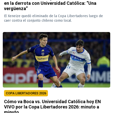
en la derrota con Universidad Católica: “Una
vergüenza”
El Xeneize quedó eliminado de la Copa Libertadores luego de
caer contra el conjunto chileno como local.
COPA LIBERTADORES 2026
Cómo va Boca vs. Universidad Católica hoy EN
VIVO por la Copa Libertadores 2026: minuto a
minuto