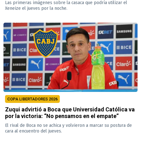
Las primeras imágenes sobre la casaca que podría utilizar el
Xeneize el jueves por la noche.
COPA LIBERTADORES 2026
Zuqui advirtió a Boca que Universidad Católica va
por la victoria: “No pensamos en el empate”
El rival de Boca no se achica y volvieron a marcar su postura de
cara al encuentro del jueves.