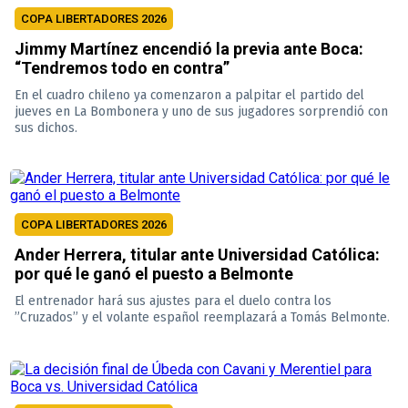
COPA LIBERTADORES 2026
Jimmy Martínez encendió la previa ante Boca:
“Tendremos todo en contra”
En el cuadro chileno ya comenzaron a palpitar el partido del
jueves en La Bombonera y uno de sus jugadores sorprendió con
sus dichos.
COPA LIBERTADORES 2026
Ander Herrera, titular ante Universidad Católica:
por qué le ganó el puesto a Belmonte
El entrenador hará sus ajustes para el duelo contra los
”Cruzados” y el volante español reemplazará a Tomás Belmonte.