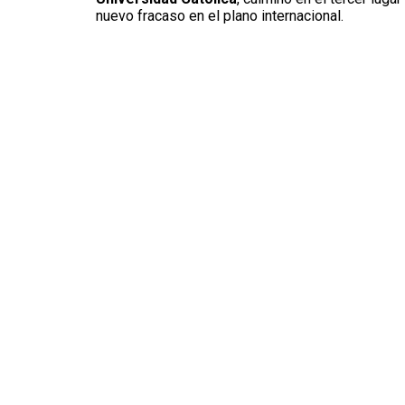
nuevo fracaso en el plano internacional.