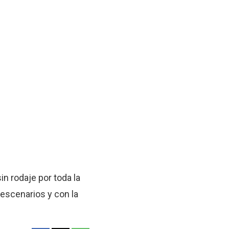
in rodaje por toda la
escenarios y con la