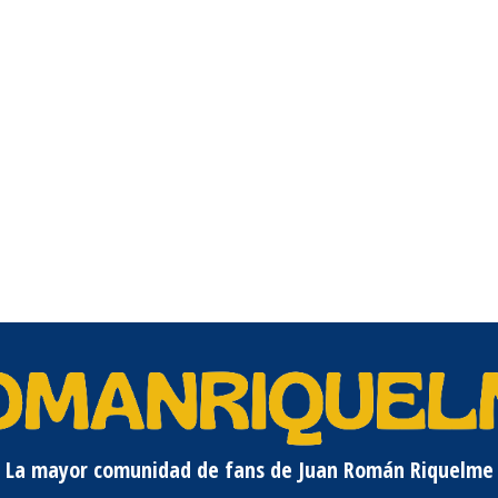
La mayor comunidad de fans de Juan Román Riquelme