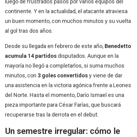
luego de frustrados pasos por varios equipos del
continente. Y en la actualidad, el atacante atraviesa
un buen momento, con muchos minutos y su vuelta
al gol tras dos años.
Desde su llegada en febrero de este año,
Benedetto
acumula 14 partidos
disputados. Aunque en la
mayoría no llegó a completarlos, si suma muchos
minutos, con
3 goles convertidos
y viene de dar
una asistencia en la victoria agónica frente a Leones
del Norte. Hasta el momento, Darío Ismael es una
pieza importante para César Farías, que buscará
recuperarse tras la derrota en el debut.
Un semestre irregular: cómo le