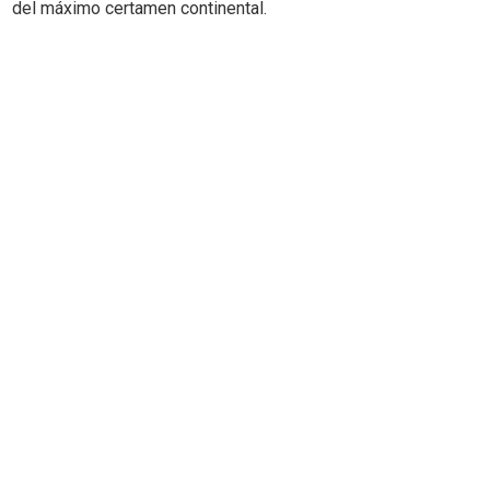
del máximo certamen continental.