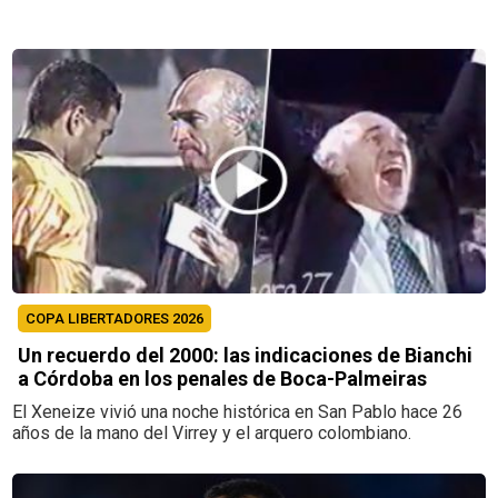
COPA LIBERTADORES 2026
Un recuerdo del 2000: las indicaciones de Bianchi
a Córdoba en los penales de Boca-Palmeiras
El Xeneize vivió una noche histórica en San Pablo hace 26
años de la mano del Virrey y el arquero colombiano.