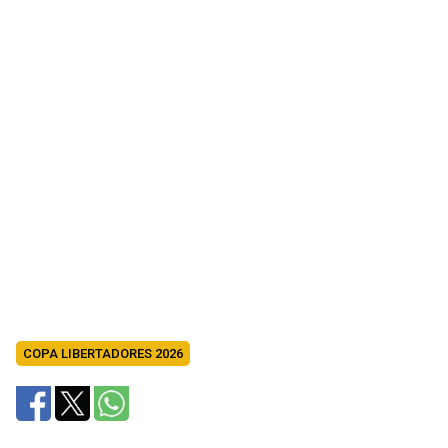
COPA LIBERTADORES 2026