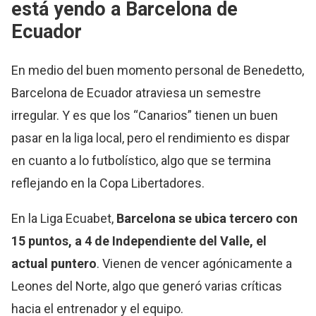
está yendo a Barcelona de
Ecuador
En medio del buen momento personal de Benedetto,
Barcelona de Ecuador atraviesa un semestre
irregular. Y es que los “Canarios” tienen un buen
pasar en la liga local, pero el rendimiento es dispar
en cuanto a lo futbolístico, algo que se termina
reflejando en la Copa Libertadores.
En la Liga Ecuabet,
Barcelona se ubica tercero con
15 puntos, a 4 de Independiente del Valle, el
actual puntero
. Vienen de vencer agónicamente a
Leones del Norte, algo que generó varias críticas
hacia el entrenador y el equipo.