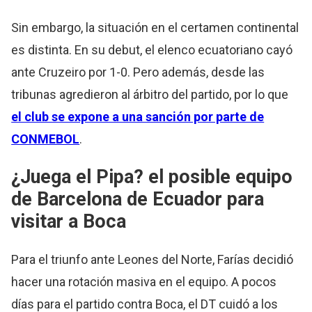
Sin embargo, la situación en el certamen continental
es distinta. En su debut, el elenco ecuatoriano cayó
ante Cruzeiro por 1-0. Pero además, desde las
tribunas agredieron al árbitro del partido, por lo que
el club se expone a una sanción por parte de
CONMEBOL
.
¿Juega el Pipa? el posible equipo
de Barcelona de Ecuador para
visitar a Boca
Para el triunfo ante Leones del Norte, Farías decidió
hacer una rotación masiva en el equipo. A pocos
días para el partido contra Boca, el DT cuidó a los