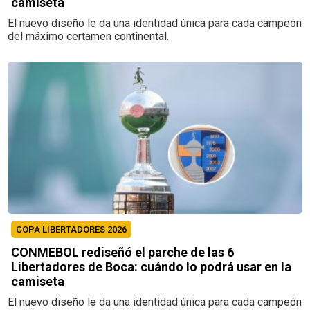
camiseta
El nuevo diseño le da una identidad única para cada campeón
del máximo certamen continental.
COPA LIBERTADORES 2026
CONMEBOL rediseñó el parche de las 6
Libertadores de Boca: cuándo lo podrá usar en la
camiseta
El nuevo diseño le da una identidad única para cada campeón