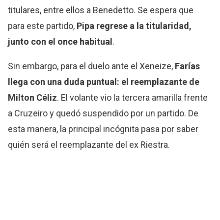
titulares, entre ellos a Benedetto. Se espera que
para este partido,
Pipa regrese a la titularidad,
junto con el once habitual
.
Sin embargo, para el duelo ante el Xeneize,
Farías
llega con una duda puntual: el reemplazante de
Milton Céliz
. El volante vio la tercera amarilla frente
a Cruzeiro y quedó suspendido por un partido. De
esta manera, la principal incógnita pasa por saber
quién será el reemplazante del ex Riestra.