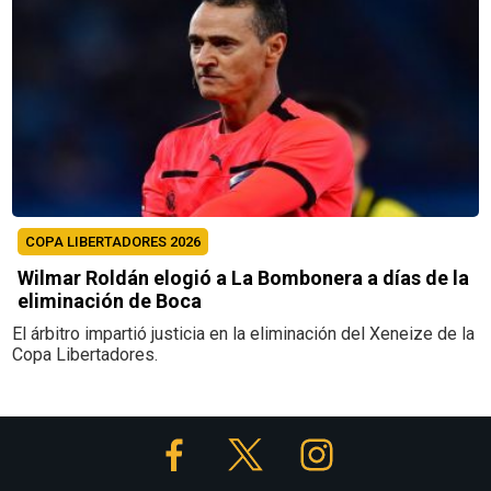
COPA LIBERTADORES 2026
Wilmar Roldán elogió a La Bombonera a días de la
eliminación de Boca
El árbitro impartió justicia en la eliminación del Xeneize de la
Copa Libertadores.