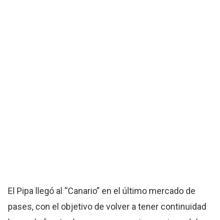
El Pipa llegó al “Canario” en el último mercado de
pases, con el objetivo de volver a tener continuidad