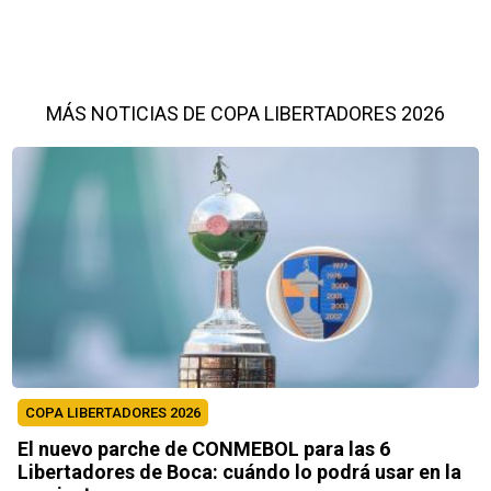
MÁS NOTICIAS DE COPA LIBERTADORES 2026
COPA LIBERTADORES 2026
El nuevo parche de CONMEBOL para las 6
Libertadores de Boca: cuándo lo podrá usar en la