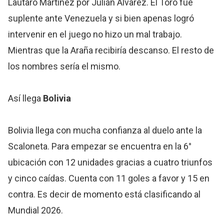
Lautaro Martínez por Julián Álvarez. El Toro fue
suplente ante Venezuela y si bien apenas logró
intervenir en el juego no hizo un mal trabajo.
Mientras que la Araña recibiría descanso. El resto de
los nombres sería el mismo.
Así llega
Bolivia
Bolivia llega con mucha confianza al duelo ante la
Scaloneta. Para empezar se encuentra en la 6°
ubicación con 12 unidades gracias a cuatro triunfos
y cinco caídas. Cuenta con 11 goles a favor y 15 en
contra. Es decir de momento está clasificando al
Mundial 2026.