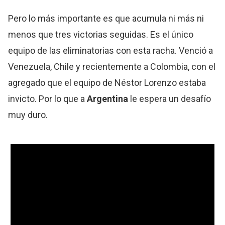
Pero lo más importante es que acumula ni más ni
menos que tres victorias seguidas. Es el único
equipo de las eliminatorias con esta racha. Venció a
Venezuela, Chile y recientemente a Colombia, con el
agregado que el equipo de Néstor Lorenzo estaba
invicto. Por lo que a
Argentina
le espera un desafío
muy duro.