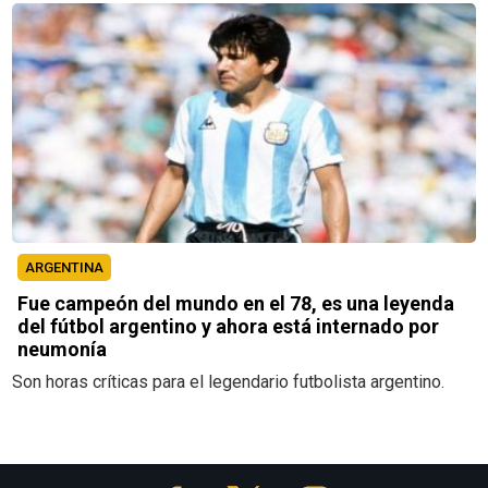
ARGENTINA
Fue campeón del mundo en el 78, es una leyenda
del fútbol argentino y ahora está internado por
neumonía
Son horas críticas para el legendario futbolista argentino.