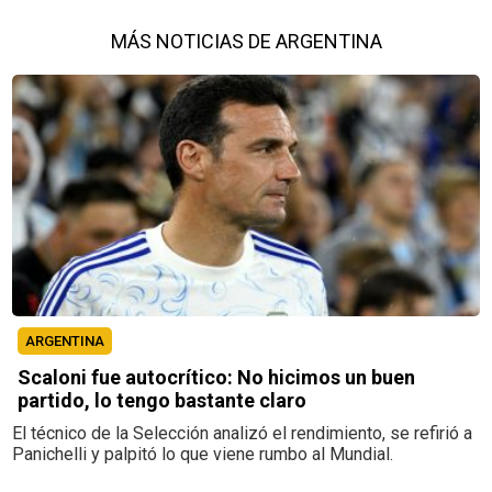
MÁS NOTICIAS DE ARGENTINA
ARGENTINA
Scaloni fue autocrítico: No hicimos un buen
partido, lo tengo bastante claro
El técnico de la Selección analizó el rendimiento, se refirió a
Panichelli y palpitó lo que viene rumbo al Mundial.