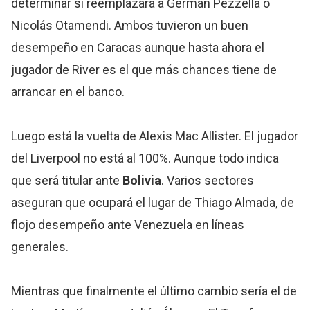
determinar si reemplazará a Germán Pezzella o
Nicolás Otamendi. Ambos tuvieron un buen
desempeño en Caracas aunque hasta ahora el
jugador de River es el que más chances tiene de
arrancar en el banco.
Luego está la vuelta de Alexis Mac Allister. El jugador
del Liverpool no está al 100%. Aunque todo indica
que será titular ante
Bolivia
. Varios sectores
aseguran que ocupará el lugar de Thiago Almada, de
flojo desempeño ante Venezuela en líneas
generales.
Mientras que finalmente el último cambio sería el de