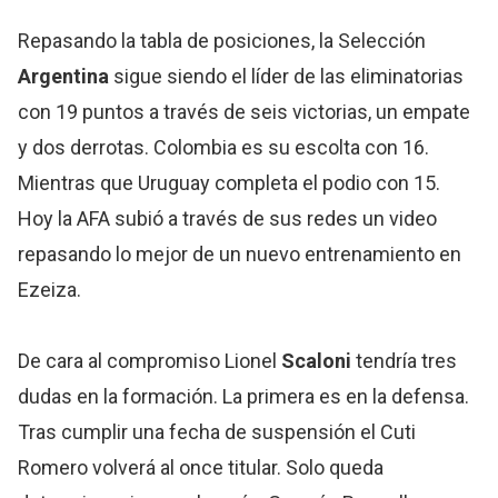
Repasando la tabla de posiciones, la Selección
Argentina
sigue siendo el líder de las eliminatorias
con 19 puntos a través de seis victorias, un empate
y dos derrotas. Colombia es su escolta con 16.
Mientras que Uruguay completa el podio con 15.
Hoy la AFA subió a través de sus redes un video
repasando lo mejor de un nuevo entrenamiento en
Ezeiza.
De cara al compromiso Lionel
Scaloni
tendría tres
dudas en la formación. La primera es en la defensa.
Tras cumplir una fecha de suspensión el Cuti
Romero volverá al once titular. Solo queda