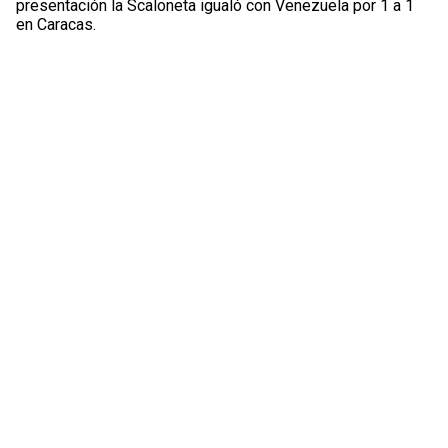
presentación la Scaloneta igualó con Venezuela por 1 a 1
en Caracas.