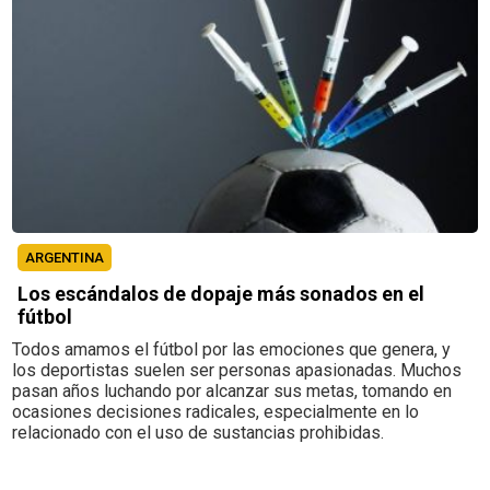
ARGENTINA
Los escándalos de dopaje más sonados en el
fútbol
Todos amamos el fútbol por las emociones que genera, y
los deportistas suelen ser personas apasionadas. Muchos
pasan años luchando por alcanzar sus metas, tomando en
ocasiones decisiones radicales, especialmente en lo
relacionado con el uso de sustancias prohibidas.