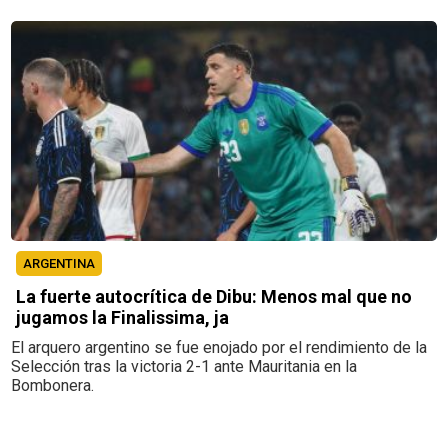
ARGENTINA
La fuerte autocrítica de Dibu: Menos mal que no
jugamos la Finalissima, ja
El arquero argentino se fue enojado por el rendimiento de la
Selección tras la victoria 2-1 ante Mauritania en la
Bombonera.