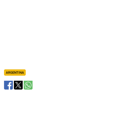
ARGENTINA