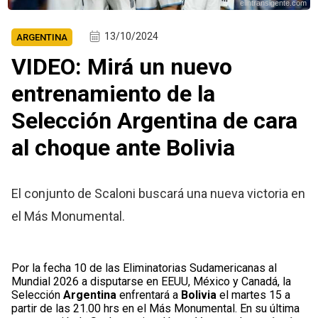
elintransigente.com
13/10/2024
ARGENTINA
VIDEO: Mirá un nuevo
entrenamiento de la
Selección Argentina de cara
al choque ante Bolivia
El conjunto de Scaloni buscará una nueva victoria en
el Más Monumental.
Por la fecha 10 de las Eliminatorias Sudamericanas al
Mundial 2026 a disputarse en EEUU, México y Canadá, la
Selección
Argentina
enfrentará a
Bolivia
el martes 15 a
partir de las 21.00 hrs en el Más Monumental. En su última