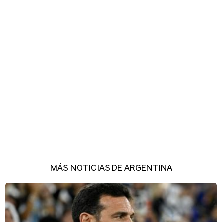
MÁS NOTICIAS DE ARGENTINA