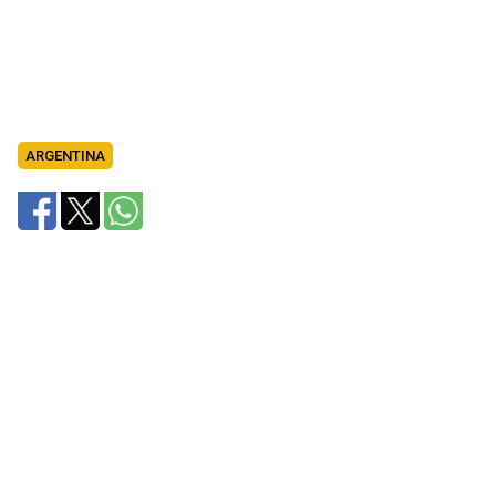
ARGENTINA