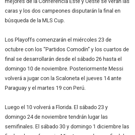
mejores de la Conferencia Este y Oeste se verán las
caras y los dos campeones disputarán la final en
búsqueda de la MLS Cup.
Los Playoffs comenzarán el miércoles 23 de
octubre con los “Partidos Comodín” y los cuartos de
final se desarrollarán desde el sábado 26 hasta el
domingo 10 de noviembre. Posteriormente Messi
volverá a jugar con la Scaloneta el jueves 14 ante
Paraguay y el martes 19 con Perú.
Luego el 10 volverá a Florida. El sábado 23 y
domingo 24 de noviembre tendrán lugar las
semifinales. El sábado 30 y domingo 1 diciembre las