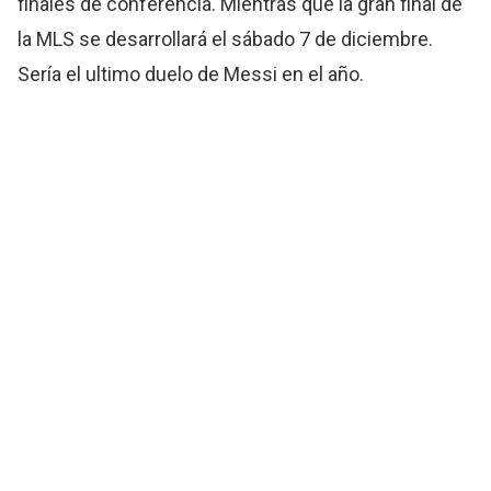
finales de conferencia. Mientras que la gran final de
la MLS se desarrollará el sábado 7 de diciembre.
Sería el ultimo duelo de Messi en el año.