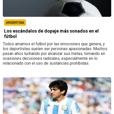
ARGENTINA
Los escándalos de dopaje más sonados en el
fútbol
Todos amamos el fútbol por las emociones que genera, y
los deportistas suelen ser personas apasionadas. Muchos
pasan años luchando por alcanzar sus metas, tomando en
ocasiones decisiones radicales, especialmente en lo
relacionado con el uso de sustancias prohibidas.