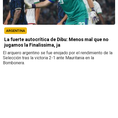
ARGENTINA
La fuerte autocrítica de Dibu: Menos mal que no
jugamos la Finalissima, ja
El arquero argentino se fue enojado por el rendimiento de la
Selección tras la victoria 2-1 ante Mauritania en la
Bombonera.