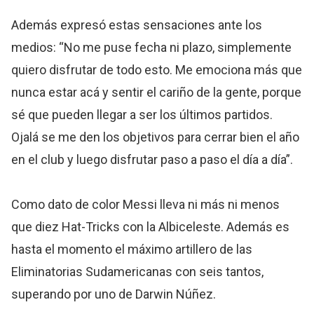
Además expresó estas sensaciones ante los
medios: “No me puse fecha ni plazo, simplemente
quiero disfrutar de todo esto. Me emociona más que
nunca estar acá y sentir el cariño de la gente, porque
sé que pueden llegar a ser los últimos partidos.
Ojalá se me den los objetivos para cerrar bien el año
en el club y luego disfrutar paso a paso el día a día”.
Como dato de color Messi lleva ni más ni menos
que diez Hat-Tricks con la Albiceleste. Además es
hasta el momento el máximo artillero de las
Eliminatorias Sudamericanas con seis tantos,
superando por uno de Darwin Núñez.