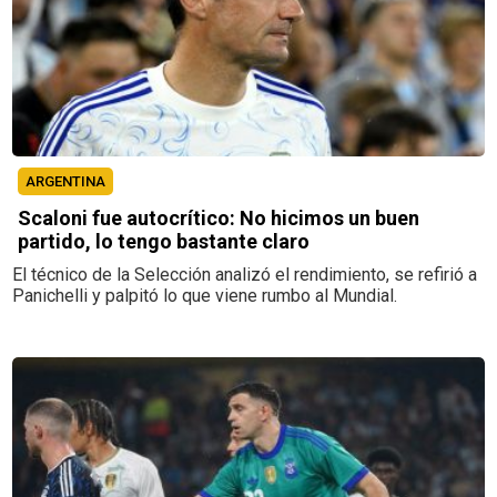
ARGENTINA
Scaloni fue autocrítico: No hicimos un buen
partido, lo tengo bastante claro
El técnico de la Selección analizó el rendimiento, se refirió a
Panichelli y palpitó lo que viene rumbo al Mundial.