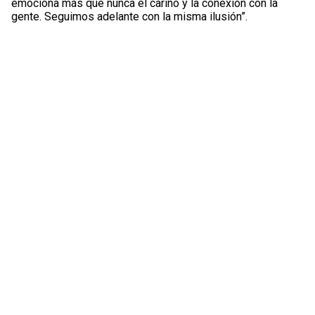
emociona más que nunca el cariño y la conexión con la
gente. Seguimos adelante con la misma ilusión”.