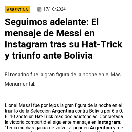
17/10/2024
ARGENTINA
Seguimos adelante: El
mensaje de Messi en
Instagram tras su Hat-Trick
y triunfo ante Bolivia
El rosarino fue la gran figura de la noche en el Más
Monumental.
Lionel Messi fue por lejos la gran figura de la noche en el
triunfo de la Selección
Argentina
contra Bolivia por 6 a 0.
El 10 anotó un Hat-Trick más dos asistencias. Concretada
la victoria compartió el siguiente mensaje en
Instagram
:
“Tenía muchas ganas de volver a jugar en
Argentina
y me