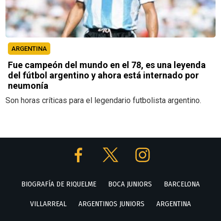
ARGENTINA
Fue campeón del mundo en el 78, es una leyenda
del fútbol argentino y ahora está internado por
neumonía
Son horas críticas para el legendario futbolista argentino.
BIOGRAFÍA DE RIQUELME
BOCA JUNIORS
BARCELONA
VILLARREAL
ARGENTINOS JUNIORS
ARGENTINA