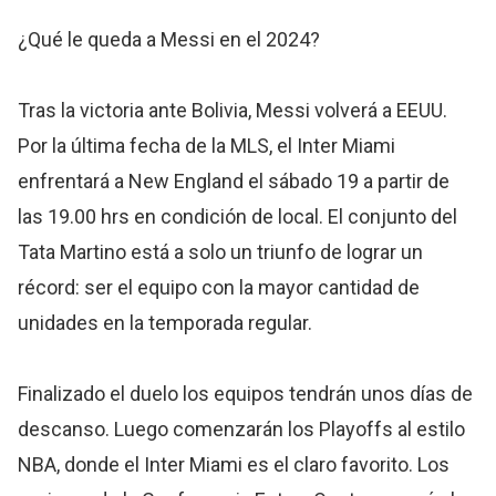
¿Qué le queda a Messi en el 2024?
Tras la victoria ante Bolivia, Messi volverá a EEUU.
Por la última fecha de la MLS, el Inter Miami
enfrentará a New England el sábado 19 a partir de
las 19.00 hrs en condición de local. El conjunto del
Tata Martino está a solo un triunfo de lograr un
récord: ser el equipo con la mayor cantidad de
unidades en la temporada regular.
Finalizado el duelo los equipos tendrán unos días de
descanso. Luego comenzarán los Playoffs al estilo
NBA, donde el Inter Miami es el claro favorito. Los