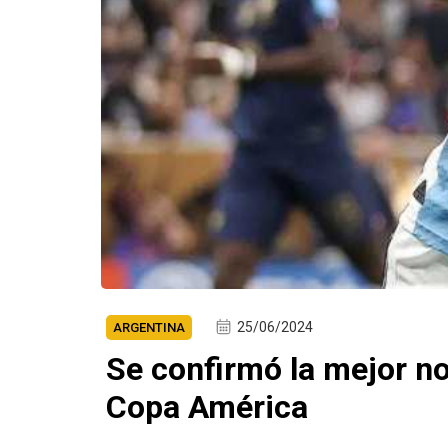
25/06/2024
ARGENTINA
Se confirmó la mejor no
Copa América