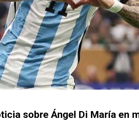
ticia sobre Ángel Di María en m