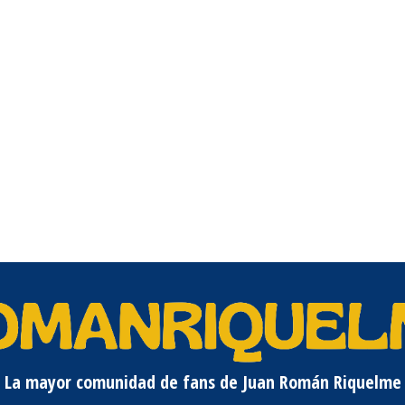
La mayor comunidad de fans de Juan Román Riquelme