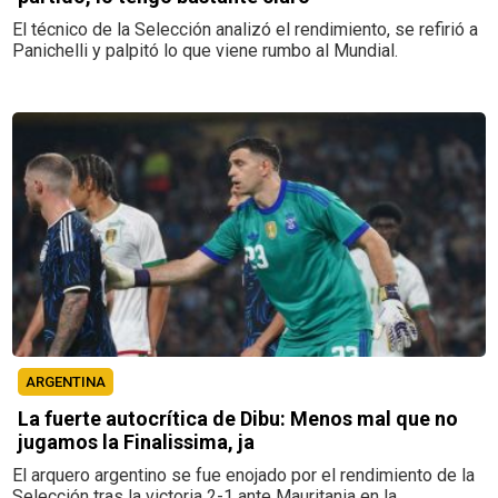
El técnico de la Selección analizó el rendimiento, se refirió a
Panichelli y palpitó lo que viene rumbo al Mundial.
ARGENTINA
La fuerte autocrítica de Dibu: Menos mal que no
jugamos la Finalissima, ja
El arquero argentino se fue enojado por el rendimiento de la
Selección tras la victoria 2-1 ante Mauritania en la