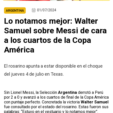
01/07/2024
ARGENTINA
Lo notamos mejor: Walter
Samuel sobre Messi de cara
a los cuartos de la Copa
América
El rosarino apunta a estar disponible en el choque
del jueves 4 de julio en Texas.
Sin Lionel Messi, la Selección
Argentina
derrotó a Perú
por 2 a 0 y avanzó a los cuartos de final de la Copa América
con puntaje perfecto. Concretada la victoria
Walter Samuel
fue consultado por el estado del rosarino. Estas fueron sus
palabras: “Estuvo en el vestuario y lo notamos mejor”.