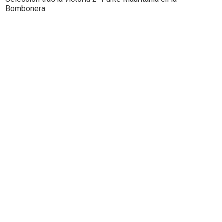
Bombonera.