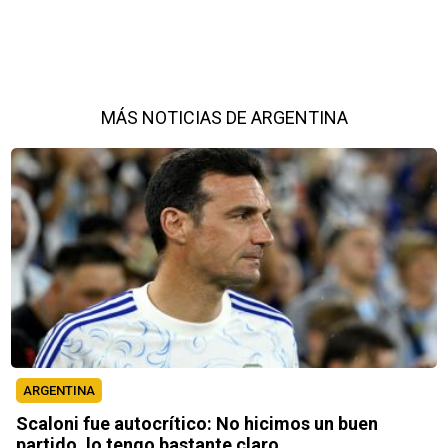
MÁS NOTICIAS DE ARGENTINA
ARGENTINA
Scaloni fue autocrítico: No hicimos un buen
partido, lo tengo bastante claro