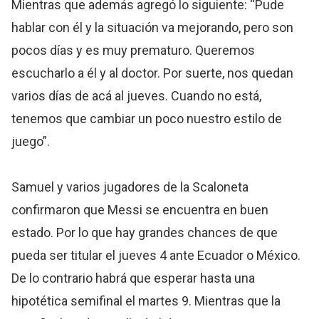
Mientras que además agregó lo siguiente: “Pude
hablar con él y la situación va mejorando, pero son
pocos días y es muy prematuro. Queremos
escucharlo a él y al doctor. Por suerte, nos quedan
varios días de acá al jueves. Cuando no está,
tenemos que cambiar un poco nuestro estilo de
juego”.
Samuel y varios jugadores de la Scaloneta
confirmaron que Messi se encuentra en buen
estado. Por lo que hay grandes chances de que
pueda ser titular el jueves 4 ante Ecuador o México.
De lo contrario habrá que esperar hasta una
hipotética semifinal el martes 9. Mientras que la