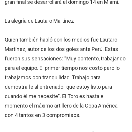
gran final se desarrollará el domingo 14 en Miami.
La alegría de Lautaro Martínez
Quien también habló con los medios fue Lautaro
Martínez, autor de los dos goles ante Perú. Estas
fueron sus sensaciones: “Muy contento, trabajando
para el equipo. El primer tiempo nos costó pero lo
trabajamos con tranquilidad. Trabajo para
demostrarle al entrenador que estoy listo para
cuando él me necesite”. El Toro es hasta el
momento el máximo artillero de la Copa América
con 4 tantos en 3 compromisos.