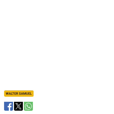
WALTER SAMUEL