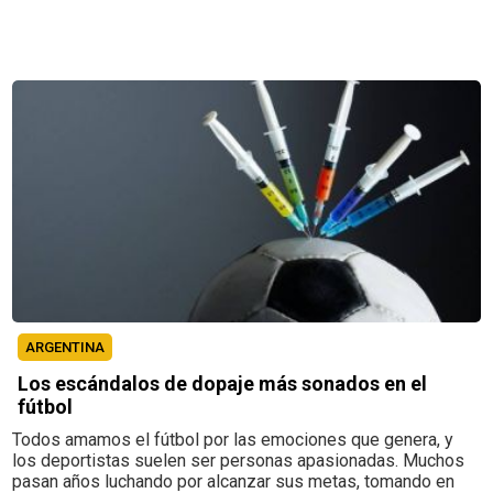
ARGENTINA
Los escándalos de dopaje más sonados en el
fútbol
Todos amamos el fútbol por las emociones que genera, y
los deportistas suelen ser personas apasionadas. Muchos
pasan años luchando por alcanzar sus metas, tomando en