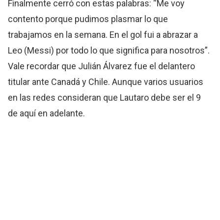
Finalmente cerró con estas palabras: “Me voy
contento porque pudimos plasmar lo que
trabajamos en la semana. En el gol fui a abrazar a
Leo (Messi) por todo lo que significa para nosotros”.
Vale recordar que Julián Álvarez fue el delantero
titular ante Canadá y Chile. Aunque varios usuarios
en las redes consideran que Lautaro debe ser el 9
de aquí en adelante.