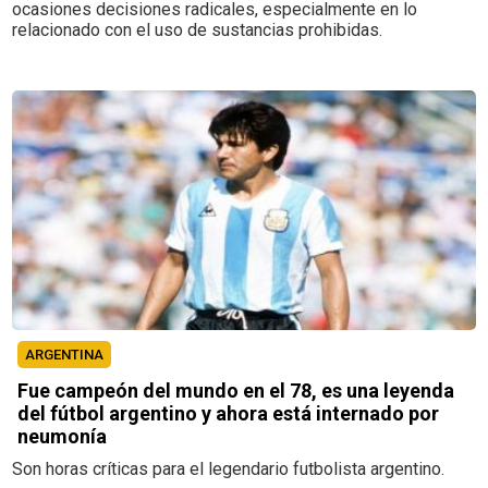
ocasiones decisiones radicales, especialmente en lo
relacionado con el uso de sustancias prohibidas.
ARGENTINA
Fue campeón del mundo en el 78, es una leyenda
del fútbol argentino y ahora está internado por
neumonía
Son horas críticas para el legendario futbolista argentino.