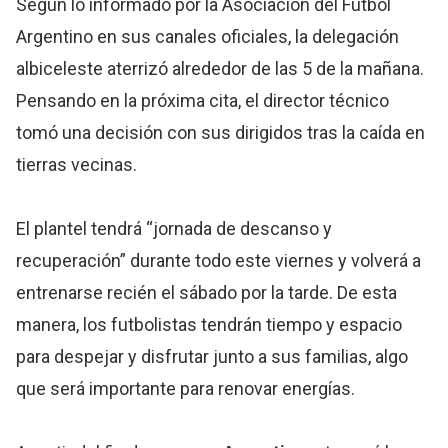
Según lo informado por la Asociación del Fútbol
Argentino en sus canales oficiales, la delegación
albiceleste aterrizó alrededor de las 5 de la mañana.
Pensando en la próxima cita, el director técnico
tomó una decisión con sus dirigidos tras la caída en
tierras vecinas.
El plantel tendrá “jornada de descanso y
recuperación” durante todo este viernes y volverá a
entrenarse recién el sábado por la tarde. De esta
manera, los futbolistas tendrán tiempo y espacio
para despejar y disfrutar junto a sus familias, algo
que será importante para renovar energías.