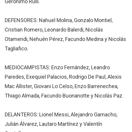
Gerónimo Rulli.
DEFENSORES: Nahuel Molina, Gonzalo Montiel,
Cristian Romero, Leonardo Balerdi, Nicolás
Otamendi, Nehuén Pérez, Facundo Medina y Nicolás
Tagliafico.
MEDIOCAMPISTAS: Enzo Fernández, Leandro
Paredes, Exequiel Palacios, Rodrigo De Paul, Alexis
Mac Allister, Giovani Lo Celso, Enzo Barrenechea,
Thiago Almada, Facundo Buonanotte y Nicolás Paz.
DELANTEROS: Lionel Messi, Alejandro Garnacho,
Julián Álvarez, Lautaro Martínez y Valentín