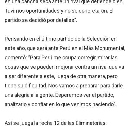
en una cancha seca ante un rival que defiende bien.
Tuvimos oportunidades y no se concretaron. El
partido se decidió por detalles”.
Pensando en el último partido de la Selección en
este año, que será ante Perú en el Más Monumental,
comentó: “Para Perú me ocupa corregir, mirar las
cosas que se pueden mejorar contra un rival que va
a ser diferente a este, juega de otra manera, pero
tiene su dificultad. Nos vamos a preparar para darle
una alegría a la gente. Esperemos ver el partido,
analizarlo y confiar en lo que venimos haciendo”.
Así se juega la fecha 12 de las Eliminatorias: