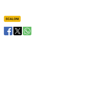
SCALONI