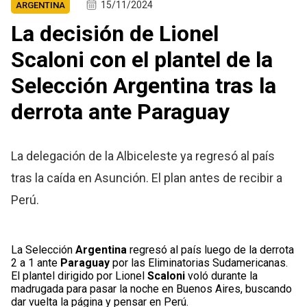
15/11/2024
ARGENTINA
La decisión de Lionel
Scaloni con el plantel de la
Selección Argentina tras la
derrota ante Paraguay
La delegación de la Albiceleste ya regresó al país
tras la caída en Asunción. El plan antes de recibir a
Perú.
La Selección
Argentina
regresó al país luego de la derrota
2 a 1 ante
Paraguay
por las Eliminatorias Sudamericanas.
El plantel dirigido por Lionel
Scaloni
voló durante la
madrugada para pasar la noche en Buenos Aires, buscando
dar vuelta la página y pensar en Perú.