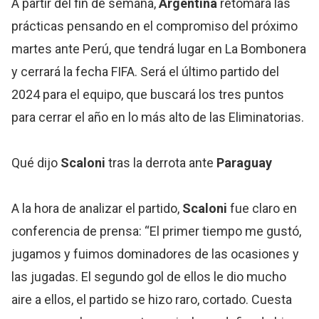
A partir del fin de semana,
Argentina
retomará las
prácticas pensando en el compromiso del próximo
martes ante Perú, que tendrá lugar en La Bombonera
y cerrará la fecha FIFA. Será el último partido del
2024 para el equipo, que buscará los tres puntos
para cerrar el año en lo más alto de las Eliminatorias.
Qué dijo
Scaloni
tras la derrota ante
Paraguay
A la hora de analizar el partido,
Scaloni
fue claro en
conferencia de prensa: “El primer tiempo me gustó,
jugamos y fuimos dominadores de las ocasiones y
las jugadas. El segundo gol de ellos le dio mucho
aire a ellos, el partido se hizo raro, cortado. Cuesta