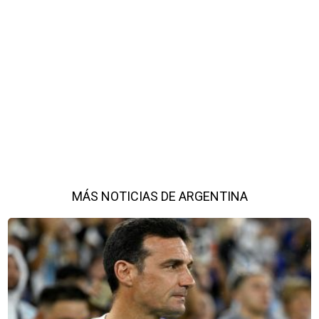
MÁS NOTICIAS DE ARGENTINA