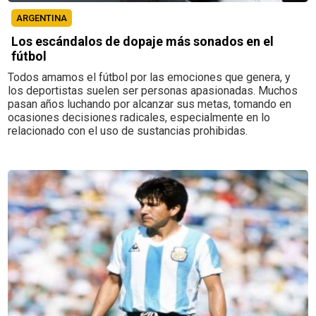
ARGENTINA
Los escándalos de dopaje más sonados en el
fútbol
Todos amamos el fútbol por las emociones que genera, y
los deportistas suelen ser personas apasionadas. Muchos
pasan años luchando por alcanzar sus metas, tomando en
ocasiones decisiones radicales, especialmente en lo
relacionado con el uso de sustancias prohibidas.