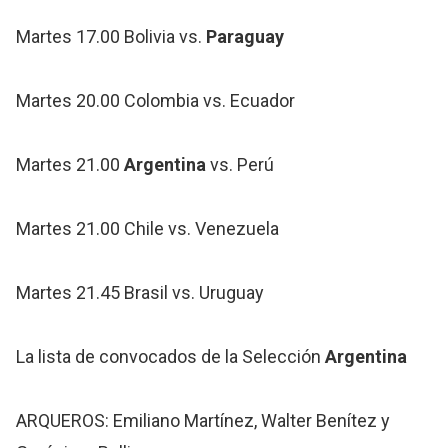
Martes 17.00 Bolivia vs.
Paraguay
Martes 20.00 Colombia vs. Ecuador
Martes 21.00
Argentina
vs. Perú
Martes 21.00 Chile vs. Venezuela
Martes 21.45 Brasil vs. Uruguay
La lista de convocados de la Selección
Argentina
ARQUEROS: Emiliano Martínez, Walter Benítez y