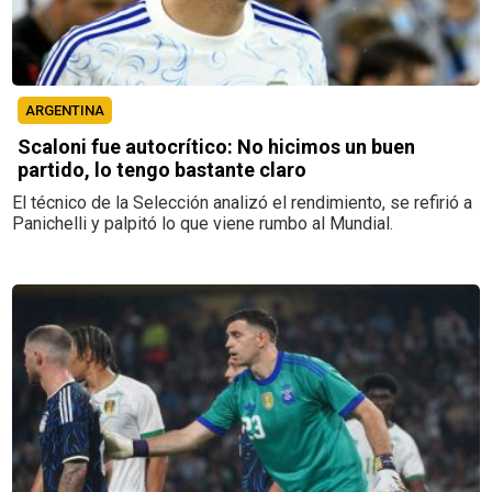
ARGENTINA
Scaloni fue autocrítico: No hicimos un buen
partido, lo tengo bastante claro
El técnico de la Selección analizó el rendimiento, se refirió a
Panichelli y palpitó lo que viene rumbo al Mundial.