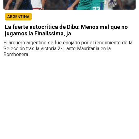
ARGENTINA
La fuerte autocrítica de Dibu: Menos mal que no
jugamos la Finalissima, ja
El arquero argentino se fue enojado por el rendimiento de la
Selección tras la victoria 2-1 ante Mauritania en la
Bombonera.