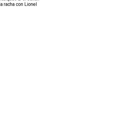
a racha con Lionel