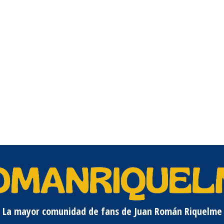
La mayor comunidad de fans de Juan Román Riquelme