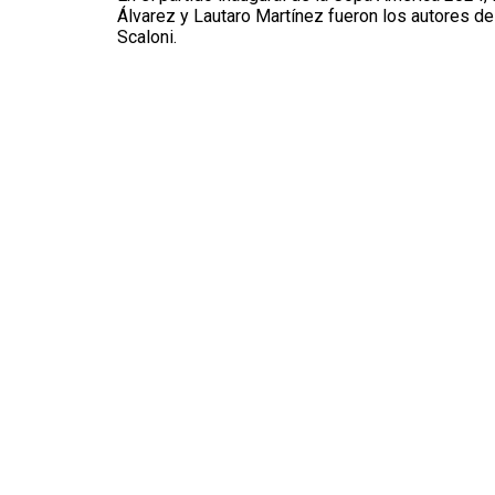
Álvarez y Lautaro Martínez fueron los autores de
Scaloni.