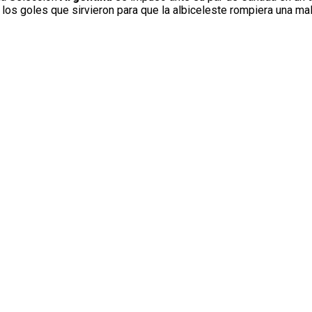
 los goles que sirvieron para que la albiceleste rompiera una mal