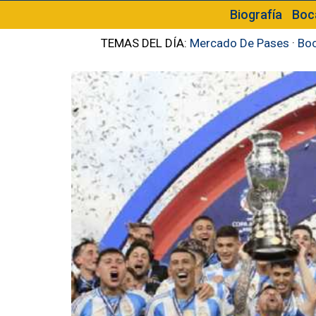
Biografía
Boc
TEMAS DEL DÍA:
Mercado De Pases
·
Boc