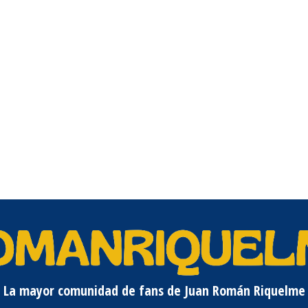
La mayor comunidad de fans de Juan Román Riquelme