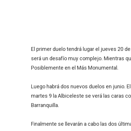
El primer duelo tendrá lugar el jueves 20 d
será un desafío muy complejo. Mientras qu
Posiblemente en el Más Monumental.
Luego habrá dos nuevos duelos en junio. El
martes 9 la Albiceleste se verá las caras c
Barranquilla.
Finalmente se llevarán a cabo las dos últi