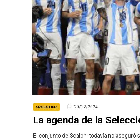
29/12/2024
ARGENTINA
La agenda de la Selecci
El conjunto de Scaloni todavía no aseguró s