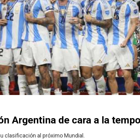
ón Argentina de cara a la temp
u clasificación al próximo Mundial.