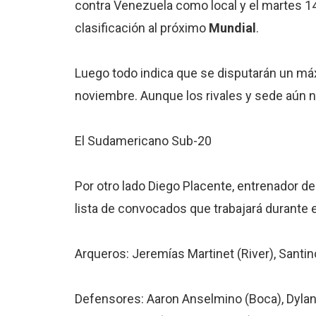
contra Venezuela como local y el martes 14
clasificación al próximo
Mundial
.
Luego todo indica que se disputarán un má
noviembre. Aunque los rivales y sede aún 
El Sudamericano Sub-20
Por otro lado Diego Placente, entrenador de
lista de convocados que trabajará durante 
Arqueros: Jeremías Martinet (River), Santino
Defensores: Aaron Anselmino (Boca), Dylan 