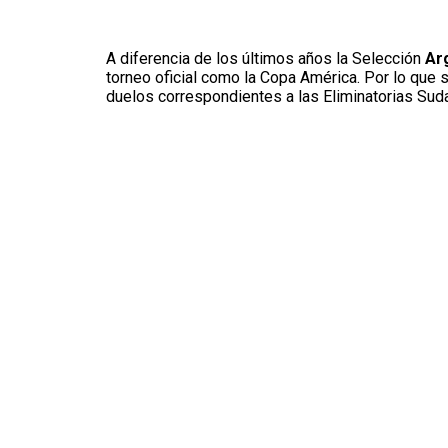
A diferencia de los últimos años la Selección
Arg
torneo oficial como la Copa América. Por lo que
duelos correspondientes a las Eliminatorias Sud