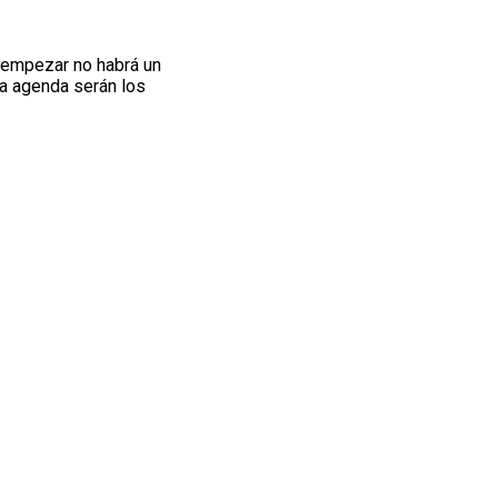
 empezar no habrá un
la agenda serán los