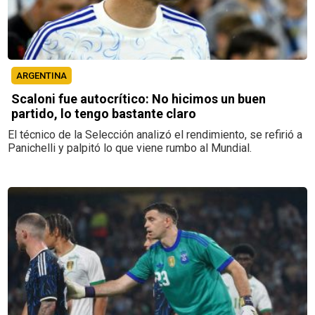
ARGENTINA
Scaloni fue autocrítico: No hicimos un buen
partido, lo tengo bastante claro
El técnico de la Selección analizó el rendimiento, se refirió a
Panichelli y palpitó lo que viene rumbo al Mundial.