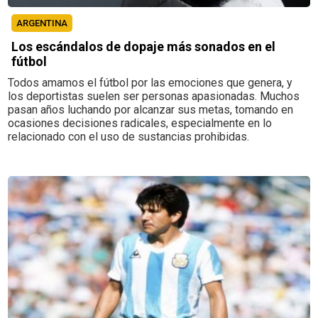
ARGENTINA
Los escándalos de dopaje más sonados en el
fútbol
Todos amamos el fútbol por las emociones que genera, y
los deportistas suelen ser personas apasionadas. Muchos
pasan años luchando por alcanzar sus metas, tomando en
ocasiones decisiones radicales, especialmente en lo
relacionado con el uso de sustancias prohibidas.