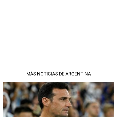
MÁS NOTICIAS DE ARGENTINA