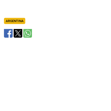
ARGENTINA