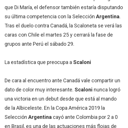
que Di María, el defensor también estaría disputando
su última competencia con la Selección
Argentina
.
Tras el duelo contra Canadá, la Scaloneta se verá las
caras con Chile el martes 25 y cerrará la fase de
grupos ante Perú el sábado 29.
La estadística que preocupa a
Scaloni
De cara al encuentro ante Canadá vale compartir un
dato de color muy interesante.
Scaloni
nunca logró
una victoria en un debut desde que está al mando
de la Albiceleste. En la Copa América 2019 la
Selección
Argentina
cayó ante Colombia por 2 a 0
en Brasil, es una de las actuaciones más flojas de