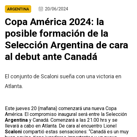
20/06/2024
ARGENTINA
Copa América 2024: la
posible formación de la
Selección Argentina de cara
al debut ante Canadá
El conjunto de Scaloni sueña con una victoria en
Atlanta.
Este jueves 20 (mañana) comenzará una nueva Copa
América. El compromiso inaugural será entre la Selección
Argentina
y Canadá. Comenzará a las 21.00 hrs y se
llevará a cabo en Atlanta. De cara al encuentro Lionel
Scaloni
compartió estas sensaciones: “Canadá es un muy