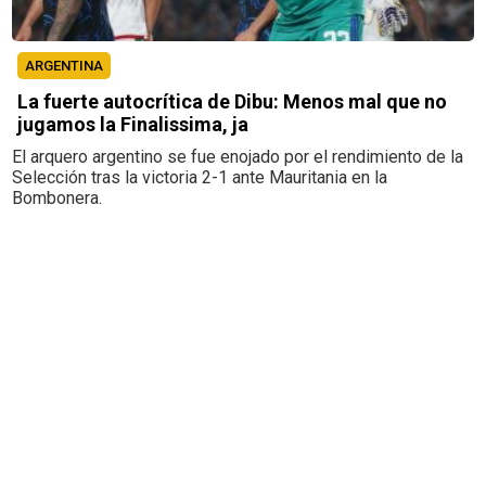
ARGENTINA
La fuerte autocrítica de Dibu: Menos mal que no
jugamos la Finalissima, ja
El arquero argentino se fue enojado por el rendimiento de la
Selección tras la victoria 2-1 ante Mauritania en la
Bombonera.