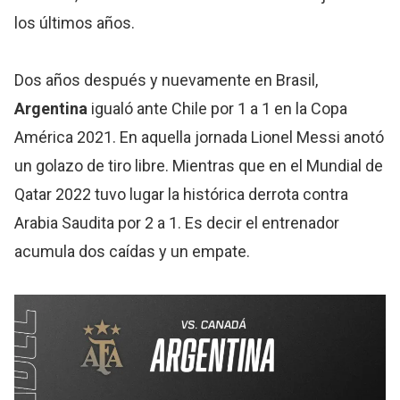
los últimos años.
Dos años después y nuevamente en Brasil,
Argentina
igualó ante Chile por 1 a 1 en la Copa
América 2021. En aquella jornada Lionel Messi anotó
un golazo de tiro libre. Mientras que en el Mundial de
Qatar 2022 tuvo lugar la histórica derrota contra
Arabia Saudita por 2 a 1. Es decir el entrenador
acumula dos caídas y un empate.