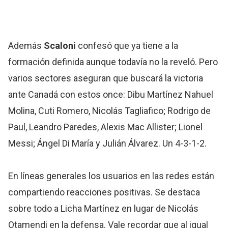
Además
Scaloni
confesó que ya tiene a la
formación definida aunque todavía no la reveló. Pero
varios sectores aseguran que buscará la victoria
ante Canadá con estos once: Dibu Martínez Nahuel
Molina, Cuti Romero, Nicolás Tagliafico; Rodrigo de
Paul, Leandro Paredes, Alexis Mac Allister; Lionel
Messi; Ángel Di María y Julián Álvarez. Un 4-3-1-2.
En líneas generales los usuarios en las redes están
compartiendo reacciones positivas. Se destaca
sobre todo a Licha Martínez en lugar de Nicolás
Otamendi en la defensa. Vale recordar que al igual