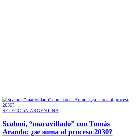
SELECCIóN ARGENTINA
Scaloni, “maravillado” con Tomás
Aranda: ¿se suma al proceso 2030?