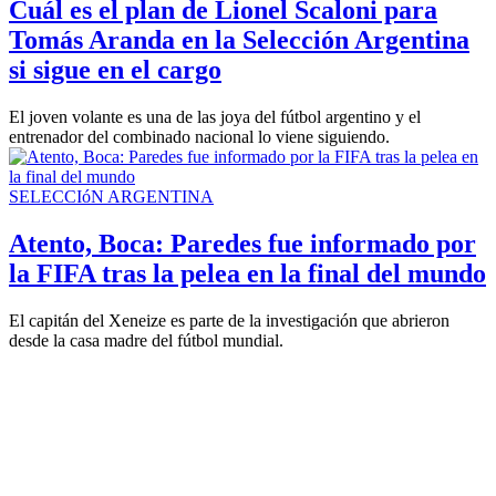
Cuál es el plan de Lionel Scaloni para
Tomás Aranda en la Selección Argentina
si sigue en el cargo
El joven volante es una de las joya del fútbol argentino y el
entrenador del combinado nacional lo viene siguiendo.
SELECCIóN ARGENTINA
Atento, Boca: Paredes fue informado por
la FIFA tras la pelea en la final del mundo
El capitán del Xeneize es parte de la investigación que abrieron
desde la casa madre del fútbol mundial.