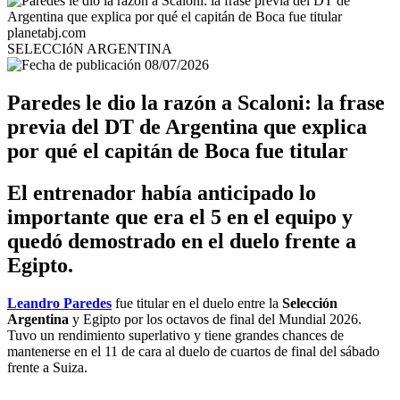
planetabj.com
SELECCIóN ARGENTINA
08/07/2026
Paredes le dio la razón a Scaloni: la frase
previa del DT de Argentina que explica
por qué el capitán de Boca fue titular
El entrenador había anticipado lo
importante que era el 5 en el equipo y
quedó demostrado en el duelo frente a
Egipto.
Leandro Paredes
fue titular en el duelo entre la
Selección
Argentina
y Egipto por los octavos de final del Mundial 2026.
Tuvo un rendimiento superlativo y tiene grandes chances de
mantenerse en el 11 de cara al duelo de cuartos de final del sábado
frente a Suiza.