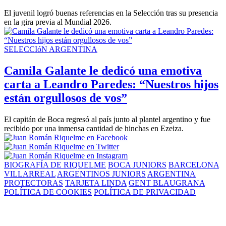
El juvenil logró buenas referencias en la Selección tras su presencia
en la gira previa al Mundial 2026.
SELECCIóN ARGENTINA
Camila Galante le dedicó una emotiva
carta a Leandro Paredes: “Nuestros hijos
están orgullosos de vos”
El capitán de Boca regresó al país junto al plantel argentino y fue
recibido por una inmensa cantidad de hinchas en Ezeiza.
BIOGRAFÍA DE RIQUELME
BOCA JUNIORS
BARCELONA
VILLARREAL
ARGENTINOS JUNIORS
ARGENTINA
PROTECTORAS
TARJETA LINDA
GENT BLAUGRANA
POLÍTICA DE COOKIES
POLÍTICA DE PRIVACIDAD