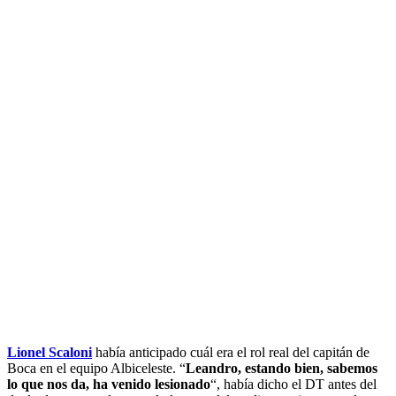
Lionel Scaloni
había anticipado cuál era el rol real del capitán de
Boca en el equipo Albiceleste. “
Leandro, estando bien, sabemos
lo que nos da, ha venido lesionado
“, había dicho el DT antes del