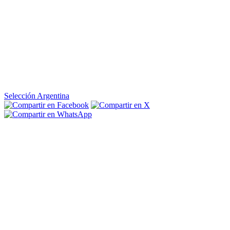
Selección Argentina