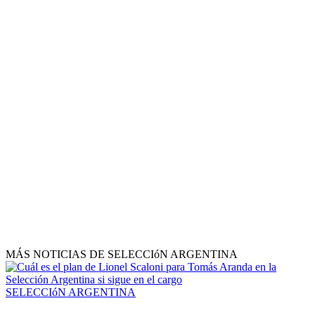
MÁS NOTICIAS DE SELECCIóN ARGENTINA
SELECCIóN ARGENTINA