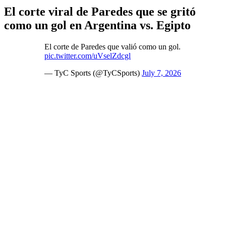
El corte viral de Paredes que se gritó
como un gol en Argentina vs. Egipto
El corte de Paredes que valió como un gol.
pic.twitter.com/uVselZdcgl
— TyC Sports (@TyCSports)
July 7, 2026