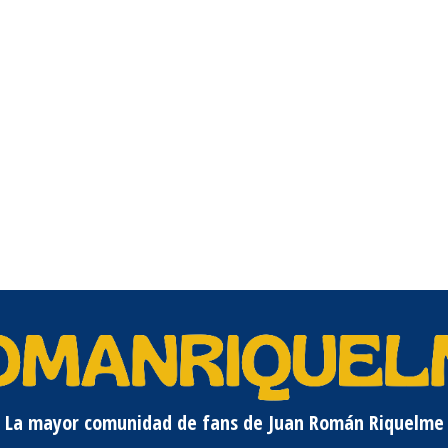
La mayor comunidad de fans de Juan Román Riquelme