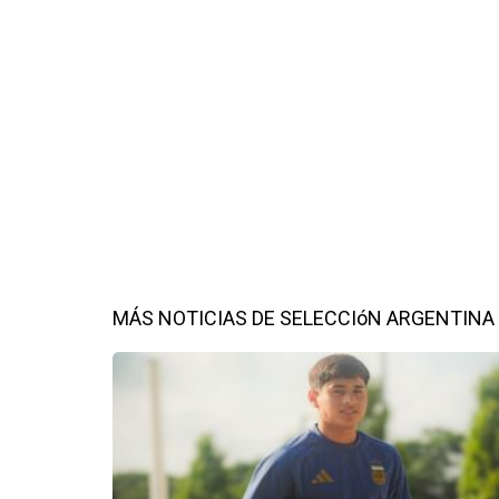
MÁS NOTICIAS DE SELECCIóN ARGENTINA