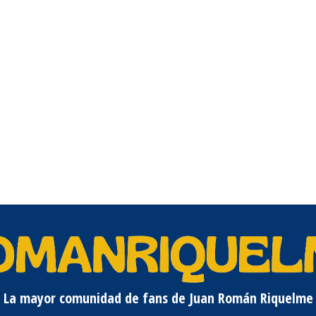
La mayor comunidad de fans de Juan Román Riquelme