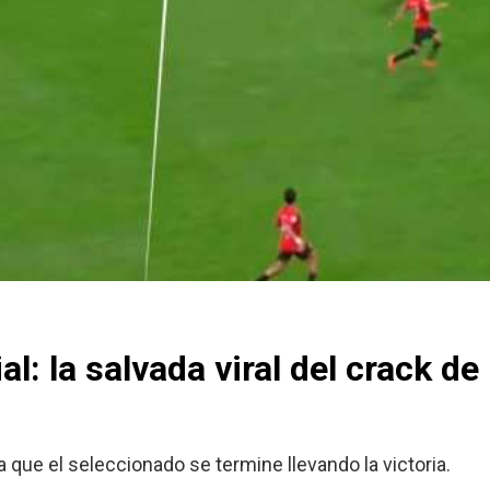
l: la salvada viral del crack de
 que el seleccionado se termine llevando la victoria.