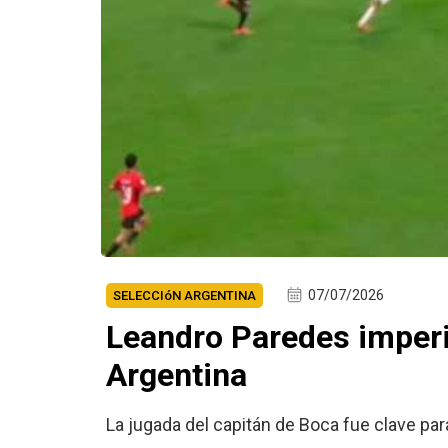
07/07/2026
SELECCIóN ARGENTINA
Leandro Paredes imperia
Argentina
La jugada del capitán de Boca fue clave para