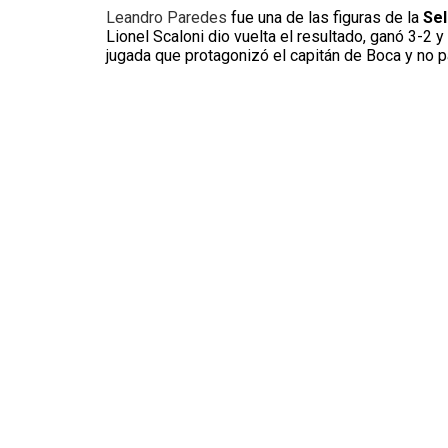
Leandro Paredes
fue una de las figuras de la
Sel
Lionel Scaloni dio vuelta el resultado, ganó 3-2 
jugada que protagonizó el capitán de Boca y no 