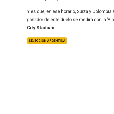
Y es que, en ese horario, Suiza y Colombia 
ganador de este duelo se medirá con la ‘Alb
City Stadium
.
SELECCIÓN ARGENTINA