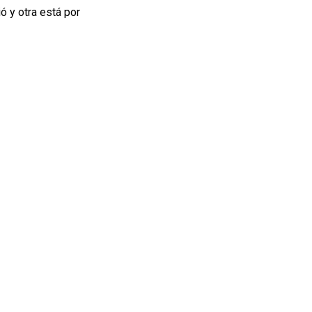
ó y otra está por