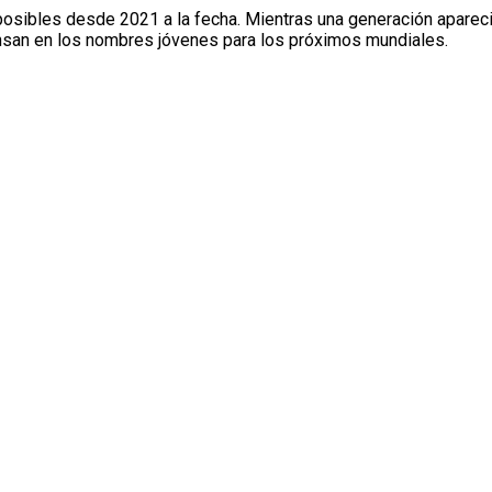
posibles desde 2021 a la fecha. Mientras una generación apareci
ensan en los nombres jóvenes para los próximos mundiales.