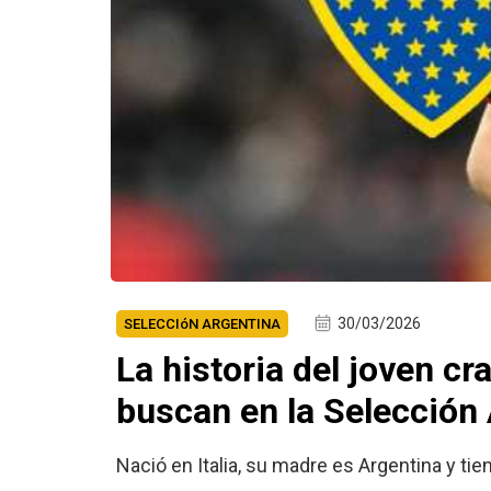
30/03/2026
SELECCIóN ARGENTINA
La historia del joven cr
buscan en la Selección 
Nació en Italia, su madre es Argentina y ti