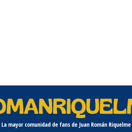
La mayor comunidad de fans de Juan Román Riquelme