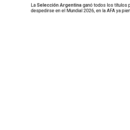
La
Selección Argentina
ganó todos los títulos 
despedirse en el Mundial 2026, en la AFA ya pi