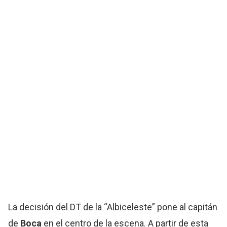
La decisión del DT de la “Albiceleste” pone al capitán
de
Boca
en el centro de la escena. A partir de esta