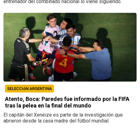
entrenador del combinado nacional lo viene siguiendo.
SELECCIóN ARGENTINA
Atento, Boca: Paredes fue informado por la FIFA
tras la pelea en la final del mundo
El capitán del Xeneize es parte de la investigación que
abrieron desde la casa madre del fútbol mundial.