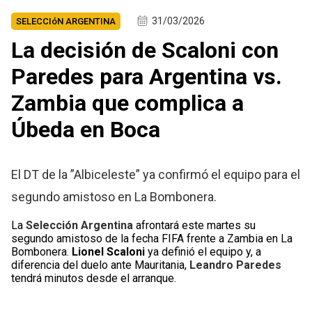
31/03/2026
SELECCIóN ARGENTINA
La decisión de Scaloni con
Paredes para Argentina vs.
Zambia que complica a
Úbeda en Boca
El DT de la ”Albiceleste” ya confirmó el equipo para el
segundo amistoso en La Bombonera.
La
Selección Argentina
afrontará este martes su
segundo amistoso de la fecha FIFA frente a Zambia en La
Bombonera.
Lionel Scaloni
ya definió el equipo y, a
diferencia del duelo ante Mauritania,
Leandro Paredes
tendrá minutos desde el arranque.