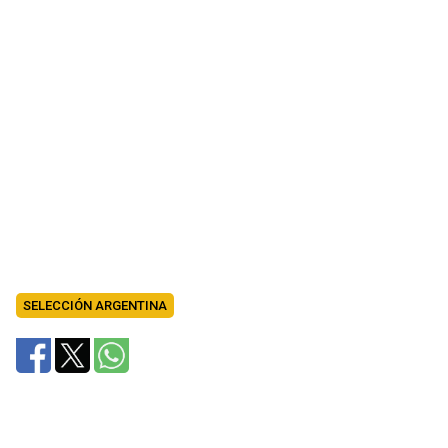
SELECCIÓN ARGENTINA