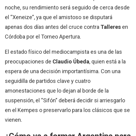
noche, su rendimiento será seguido de cerca desde
el “Xeneize”, ya que el amistoso se disputará
apenas dos días antes del cruce contra
Talleres
en
Córdoba por el Torneo Apertura.
El estado físico del mediocampista es una de las
preocupaciones de
Claudio Úbeda
, quien está a la
espera de una decisión importantísima. Con una
seguidilla de partidos clave y cuatro
amonestaciones que lo dejan al borde de la
suspensión, el “Sifón” deberá decidir si arriesgarlo
en el Kempes o preservarlo para los clásicos que se
vienen.