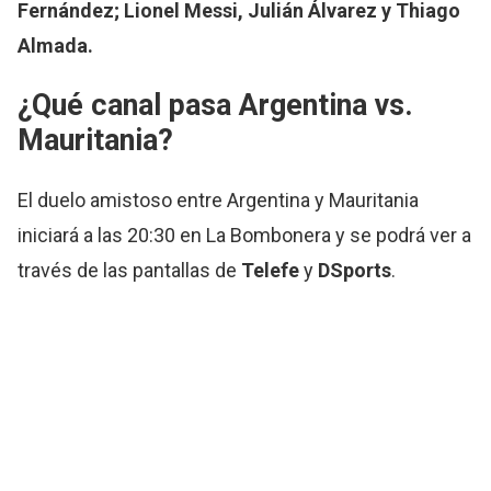
Fernández; Lionel Messi, Julián Álvarez y Thiago
Almada.
¿Qué canal pasa Argentina vs.
Mauritania?
El duelo amistoso entre Argentina y Mauritania
iniciará a las 20:30 en La Bombonera y se podrá ver a
través de las pantallas de
Telefe
y
DSports
.