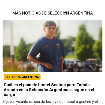
MÁS NOTICIAS DE SELECCIóN ARGENTINA
SELECCIóN ARGENTINA
Cuál es el plan de Lionel Scaloni para Tomás
Aranda en la Selección Argentina si sigue en el
cargo
El joven volante es una de las joya del fútbol argentino y el