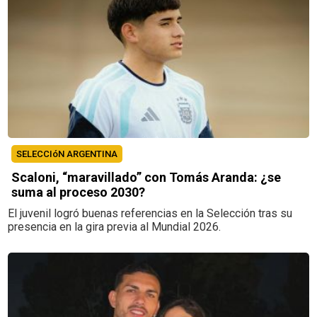
SELECCIóN ARGENTINA
Scaloni, “maravillado” con Tomás Aranda: ¿se
suma al proceso 2030?
El juvenil logró buenas referencias en la Selección tras su
presencia en la gira previa al Mundial 2026.