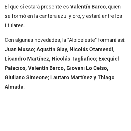
El que sí estará presente es
Valentín Barco
, quien
se formó en la cantera azul y oro, y estará entre los
titulares.
Con algunas novedades, la “Albiceleste” formará así:
Juan Musso; Agustín Giay, Nicolás Otamendi,
Lisandro Martínez, Nicolás Tagliafico; Exequiel
Palacios, Valentín Barco, Giovani Lo Celso,
Giuliano Simeone; Lautaro Martínez y Thiago
Almada.