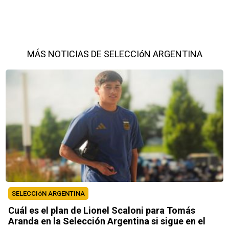
MÁS NOTICIAS DE SELECCIóN ARGENTINA
SELECCIóN ARGENTINA
Cuál es el plan de Lionel Scaloni para Tomás
Aranda en la Selección Argentina si sigue en el