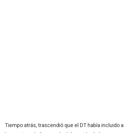
Tiempo atrás, trascendió que el DT había incluido a