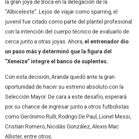
la gran joya de Boca en la delegación de la
“Albiceleste”. Lejos de viajar como sparring, el
juvenil fue citado como parte del plantel profesional
con la intención del cuerpo técnico de evaluarlo de
cerca junto a otras joyas. Ahora,
el entrenador dio
un paso más y determinó que la figura del
“Xeneize” integre el banco de suplentes.
Con esta decisión, Aranda quedó ante la gran
oportunidad de hacer su estreno absoluto con la
Selección Mayor. De cara a este desafío, esperará
por su chance de ingresar junto a otros futbolistas
como Gerónimo Rulli, Rodrigo De Paul, Lionel Messi,
Cristian Romero, Nicolás González, Alexis Mac
Allister, entre otros.