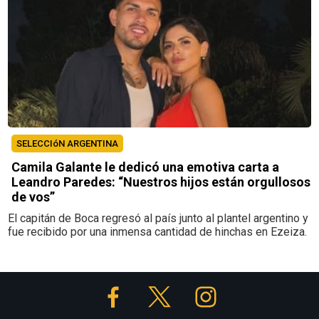
SELECCIóN ARGENTINA
Camila Galante le dedicó una emotiva carta a
Leandro Paredes: “Nuestros hijos están orgullosos
de vos”
El capitán de Boca regresó al país junto al plantel argentino y
fue recibido por una inmensa cantidad de hinchas en Ezeiza.