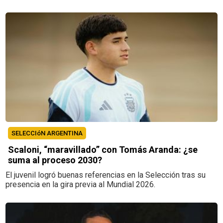
SELECCIóN ARGENTINA
Scaloni, “maravillado” con Tomás Aranda: ¿se
suma al proceso 2030?
El juvenil logró buenas referencias en la Selección tras su
presencia en la gira previa al Mundial 2026.