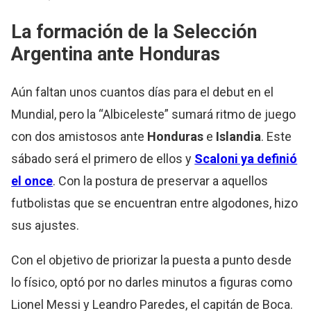
La formación de la
Selección
Argentina
ante Honduras
Aún faltan unos cuantos días para el debut en el
Mundial, pero la “Albiceleste” sumará ritmo de juego
con dos amistosos ante
Honduras
e
Islandia
. Este
sábado será el primero de ellos y
Scaloni ya definió
el once
. Con la postura de preservar a aquellos
futbolistas que se encuentran entre algodones, hizo
sus ajustes.
Con el objetivo de priorizar la puesta a punto desde
lo físico, optó por no darles minutos a figuras como
Lionel Messi y Leandro Paredes, el capitán de Boca.