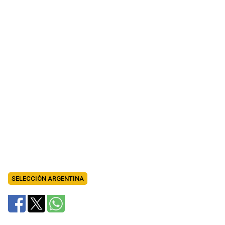
SELECCIÓN ARGENTINA