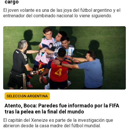
cargo
El joven volante es una de las joya del fútbol argentino y el
entrenador del combinado nacional lo viene siguiendo.
SELECCIóN ARGENTINA
Atento, Boca: Paredes fue informado por la FIFA
tras la pelea en la final del mundo
El capitán del Xeneize es parte de la investigación que
abrieron desde la casa madre del fútbol mundial.