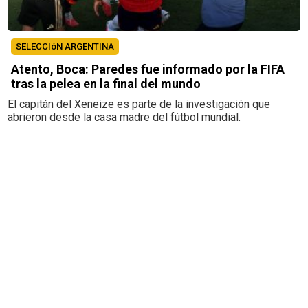
SELECCIóN ARGENTINA
Atento, Boca: Paredes fue informado por la FIFA
tras la pelea en la final del mundo
El capitán del Xeneize es parte de la investigación que
abrieron desde la casa madre del fútbol mundial.