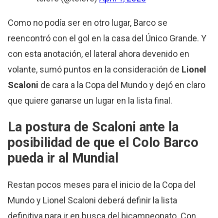
Como no podía ser en otro lugar, Barco se
reencontró con el gol en la casa del Único Grande. Y
con esta anotación, el lateral ahora devenido en
volante, sumó puntos en la consideración de
Lionel
Scaloni
de cara a la Copa del Mundo y dejó en claro
que quiere ganarse un lugar en la lista final.
La postura de Scaloni ante la
posibilidad de que el Colo Barco
pueda ir al Mundial
Restan pocos meses para el inicio de la Copa del
Mundo y Lionel Scaloni deberá definir la lista
definitiva para ir en busca del bicampeonato. Con