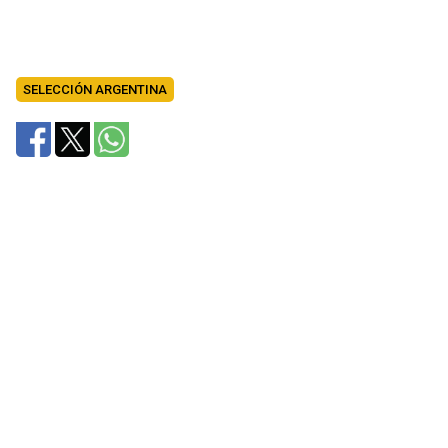
SELECCIÓN ARGENTINA