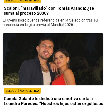
SELECCIóN ARGENTINA
Scaloni, “maravillado” con Tomás Aranda: ¿se
suma al proceso 2030?
El juvenil logró buenas referencias en la Selección tras su
presencia en la gira previa al Mundial 2026.
SELECCIóN ARGENTINA
Camila Galante le dedicó una emotiva carta a
Leandro Paredes: “Nuestros hijos están orgullosos