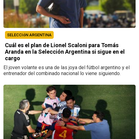
SELECCIóN ARGENTINA
Cuál es el plan de Lionel Scaloni para Tomás
Aranda en la Selección Argentina si sigue en el
cargo
El joven volante es una de las joya del fútbol argentino y el
entrenador del combinado nacional lo viene siguiendo.