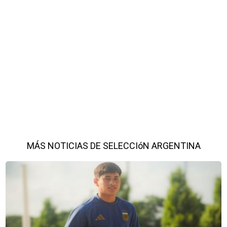
MÁS NOTICIAS DE SELECCIóN ARGENTINA