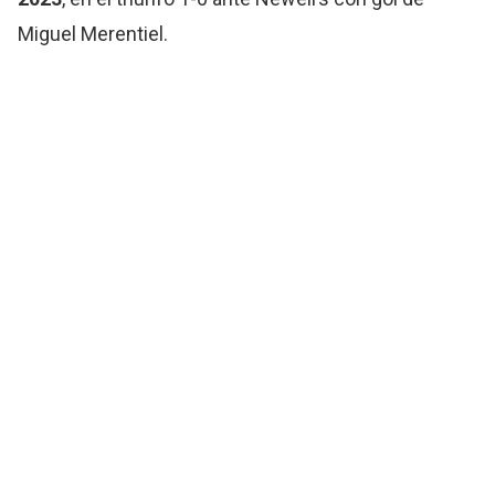
Miguel Merentiel.