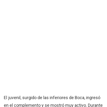
El juvenil, surgido de las inferiores de Boca, ingresó
en el complemento y se mostró muy activo. Durante