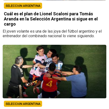
SELECCIóN ARGENTINA
Cuál es el plan de Lionel Scaloni para Tomás
Aranda en la Selección Argentina si sigue en el
cargo
El joven volante es una de las joya del fútbol argentino y el
entrenador del combinado nacional lo viene siguiendo.
SELECCIóN ARGENTINA