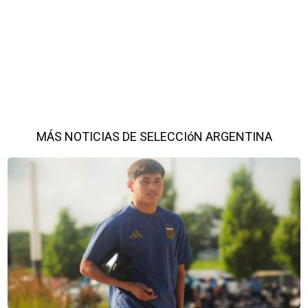
MÁS NOTICIAS DE SELECCIóN ARGENTINA