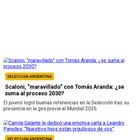
SELECCIóN ARGENTINA
Scaloni, “maravillado” con Tomás Aranda: ¿se
suma al proceso 2030?
El juvenil logró buenas referencias en la Selección tras su
presencia en la gira previa al Mundial 2026.
SELECCIóN ARGENTINA