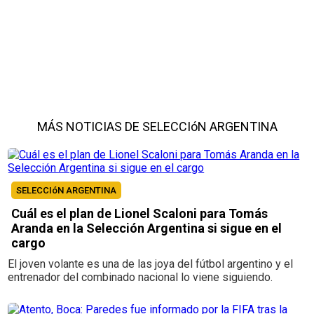
MÁS NOTICIAS DE SELECCIóN ARGENTINA
SELECCIóN ARGENTINA
Cuál es el plan de Lionel Scaloni para Tomás
Aranda en la Selección Argentina si sigue en el
cargo
El joven volante es una de las joya del fútbol argentino y el
entrenador del combinado nacional lo viene siguiendo.