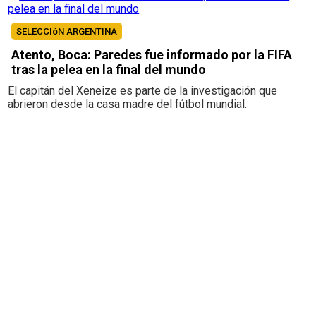
SELECCIóN ARGENTINA
Atento, Boca: Paredes fue informado por la FIFA
tras la pelea en la final del mundo
El capitán del Xeneize es parte de la investigación que
abrieron desde la casa madre del fútbol mundial.