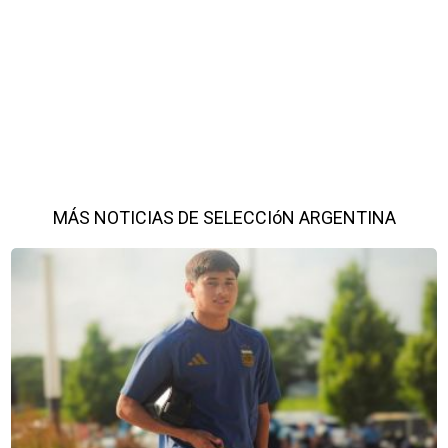
MÁS NOTICIAS DE SELECCIóN ARGENTINA