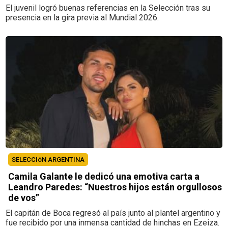
El juvenil logró buenas referencias en la Selección tras su
presencia en la gira previa al Mundial 2026.
SELECCIóN ARGENTINA
Camila Galante le dedicó una emotiva carta a
Leandro Paredes: “Nuestros hijos están orgullosos
de vos”
El capitán de Boca regresó al país junto al plantel argentino y
fue recibido por una inmensa cantidad de hinchas en Ezeiza.