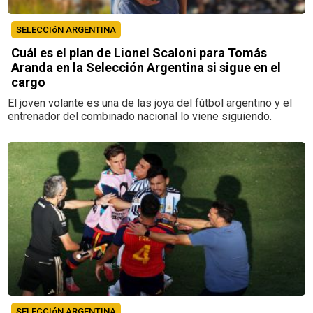
SELECCIóN ARGENTINA
Cuál es el plan de Lionel Scaloni para Tomás
Aranda en la Selección Argentina si sigue en el
cargo
El joven volante es una de las joya del fútbol argentino y el
entrenador del combinado nacional lo viene siguiendo.
SELECCIóN ARGENTINA