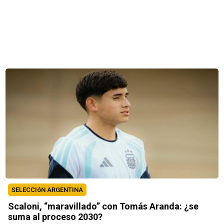
SELECCIóN ARGENTINA
Scaloni, “maravillado” con Tomás Aranda: ¿se
suma al proceso 2030?