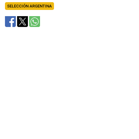
SELECCIÓN ARGENTINA