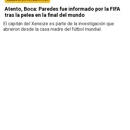
Atento, Boca: Paredes fue informado por la FIFA
tras la pelea en la final del mundo
El capitán del Xeneize es parte de la investigación que
abrieron desde la casa madre del fútbol mundial.