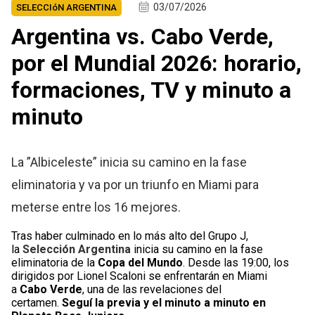
03/07/2026
SELECCIóN ARGENTINA
Argentina vs. Cabo Verde,
por el Mundial 2026: horario,
formaciones, TV y minuto a
minuto
La ”Albiceleste” inicia su camino en la fase
eliminatoria y va por un triunfo en Miami para
meterse entre los 16 mejores.
Tras haber culminado en lo más alto del Grupo J,
la
Selección Argentina
inicia su camino en la fase
eliminatoria de la
Copa del Mundo
. Desde las 19:00, los
dirigidos por Lionel Scaloni se enfrentarán en Miami
a
Cabo Verde
, una de las revelaciones del
certamen.
Seguí la previa y el minuto a minuto en