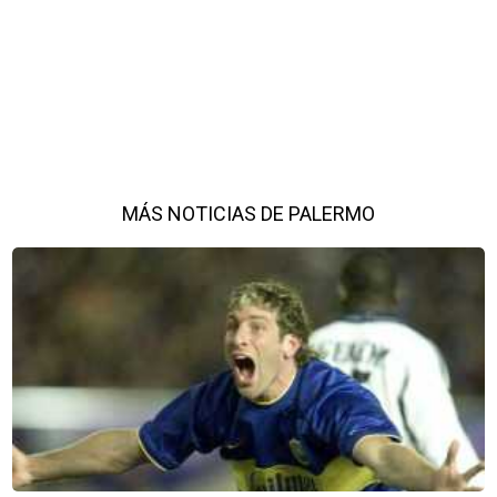
MÁS NOTICIAS DE PALERMO