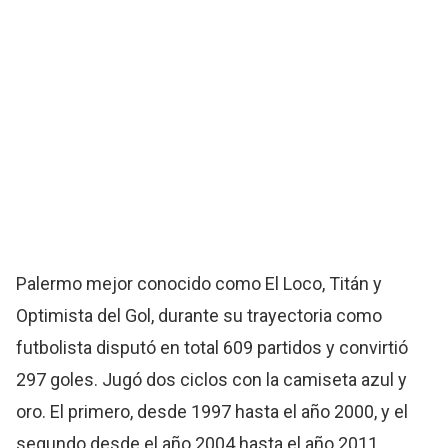
Palermo mejor conocido como El Loco, Titán y
Optimista del Gol, durante su trayectoria como
futbolista disputó en total 609 partidos y convirtió
297 goles. Jugó dos ciclos con la camiseta azul y
oro. El primero, desde 1997 hasta el año 2000, y el
segundo desde el año 2004 hasta el año 2011.