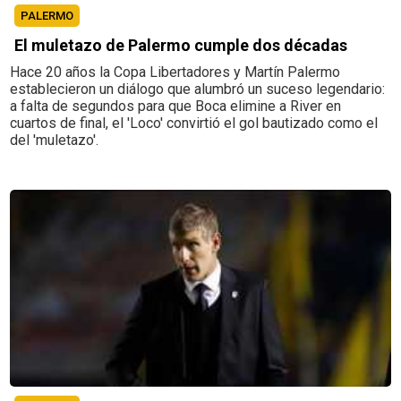
PALERMO
El muletazo de Palermo cumple dos décadas
Hace 20 años la Copa Libertadores y Martín Palermo
establecieron un diálogo que alumbró un suceso legendario:
a falta de segundos para que Boca elimine a River en
cuartos de final, el 'Loco' convirtió el gol bautizado como el
del 'muletazo'.