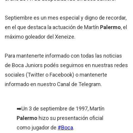
Septiembre es un mes especial y digno de recordar,
en el que destaca la actuación de Martín
Palermo
, el
máximo goleador del Xeneize.
Para mantenerte informado con todas las noticias
de Boca Juniors podés seguirnos en nuestras redes
sociales (Twitter o Facebook) o mantenerte
informado en nuestro Canal de Telegram.
➡️Un 3 de septiembre de 1997, Martín
Palermo
hizo su presentación oficial
como jugador de
#Boca
.