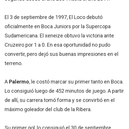
El 3 de septiembre de 1997, El Loco debutó
oficialmente en Boca Juniors por la Supercopa
Sudamericana. El xeneize obtuvo la victoria ante
Cruzeiro por 1 a 0. En esa oportunidad no pudo
convertir, pero dejó sus buenas impresiones en el
terreno.
A
Palermo
, le costó marcar su primer tanto en Boca.
Lo consiguió luego de 452 minutos de juego. A partir
de allí, su carrera tomó forma y se convirtió en el
máximo goleador del club de la Ribera.
Su primer gol, lo consiguió el 30 de septiembre