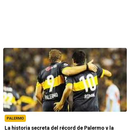
PALERMO
La historia secreta del récord de Palermo y la