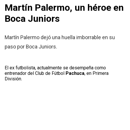
Martín Palermo, un héroe en
Boca Juniors
Martín Palermo dejó una huella imborrable en su
paso por Boca Juniors.
El ex futbolista, actualmente se desempeña como
entrenador del Club de Fútbol
Pachuca
, en Primera
División.