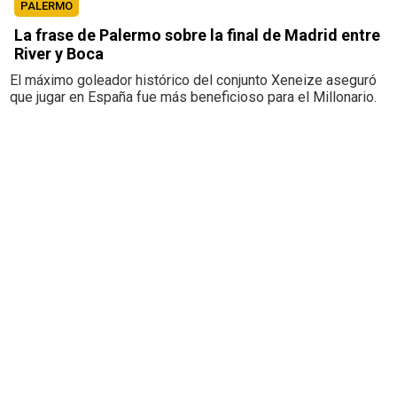
PALERMO
La frase de Palermo sobre la final de Madrid entre
River y Boca
El máximo goleador histórico del conjunto Xeneize aseguró
que jugar en España fue más beneficioso para el Millonario.