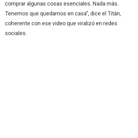
comprar algunas cosas esenciales. Nada más.
Tenemos que quedarnos en casa”, dice el Titán,
coherente con ese video que viralizó en redes
sociales.