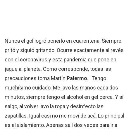
Nunca el gol logró ponerlo en cuarentena. Siempre
gritó y siguió gritando. Ocurre exactamente al revés
con el coronavirus y esta pandemia que pone en
jaque al planeta. Como corresponde, todas las
precauciones toma Martín
Palermo
. “Tengo
muchísimo cuidado. Me lavo las manos cada dos
minutos, siempre tengo el alcohol en gel cerca. Y si
salgo, al volver lavo la ropa y desinfecto las
zapatillas. Igual casi no me moví de acá. Lo principal
es el aislamiento. Apenas salí dos veces para ir a