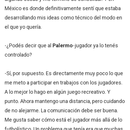
México es donde definitivamente sentí que estaba
desarrollando mis ideas como técnico del modo en
el que yo quería.
-¿Podés decir que al
Palermo
-jugador ya lo tenés
controlado?
-Sí, por supuesto. Es directamente muy poco lo que
me meto a participar en trabajos con los jugadores.
A lo mejor lo hago en algún juego recreativo. Y
punto. Ahora mantengo una distancia, pero cuidando
de no alejarme. La comunicación debe ser buena.
Me gusta saber cómo está el jugador más allá de lo
futbolístico. Un problema que tenía era que muchas