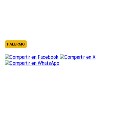
PALERMO