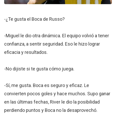
-¿Te gusta el Boca de Russo?
-Miguel le dio otra dinámica. El equipo volvió a tener
confianza, a sentir seguridad. Eso le hizo lograr
eficacia y resultados.
-No dijiste si te gusta cómo juega.
-Sí, me gusta. Boca es seguro y eficaz. Le
convierten pocos goles y hace muchos. Supo ganar
en las últimas fechas, River le dio la posibilidad
perdiendo puntos y Boca no la desaprovechó.