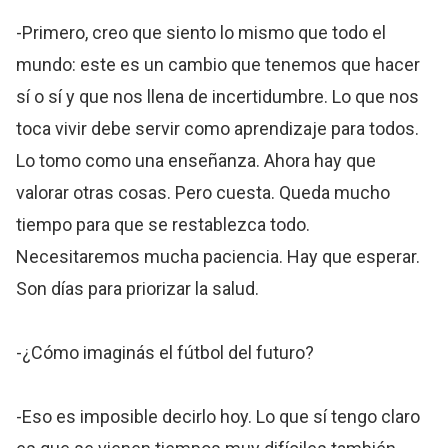
-Primero, creo que siento lo mismo que todo el
mundo: este es un cambio que tenemos que hacer
sí o sí y que nos llena de incertidumbre. Lo que nos
toca vivir debe servir como aprendizaje para todos.
Lo tomo como una enseñanza. Ahora hay que
valorar otras cosas. Pero cuesta. Queda mucho
tiempo para que se restablezca todo.
Necesitaremos mucha paciencia. Hay que esperar.
Son días para priorizar la salud.
-¿Cómo imaginás el fútbol del futuro?
-Eso es imposible decirlo hoy. Lo que sí tengo claro