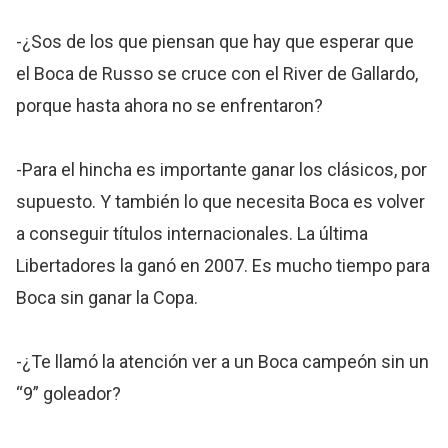
-¿Sos de los que piensan que hay que esperar que
el Boca de Russo se cruce con el River de Gallardo,
porque hasta ahora no se enfrentaron?
-Para el hincha es importante ganar los clásicos, por
supuesto. Y también lo que necesita Boca es volver
a conseguir títulos internacionales. La última
Libertadores la ganó en 2007. Es mucho tiempo para
Boca sin ganar la Copa.
-¿Te llamó la atención ver a un Boca campeón sin un
“9” goleador?