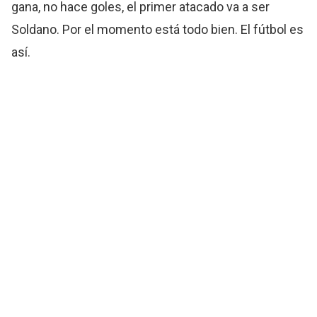
gana, no hace goles, el primer atacado va a ser
Soldano. Por el momento está todo bien. El fútbol es
así.