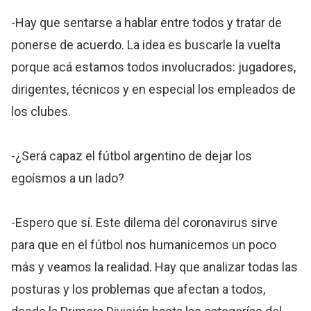
-Hay que sentarse a hablar entre todos y tratar de
ponerse de acuerdo. La idea es buscarle la vuelta
porque acá estamos todos involucrados: jugadores,
dirigentes, técnicos y en especial los empleados de
los clubes.
-¿Será capaz el fútbol argentino de dejar los
egoísmos a un lado?
-Espero que sí. Este dilema del coronavirus sirve
para que en el fútbol nos humanicemos un poco
más y veamos la realidad. Hay que analizar todas las
posturas y los problemas que afectan a todos,