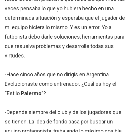
veces pensaba lo que yo hubiera hecho en una
determinada situación y esperaba que el jugador de
mi equipo hiciera lo mismo. Y es un error. Yo al
futbolista debo darle soluciones, herramientas para
que resuelva problemas y desarrolle todas sus
virtudes.
-Hace cinco años que no dirigís en Argentina.
Evolucionaste como entrenador. ¿Cuál es hoy el
“Estilo
Palermo
”?
-Depende siempre del club y de los jugadores que
se tienen. La idea de fondo pasa por buscar un
equipo protagonista, trabajando lo máximo posible