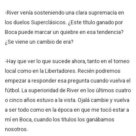
-River venía sosteniendo una clara supremacía en
los duelos Superclásicos. ¿Este título ganado por
Boca puede marcar un quiebre en esa tendencia?
¿Se viene un cambio de era?
-Hay que ver lo que sucede ahora, tanto en el torneo
local como en la Libertadores. Recién podremos
empezar a responder esa pregunta cuando vuelva el
fútbol. La superioridad de River en los últimos cuatro
o cinco años estuvo a la vista. Ojalá cambie y vuelva
a ser todo como en la época en que me tocó estar a
mí en Boca, cuando los títulos los ganábamos
nosotros.