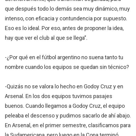
que después todo lo demás sea muy dinámico, muy
intenso, con eficacia y contundencia por supuesto.
Eso es lo ideal. Por eso, antes de proponer la idea,
hay que ver el club al que se llega”.
-¿Por qué en el fútbol argentino no suena tanto tu
nombre cuando los equipos se quedan sin técnico?
-Quizás no se valora lo hecho en Godoy Cruz y en
Arsenal. En los dos equipos tuvimos pasajes
buenos. Cuando llegamos a Godoy Cruz, el equipo
peleaba el descenso y pudimos sacarlo de ahí abajo.
En Arsenal, en el primer semestre, clasificamos para
la Sudamericana, pero luego en la Copa terminó