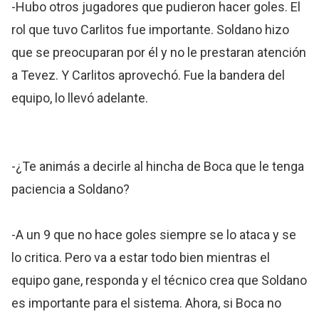
-Hubo otros jugadores que pudieron hacer goles. El
rol que tuvo Carlitos fue importante. Soldano hizo
que se preocuparan por él y no le prestaran atención
a Tevez. Y Carlitos aprovechó. Fue la bandera del
equipo, lo llevó adelante.
-¿Te animás a decirle al hincha de Boca que le tenga
paciencia a Soldano?
-A un 9 que no hace goles siempre se lo ataca y se
lo critica. Pero va a estar todo bien mientras el
equipo gane, responda y el técnico crea que Soldano
es importante para el sistema. Ahora, si Boca no