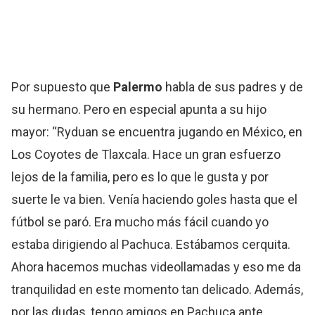
Por supuesto que
Palermo
habla de sus padres y de
su hermano. Pero en especial apunta a su hijo
mayor: “Ryduan se encuentra jugando en México, en
Los Coyotes de Tlaxcala. Hace un gran esfuerzo
lejos de la familia, pero es lo que le gusta y por
suerte le va bien. Venía haciendo goles hasta que el
fútbol se paró. Era mucho más fácil cuando yo
estaba dirigiendo al Pachuca. Estábamos cerquita.
Ahora hacemos muchas videollamadas y eso me da
tranquilidad en este momento tan delicado. Además,
por las dudas, tengo amigos en Pachuca ante