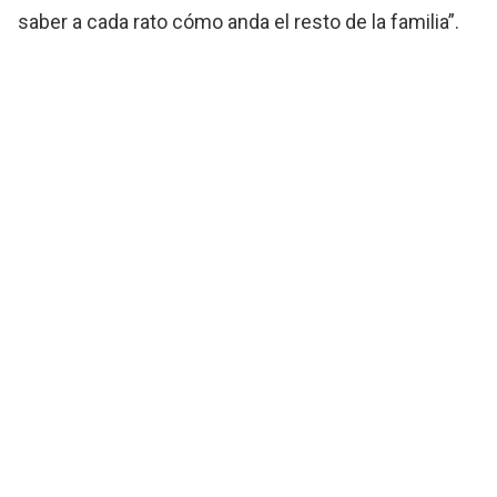
saber a cada rato cómo anda el resto de la familia”.