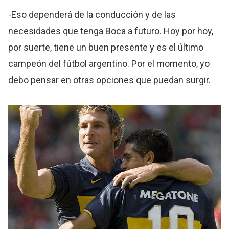
-Eso dependerá de la conducción y de las
necesidades que tenga Boca a futuro. Hoy por hoy,
por suerte, tiene un buen presente y es el último
campeón del fútbol argentino. Por el momento, yo
debo pensar en otras opciones que puedan surgir.