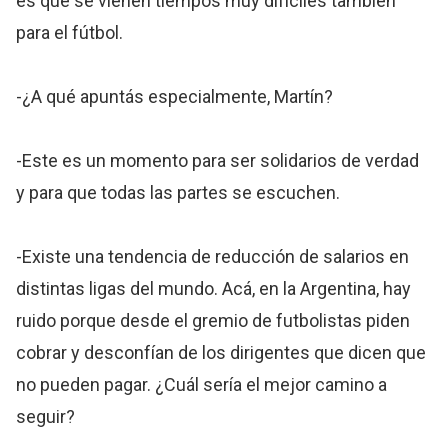
es que se vienen tiempos muy difíciles también
para el fútbol.
-¿A qué apuntás especialmente, Martín?
-Este es un momento para ser solidarios de verdad
y para que todas las partes se escuchen.
-Existe una tendencia de reducción de salarios en
distintas ligas del mundo. Acá, en la Argentina, hay
ruido porque desde el gremio de futbolistas piden
cobrar y desconfían de los dirigentes que dicen que
no pueden pagar. ¿Cuál sería el mejor camino a
seguir?