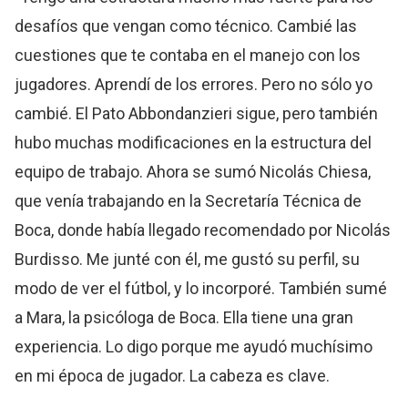
desafíos que vengan como técnico. Cambié las
cuestiones que te contaba en el manejo con los
jugadores. Aprendí de los errores. Pero no sólo yo
cambié. El Pato Abbondanzieri sigue, pero también
hubo muchas modificaciones en la estructura del
equipo de trabajo. Ahora se sumó Nicolás Chiesa,
que venía trabajando en la Secretaría Técnica de
Boca, donde había llegado recomendado por Nicolás
Burdisso. Me junté con él, me gustó su perfil, su
modo de ver el fútbol, y lo incorporé. También sumé
a Mara, la psicóloga de Boca. Ella tiene una gran
experiencia. Lo digo porque me ayudó muchísimo
en mi época de jugador. La cabeza es clave.