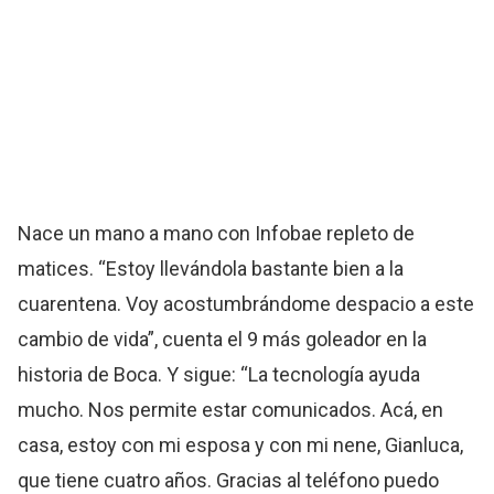
Nace un mano a mano con Infobae repleto de
matices. “Estoy llevándola bastante bien a la
cuarentena. Voy acostumbrándome despacio a este
cambio de vida”, cuenta el 9 más goleador en la
historia de Boca. Y sigue: “La tecnología ayuda
mucho. Nos permite estar comunicados. Acá, en
casa, estoy con mi esposa y con mi nene, Gianluca,
que tiene cuatro años. Gracias al teléfono puedo