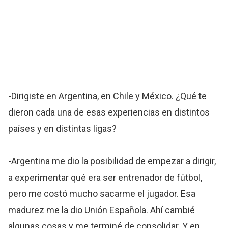
-Dirigiste en Argentina, en Chile y México. ¿Qué te
dieron cada una de esas experiencias en distintos
países y en distintas ligas?
-Argentina me dio la posibilidad de empezar a dirigir,
a experimentar qué era ser entrenador de fútbol,
pero me costó mucho sacarme el jugador. Esa
madurez me la dio Unión Española. Ahí cambié
algunas cosas y me terminé de consolidar. Y en