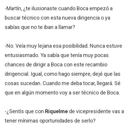
-Martín, ¿te ilusionaste cuando Boca empezó a
buscar técnico con esta nueva dirigencia o ya
sabías que no te iban a llamar?
-No. Veía muy lejana esa posibilidad. Nunca estuve
entusiasmado. Ya sabía que tenía muy pocas
chances de dirigir a Boca con este recambio
dirigencial. Igual, como hago siempre, dejé que las
cosas sucedan. Cuando me deba tocar, llegará. Sé
que en algún momento voy a ser técnico de Boca.
-¿Sentís que con
Riquelme
de vicepresidente vas a
tener mínimas oportunidades de serlo?