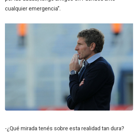
cualquier emergencia”.
-¿Qué mirada tenés sobre esta realidad tan dura?