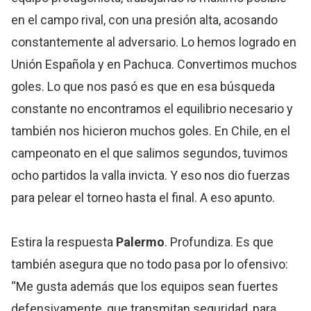
en el campo rival, con una presión alta, acosando
constantemente al adversario. Lo hemos logrado en
Unión Española y en Pachuca. Convertimos muchos
goles. Lo que nos pasó es que en esa búsqueda
constante no encontramos el equilibrio necesario y
también nos hicieron muchos goles. En Chile, en el
campeonato en el que salimos segundos, tuvimos
ocho partidos la valla invicta. Y eso nos dio fuerzas
para pelear el torneo hasta el final. A eso apunto.
Estira la respuesta
Palermo
. Profundiza. Es que
también asegura que no todo pasa por lo ofensivo:
“Me gusta además que los equipos sean fuertes
defensivamente, que transmitan seguridad, para