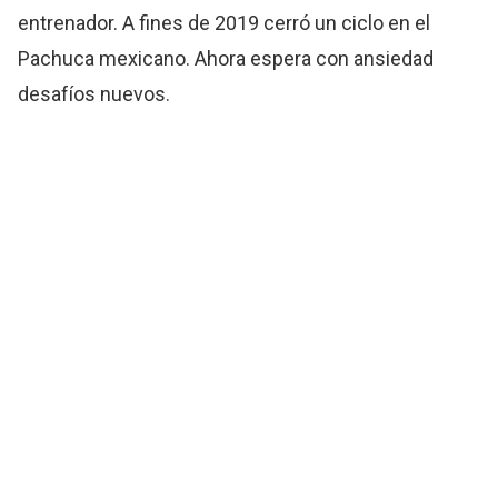
entrenador. A fines de 2019 cerró un ciclo en el
Pachuca mexicano. Ahora espera con ansiedad
desafíos nuevos.