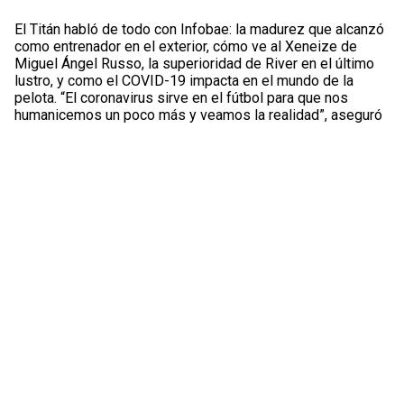
El Titán habló de todo con Infobae: la madurez que alcanzó
como entrenador en el exterior, cómo ve al Xeneize de
Miguel Ángel Russo, la superioridad de River en el último
lustro, y como el COVID-19 impacta en el mundo de la
pelota. “El coronavirus sirve en el fútbol para que nos
humanicemos un poco más y veamos la realidad”, aseguró