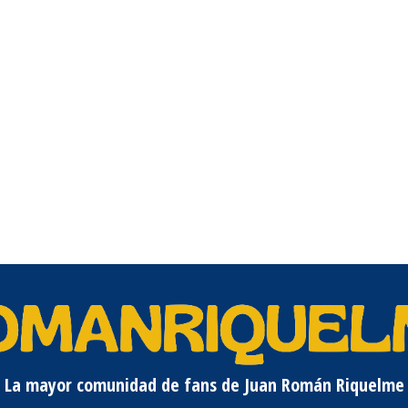
La mayor comunidad de fans de Juan Román Riquelme