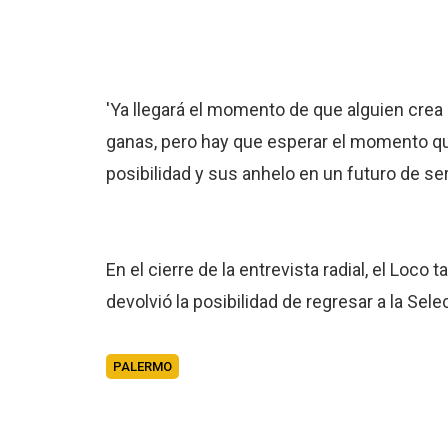
'Ya llegará el momento de que alguien crea
ganas, pero hay que esperar el momento qu
posibilidad y sus anhelo en un futuro de ser
En el cierre de la entrevista radial, el Loc
devolvió la posibilidad de regresar a la Se
PALERMO