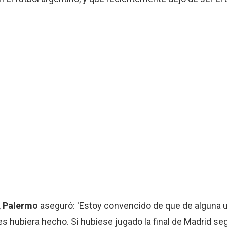
,
Palermo
aseguró: 'Estoy convencido de que de alguna 
es hubiera hecho. Si hubiese jugado la final de Madrid s