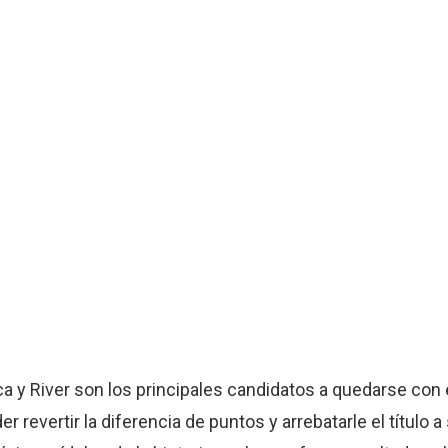
oca y River son los principales candidatos a quedarse con
 revertir la diferencia de puntos y arrebatarle el título a 