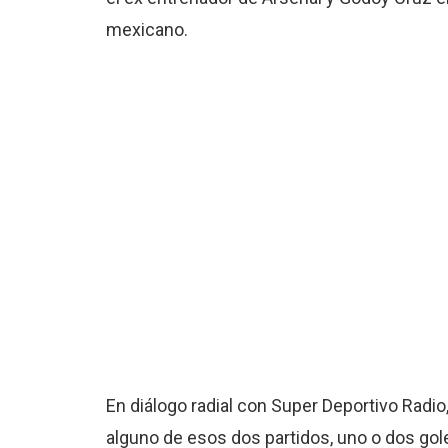
mexicano.
En diálogo radial con Super Deportivo Radio
alguno de esos dos partidos, uno o dos gol