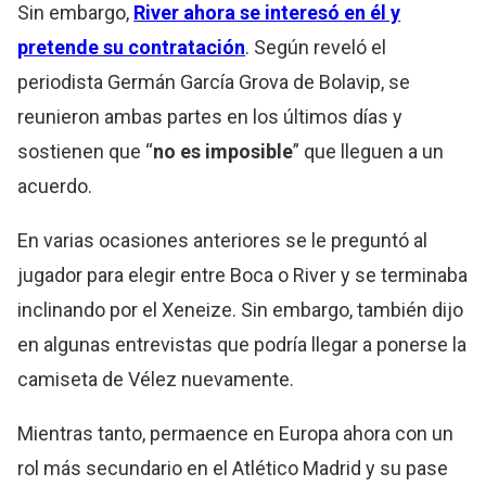
Sin embargo,
River ahora se interesó en él y
pretende su contratación
. Según reveló el
periodista Germán García Grova de Bolavip, se
reunieron ambas partes en los últimos días y
sostienen que “
no es
imposible
” que lleguen a un
acuerdo.
En varias ocasiones anteriores se le preguntó al
jugador para elegir entre Boca o River y se terminaba
inclinando por el Xeneize. Sin embargo, también dijo
en algunas entrevistas que podría llegar a ponerse la
camiseta de Vélez nuevamente.
Mientras tanto, permaence en Europa ahora con un
rol más secundario en el Atlético Madrid y su pase