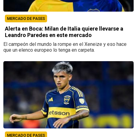
MERCADO DE PASES
Alerta en Boca: Milan de Italia quiere llevarse a
Leandro Paredes en este mercado
El campeón del mundo la rompe en el Xeneize y eso hace
que un elenco europeo lo tenga en carpeta.
MERCADO DE PASES