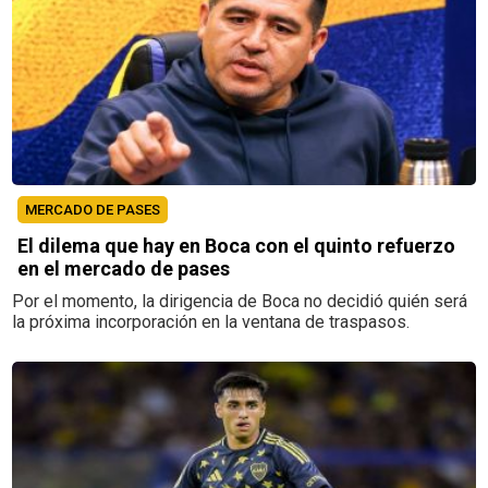
MERCADO DE PASES
El dilema que hay en Boca con el quinto refuerzo
en el mercado de pases
Por el momento, la dirigencia de Boca no decidió quién será
la próxima incorporación en la ventana de traspasos.