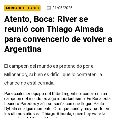
31/05/2026
MERCADO DE PASES
Atento, Boca: River se
reunió con Thiago Almada
para convencerlo de volver a
Argentina
El campeón del mundo es pretendido por el
Millonario y, si bien es difícil que lo contraten, la
chance no está cerrada.
Para cualquier equipo del fútbol argentino, contar con un
campeón del mundo es algo importantísimo. En Boca está
Leandro Paredes y aún se sueña con que llegue Paulo
Dybala en algún momento. Otro que sonó y muy fuerte en
los últimos años es
Thiago Almada
, quien hoy viste la