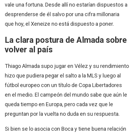
vale una fortuna. Desde allí no estarían dispuestos a
desprenderse de él salvo por una cifra millonaria
que hoy, el Xeneize no está dispuesto a poner.
La clara postura de Almada sobre
volver al país
Thiago Almada supo jugar en Vélez y su rendimiento
hizo que pudiera pegar el salto a la MLS y luego al
fútbol europeo con un título de Copa Libertadores
en el medio. El campeón del mundo sabe que aún le
queda tiempo en Europa, pero cada vez que le
preguntan por la vuelta no duda en su respuesta.
Si bien se lo asocia con Boca y tiene buena relación