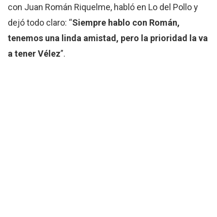
con Juan Román Riquelme, habló en Lo del Pollo y
dejó todo claro: “
Siempre hablo con Román,
tenemos una linda amistad, pero la prioridad la va
a tener Vélez
”.