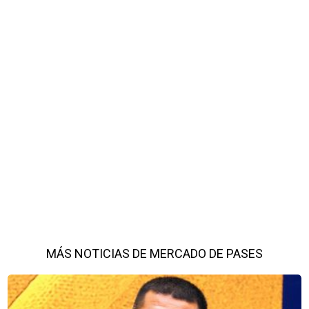
MÁS NOTICIAS DE MERCADO DE PASES