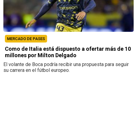
MERCADO DE PASES
Como de Italia está dispuesto a ofertar más de 10
millones por Milton Delgado
El volante de Boca podría recibir una propuesta para seguir
su carrera en el fútbol europeo.