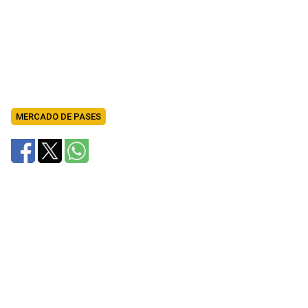
MERCADO DE PASES