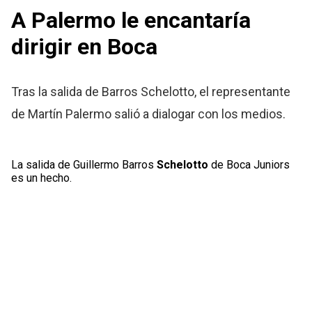
A Palermo le encantaría
dirigir en Boca
Tras la salida de Barros Schelotto, el representante
de Martín Palermo salió a dialogar con los medios.
La salida de Guillermo Barros
Schelotto
de Boca Juniors
es un hecho.