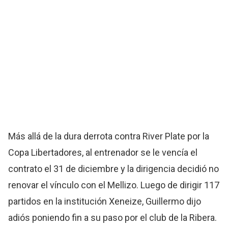
Más allá de la dura derrota contra River Plate por la
Copa Libertadores, al entrenador se le vencía el
contrato el 31 de diciembre y la dirigencia decidió no
renovar el vínculo con el Mellizo. Luego de dirigir 117
partidos en la institución Xeneize, Guillermo dijo
adiós poniendo fin a su paso por el club de la Ribera.