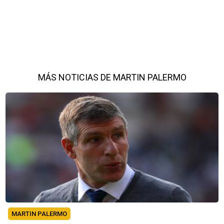
MÁS NOTICIAS DE MARTIN PALERMO
MARTIN PALERMO