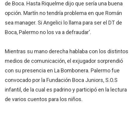
de Boca. Hasta Riquelme dijo que sería una buena
opción. Martín no tendría problema en que Román
sea manager. Si Angelici lo llama para ser el DT de
Boca, Palermo no los va a defraudar'.
Mientras su mano derecha hablaba con los distintos
medios de comunicación, el exjugador sorprendió
con su presencia en La Bombonera. Palermo fue
convocado por la Fundación Boca Juniors, S.O.S
infantil, de la cual es padrino y participó en la lectura
de varios cuentos para los niños.