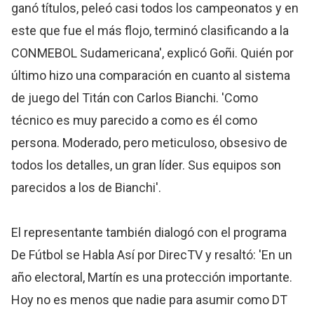
ganó títulos, peleó casi todos los campeonatos y en
este que fue el más flojo, terminó clasificando a la
CONMEBOL Sudamericana', explicó Goñi. Quién por
último hizo una comparación en cuanto al sistema
de juego del Titán con Carlos Bianchi. 'Como
técnico es muy parecido a como es él como
persona. Moderado, pero meticuloso, obsesivo de
todos los detalles, un gran líder. Sus equipos son
parecidos a los de Bianchi'.
El representante también dialogó con el programa
De Fútbol se Habla Así por DirecTV y resaltó: 'En un
año electoral, Martín es una protección importante.
Hoy no es menos que nadie para asumir como DT