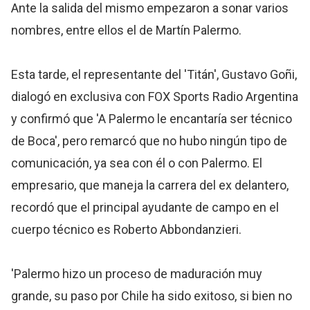
Ante la salida del mismo empezaron a sonar varios
nombres, entre ellos el de Martín Palermo.
Esta tarde, el representante del 'Titán', Gustavo Goñi,
dialogó en exclusiva con FOX Sports Radio Argentina
y confirmó que 'A Palermo le encantaría ser técnico
de Boca', pero remarcó que no hubo ningún tipo de
comunicación, ya sea con él o con Palermo. El
empresario, que maneja la carrera del ex delantero,
recordó que el principal ayudante de campo en el
cuerpo técnico es Roberto Abbondanzieri.
'Palermo hizo un proceso de maduración muy
grande, su paso por Chile ha sido exitoso, si bien no