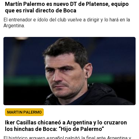
Martín Palermo es nuevo DT de Platense, equipo
que es rival directo de Boca
El entrenador e ídolo del club vuelve a dirigir y lo hará en la
Argentina.
MARTIN PALERMO
Iker Casillas chicaneó a Argentina y lo cruzaron
los hinchas de Boca: “Hijo de Palermo”
El histórico arquero español palpitó la final ante Argentina y