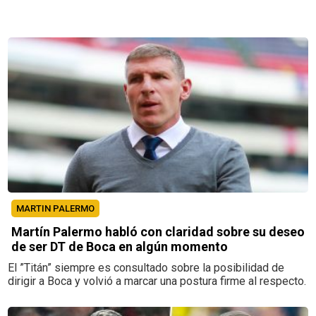
MARTIN PALERMO
Martín Palermo habló con claridad sobre su deseo
de ser DT de Boca en algún momento
El ”Titán” siempre es consultado sobre la posibilidad de
dirigir a Boca y volvió a marcar una postura firme al respecto.