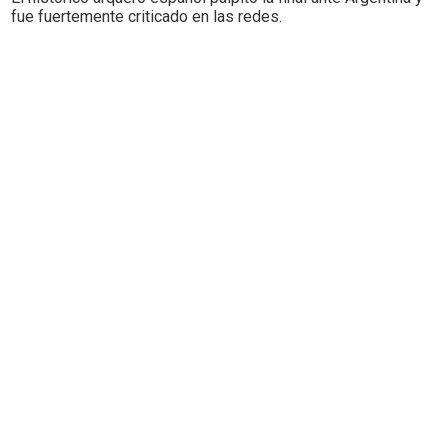
fue fuertemente criticado en las redes.