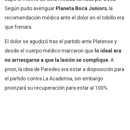
Según pudo averiguar
Planeta Boca Juniors
, la
recomendación médica ante el dolor en el tobillo era
que frenara.
El dolor se agudizó tras el partido ante Platense y
desde el cuerpo médico marcaron que
lo ideal era
no arriesgarse a que la lesión se complique
. A
priori, la idea de Paredes era estar a disposición para
el partido contra La Academia, sin embargo
priorizará su recuperación para estar al 100%.