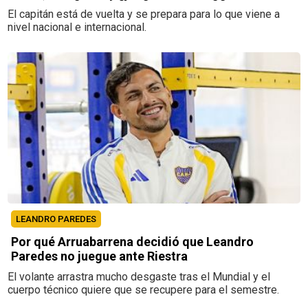
El capitán está de vuelta y se prepara para lo que viene a
nivel nacional e internacional.
LEANDRO PAREDES
Por qué Arruabarrena decidió que Leandro
Paredes no juegue ante Riestra
El volante arrastra mucho desgaste tras el Mundial y el
cuerpo técnico quiere que se recupere para el semestre.