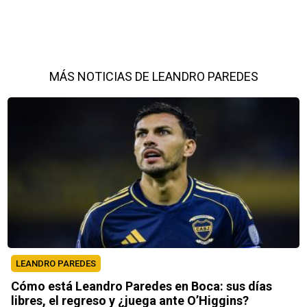
MÁS NOTICIAS DE LEANDRO PAREDES
LEANDRO PAREDES
Cómo está Leandro Paredes en Boca: sus días
libres, el regreso y ¿juega ante O’Higgins?