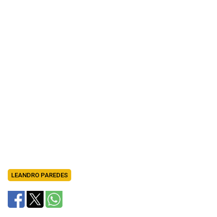
LEANDRO PAREDES