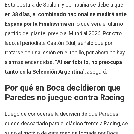
Esta postura de Scaloni y compañía se debe a que
en 38 días, el combinado nacional se medirá ante
España por la Finalissima
en lo que será el último
partido del plantel previo al Mundial 2026. Por otro
lado, el periodista Gastón Edul, señaló que por
tratarse de una lesión en el tobillo, por ahora no hay
alarmas encendidas. “
Al ser tobillo, no preocupa
tanto en la Selección Argentina
”, aseguró.
Por qué en Boca decidieron que
Paredes no juegue contra Racing
Luego de conocerse la decisión de que Paredes
quede descartado para el clásico frente a Racing, se
supo el motivo de esta medida tomada por Boca.