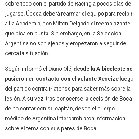
sobre todo con el partido de Racing a pocos días de
jugarse. Úbeda deberá rearmar el equipo para recibir
a La Academia, con Milton Delgado el reemplazante
que pica en punta. Sin embargo, en la Selección
Argentina no son ajenos y empezaron a seguir de
cerca la situación.
Según informó el Diario Olé,
desde la Albiceleste se
pusieron en contacto con el volante Xeneize
luego
del partido contra Platense para saber más sobre la
lesión. A su vez, tras conocerse la decisión de Boca
de no contar con su capitán, desde el cuerpo
médico de Argentina intercambiaron información
sobre el tema con sus pares de Boca.