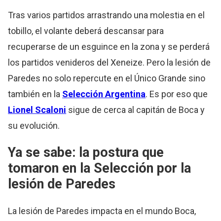
Tras varios partidos arrastrando una molestia en el
tobillo, el volante deberá descansar para
recuperarse de un esguince en la zona y se perderá
los partidos venideros del Xeneize. Pero la lesión de
Paredes no solo repercute en el Único Grande sino
también en la
Selección Argentina
. Es por eso que
Lionel Scaloni
sigue de cerca al capitán de Boca y
su evolución.
Ya se sabe: la postura que
tomaron en la Selección por la
lesión de Paredes
La lesión de Paredes impacta en el mundo Boca,