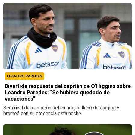
LEANDRO PAREDES
Divertida respuesta del capitán de O’Higgins sobre
Leandro Paredes: “Se hubiera quedado de
vacaciones”
Será rival del campeón del mundo, lo llenó de elogios y
bromeó con su presencia esta noche.