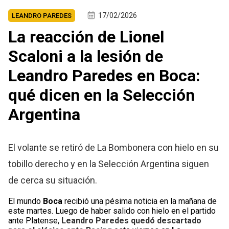
17/02/2026
LEANDRO PAREDES
La reacción de Lionel
Scaloni a la lesión de
Leandro Paredes en Boca:
qué dicen en la Selección
Argentina
El volante se retiró de La Bombonera con hielo en su
tobillo derecho y en la Selección Argentina siguen
de cerca su situación.
El mundo
Boca
recibió una pésima noticia en la mañana de
este martes. Luego de haber salido con hielo en el partido
ante Platense,
Leandro Paredes
quedó descartado